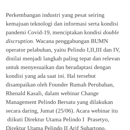
Perkembangan industri yang pesat seiring
kemajuan teknologi dan informasi serta kondisi
pandemi Covid-19, menciptakan kondisi
double
discruption
. Wacana penggabungan BUMN
operator pelabuhan, yaitu Pelindo I,II,III dan IV,
dinilai menjadi langkah paling tepat dan relevan
untuk menyesuaikan dan beradaptasi dengan
kondisi yang ada saat ini. Hal tersebut
disampaikan oleh Founder Rumah Perubahan,
Rhenald Kasali, dalam webinar Change
Management Pelindo Bersatu yang dilakukan
secara daring, Jumat (25/06). Acara webinar itu
diikuti Direktur Utama Pelindo I Prasetyo,
Direktur Utama Pelindo II Arif Suhartono,