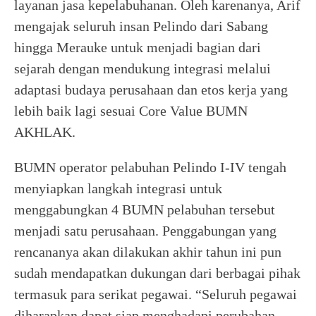
layanan jasa kepelabuhanan. Oleh karenanya, Arif
mengajak seluruh insan Pelindo dari Sabang
hingga Merauke untuk menjadi bagian dari
sejarah dengan mendukung integrasi melalui
adaptasi budaya perusahaan dan etos kerja yang
lebih baik lagi sesuai Core Value BUMN
AKHLAK.
BUMN operator pelabuhan Pelindo I-IV tengah
menyiapkan langkah integrasi untuk
menggabungkan 4 BUMN pelabuhan tersebut
menjadi satu perusahaan. Penggabungan yang
rencananya akan dilakukan akhir tahun ini pun
sudah mendapatkan dukungan dari berbagai pihak
termasuk para serikat pegawai. “Seluruh pegawai
diharapkan dapat siap menghadapi perubahan