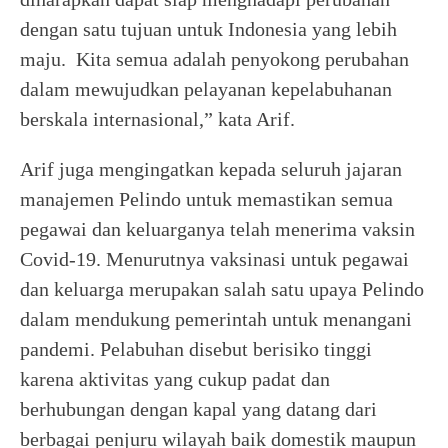
dengan satu tujuan untuk Indonesia yang lebih
maju. Kita semua adalah penyokong perubahan
dalam mewujudkan pelayanan kepelabuhanan
berskala internasional,” kata Arif.
Arif juga mengingatkan kepada seluruh jajaran
manajemen Pelindo untuk memastikan semua
pegawai dan keluarganya telah menerima vaksin
Covid-19. Menurutnya vaksinasi untuk pegawai
dan keluarga merupakan salah satu upaya Pelindo
dalam mendukung pemerintah untuk menangani
pandemi. Pelabuhan disebut berisiko tinggi
karena aktivitas yang cukup padat dan
berhubungan dengan kapal yang datang dari
berbagai penjuru wilayah baik domestik maupun