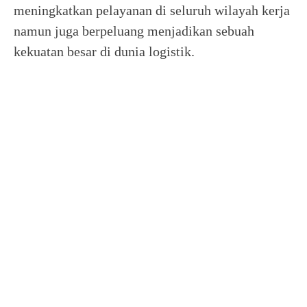
meningkatkan pelayanan di seluruh wilayah kerja
namun juga berpeluang menjadikan sebuah
kekuatan besar di dunia logistik.