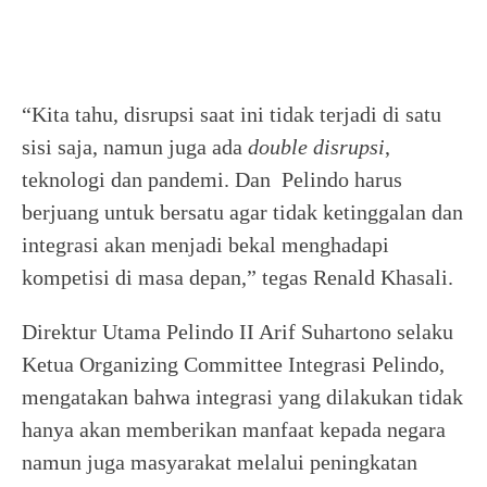
“Kita tahu, disrupsi saat ini tidak terjadi di satu
sisi saja, namun juga ada
double disrupsi
,
teknologi dan pandemi. Dan Pelindo harus
berjuang untuk bersatu agar tidak ketinggalan dan
integrasi akan menjadi bekal menghadapi
kompetisi di masa depan,” tegas Renald Khasali.
Direktur Utama Pelindo II Arif Suhartono selaku
Ketua Organizing Committee Integrasi Pelindo,
mengatakan bahwa integrasi yang dilakukan tidak
hanya akan memberikan manfaat kepada negara
namun juga masyarakat melalui peningkatan