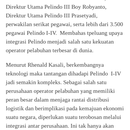
Direktur Utama Pelindo III Boy Robyanto,
Direktur Utama Pelindo III Prasetyadi,
perwakilan serikat pegawai, serta lebih dari 3.500
pegawai Pelindo I-IV. Membahas tpeluang upaya
integrasi Pelindo menjadi salah satu kekuatan
operator pelabuhan terbesar di dunia.
Menurut Rhenald Kasali, berkembangnya
teknologi maka tantangan dihadapi Pelindo I-IV
jadi semakin kompleks. Sebagai salah satu
perusahaan operator pelabuhan yang memiliki
peran besar dalam menjaga rantai distribusi
logistik dan berimplikasi pada kemajuan ekonomi
suatu negara, diperlukan suatu terobosan melalui
integrasi antar perusahaan. Ini tak hanya akan