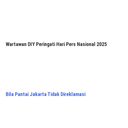
Wartawan DIY Peringati Hari Pers Nasional 2025
Bila Pantai Jakarta Tidak Direklamasi