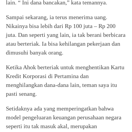
lain. “ Ini dana bancakan,” kata temannya.
Sampai sekarang, ia terus menerima uang.
Nikainya bisa lebih dari Rp 100 juta – Rp 200
juta. Dan seperti yang lain, ia tak berani berbicara
atau berteriak. Ia bisa kehilangan pekerjaan dan
dimusuhi banyak orang.
Ketika Ahok berteriak untuk menghentikan Kartu
Kredit Korporasi di Pertamina dan
menghilangkan dana-dana lain, teman saya itu
pasti senang.
Setidaknya ada yang memperingatkan bahwa
model pengeluaran keuangan perusahaan negara
seperti itu tak masuk akal, merupakan