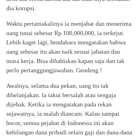
dia korupsi.
Waktu pertamakalinya ia menjabat dan menerima
uang tunai sebesar Rp 100,000,000, ia terkejut.
Lebih kaget lagi, bendahara mengatakan bahwa
uang sebesar itu akan naik sesuai jabatan dan
masa kerja. Bisa dihabiskan kapan saja dan tak
perlu pertanggungjawaban. Gendeng !
Awalnya, selama dua pekan, uang itu tak
dibelanjakan. Ia takut bersalah atau sengaja
dijebak. Ketika ia mengatakan pada rekan
sejawatnya, ia malah diancam. Kalau sampai
bocor, semua pejabat di Indonesia ini akan
kehilangan dana pribadi selain gaji dan dana-dana