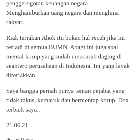
penggerogotan keuangan negara.
Menghamburkan uang negara dan menghina
rakyat.
Riak teriakan Ahok itu bukan hal receh jika ini
terjadi di semua BUMN. Apagi ini juga soal
mental korup yang sudah mendarah daging di
seantero perusahaan di Indonesia. Ini yang layak
diteriakkan.
Saya bangga pernah punya teman pejabat yang
tidak rakus, kemaruk dan bermentap korup. Doa
terbaik saya..
21.06.21
Posted Under