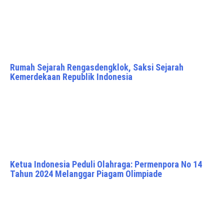
Rumah Sejarah Rengasdengklok, Saksi Sejarah
Kemerdekaan Republik Indonesia
Ketua Indonesia Peduli Olahraga: Permenpora No 14
Tahun 2024 Melanggar Piagam Olimpiade