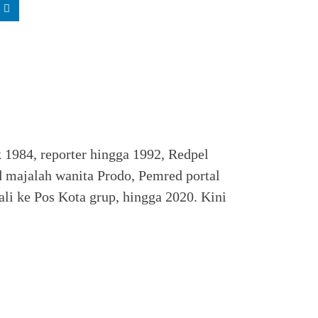
k 1984, reporter hingga 1992, Redpel
 majalah wanita Prodo, Pemred portal
li ke Pos Kota grup, hingga 2020. Kini