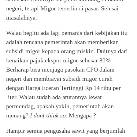
negeri, tetapi Migor tersedia di pasar. Selesai
masalahnya.
Walau begitu ada lagi pemanis dari kebijakan itu
adalah rencana pemerintah akan memberikan
subsidi migor kepada orang miskin. Duitnya dari
kenaikan pajak ekspor migor sebesar 80%
Berharap bisa menjaga pasokan CPO dalam
negeri dan membiayai subsidi migor curah
dengan Harga Eceran Tertinggi Rp 14 ribu per
liter. Walau sudah ada aturannya lewat
permendag, apakah yakin, pemerintah akan
menang?
I dont think so
. Mengapa ?
Hampir semua pengusaha sawit yang berjumlah