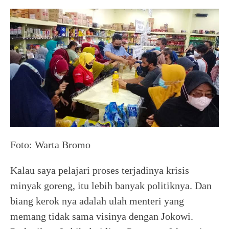
Foto: Warta Bromo
Kalau saya pelajari proses terjadinya krisis
minyak goreng, itu lebih banyak politiknya. Dan
biang kerok nya adalah ulah menteri yang
memang tidak sama visinya dengan Jokowi.