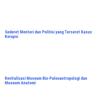
Sederet Menteri dan Politisi yang Terseret Kasus
Korupsi
Revitalisasi Museum Bio-Paleoantropologi dan
Museum Anatomi