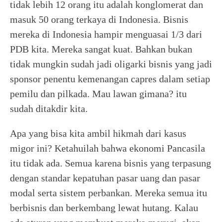
tidak lebih 12 orang itu adalah konglomerat dan
masuk 50 orang terkaya di Indonesia. Bisnis
mereka di Indonesia hampir menguasai 1/3 dari
PDB kita. Mereka sangat kuat. Bahkan bukan
tidak mungkin sudah jadi oligarki bisnis yang jadi
sponsor penentu kemenangan capres dalam setiap
pemilu dan pilkada. Mau lawan gimana? itu
sudah ditakdir kita.
Apa yang bisa kita ambil hikmah dari kasus
migor ini? Ketahuilah bahwa ekonomi Pancasila
itu tidak ada. Semua karena bisnis yang terpasung
dengan standar kepatuhan pasar uang dan pasar
modal serta sistem perbankan. Mereka semua itu
berbisnis dan berkembang lewat hutang. Kalau