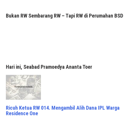
Bukan RW Sembarang RW – Tapi RW di Perumahan BSD
Hari ini, Seabad Pramoedya Ananta Toer
Ricuh Ketua RW 014. Mengambil Alih Dana IPL Warga
Residence One