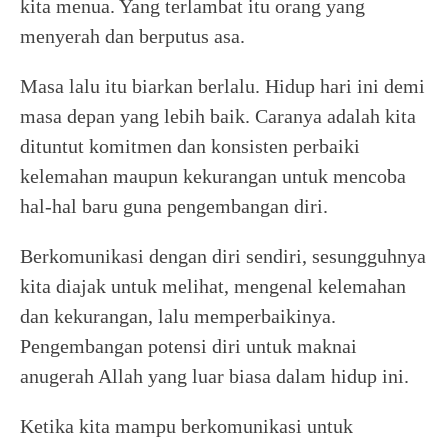
kita menua. Yang terlambat itu orang yang
menyerah dan berputus asa.
Masa lalu itu biarkan berlalu. Hidup hari ini demi
masa depan yang lebih baik. Caranya adalah kita
dituntut komitmen dan konsisten perbaiki
kelemahan maupun kekurangan untuk mencoba
hal-hal baru guna pengembangan diri.
Berkomunikasi dengan diri sendiri, sesungguhnya
kita diajak untuk melihat, mengenal kelemahan
dan kekurangan, lalu memperbaikinya.
Pengembangan potensi diri untuk maknai
anugerah Allah yang luar biasa dalam hidup ini.
Ketika kita mampu berkomunikasi untuk