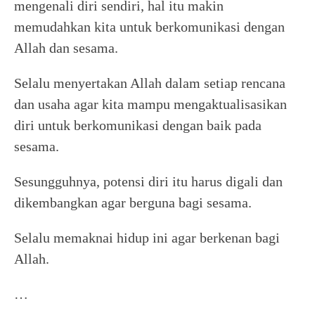
mengenali diri sendiri, hal itu makin
memudahkan kita untuk berkomunikasi dengan
Allah dan sesama.
Selalu menyertakan Allah dalam setiap rencana
dan usaha agar kita mampu mengaktualisasikan
diri untuk berkomunikasi dengan baik pada
sesama.
Sesungguhnya, potensi diri itu harus digali dan
dikembangkan agar berguna bagi sesama.
Selalu memaknai hidup ini agar berkenan bagi
Allah.
…