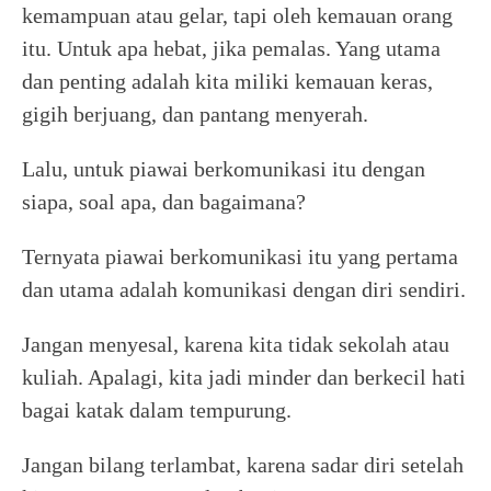
kemampuan atau gelar, tapi oleh kemauan orang
itu. Untuk apa hebat, jika pemalas. Yang utama
dan penting adalah kita miliki kemauan keras,
gigih berjuang, dan pantang menyerah.
Lalu, untuk piawai berkomunikasi itu dengan
siapa, soal apa, dan bagaimana?
Ternyata piawai berkomunikasi itu yang pertama
dan utama adalah komunikasi dengan diri sendiri.
Jangan menyesal, karena kita tidak sekolah atau
kuliah. Apalagi, kita jadi minder dan berkecil hati
bagai katak dalam tempurung.
Jangan bilang terlambat, karena sadar diri setelah