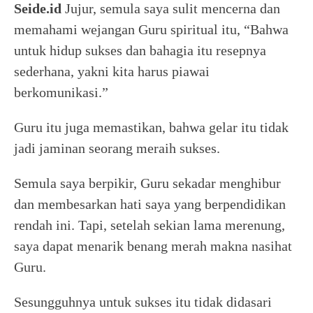
Seide.id
Jujur, semula saya sulit mencerna dan
memahami wejangan Guru spiritual itu, “Bahwa
untuk hidup sukses dan bahagia itu resepnya
sederhana, yakni kita harus piawai
berkomunikasi.”
Guru itu juga memastikan, bahwa gelar itu tidak
jadi jaminan seorang meraih sukses.
Semula saya berpikir, Guru sekadar menghibur
dan membesarkan hati saya yang berpendidikan
rendah ini. Tapi, setelah sekian lama merenung,
saya dapat menarik benang merah makna nasihat
Guru.
Sesungguhnya untuk sukses itu tidak didasari