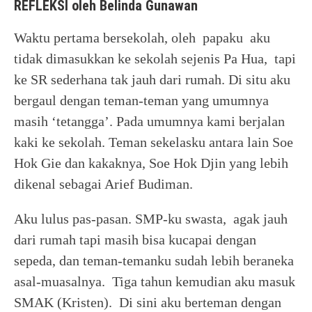
REFLEKSI oleh Belinda Gunawan
Waktu pertama bersekolah, oleh papaku aku
tidak dimasukkan ke sekolah sejenis Pa Hua, tapi
ke SR sederhana tak jauh dari rumah. Di situ aku
bergaul dengan teman-teman yang umumnya
masih ‘tetangga’. Pada umumnya kami berjalan
kaki ke sekolah. Teman sekelasku antara lain Soe
Hok Gie dan kakaknya, Soe Hok Djin yang lebih
dikenal sebagai Arief Budiman.
Aku lulus pas-pasan. SMP-ku swasta, agak jauh
dari rumah tapi masih bisa kucapai dengan
sepeda, dan teman-temanku sudah lebih beraneka
asal-muasalnya. Tiga tahun kemudian aku masuk
SMAK (Kristen). Di sini aku berteman dengan