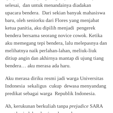
selesai, dan untuk menandainya diadakan
upacara bendera. Dari sekian banyak mahasiswa
baru, oleh seniorku dari Flores yang menjabat
ketua panitia, aku dipilih menjadi pengerek
bendera bersama seorang novice cowok. Ketika
aku memegang tepi bendera, lalu melepasnya dan
melihatnya naik perlahan-lahan, meliuk-liuk
ditiup angin dan akhirnya mantap di ujung tiang
bendera… aku merasa ada haru.
Aku merasa diriku resmi jadi warga Universitas
Indonesia sekaligus cukup dewasa menyandang
predikat sebagai warga Republik Indonesia.
Ah, kerukunan berkuliah tanpa
prejudice
SARA