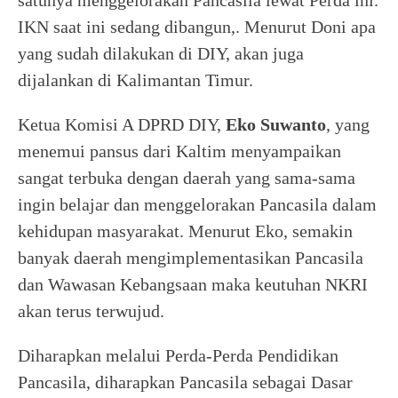
IKN saat ini sedang dibangun,. Menurut Doni apa
yang sudah dilakukan di DIY, akan juga
dijalankan di Kalimantan Timur.
Ketua Komisi A DPRD DIY,
Eko Suwanto
, yang
menemui pansus dari Kaltim menyampaikan
sangat terbuka dengan daerah yang sama-sama
ingin belajar dan menggelorakan Pancasila dalam
kehidupan masyarakat. Menurut Eko, semakin
banyak daerah mengimplementasikan Pancasila
dan Wawasan Kebangsaan maka keutuhan NKRI
akan terus terwujud.
Diharapkan melalui Perda-Perda Pendidikan
Pancasila, diharapkan Pancasila sebagai Dasar