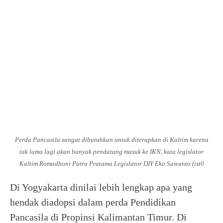
Perda Pancasila sangat dibutuhkan untuk diterapkan di Kaltim karena
tak lama lagi akan banyak pendatang masuk ke IKN, kata legislator
Kaltim Romadhoni Putra Pratama
Legislator DIY Eko Suwanto
(ist0
Di Yogyakarta dinilai lebih lengkap apa yang
hendak diadopsi dalam perda Pendidikan
Pancasila di Propinsi Kalimantan Timur. Di