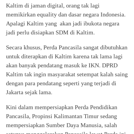
Kaltim di jaman digital, orang tak lagi
memikirkan equality dan dasar negara Indonesia.
Apalagi Kaltim yang akan jadi ibukota negara
jadi perlu disiapkan SDM di Kaltim.
Secara khusus, Perda Pancasila sangat dibutuhkan
untuk diterapkan di Kaltim karena tak lama lagi
akan banyak pendatang masuk ke IKN. DPRD
Kaltim tak ingin masyarakat setempat kalah saing
dengan para pendatang seperti yang terjadi di
Jakarta sejak lama.
Kini dalam mempersiapkan Perda Pendidikan
Pancasila, Propinsi Kalimantan Timur sedang
mempersiapkan Sumber Daya Manusia, salah
satunya menggelorakan Pancasila lewat Perda ini.