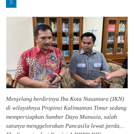
Menjelang berdirinya Ibu Kota Nusantara (IKN)
di wilayahnya
Propinsi Kalimantan Timur sedang
mempersiapkan Sumber Daya Manusia, salah
satunya menggelorakan Pancasila lewat perda, .