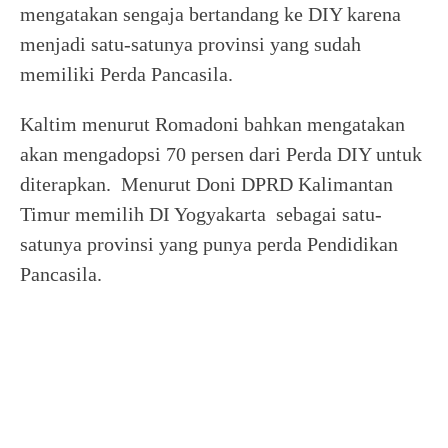
mengatakan sengaja bertandang ke DIY karena
menjadi satu-satunya provinsi yang sudah
memiliki Perda Pancasila.
Kaltim menurut Romadoni bahkan mengatakan
akan mengadopsi 70 persen dari Perda DIY untuk
diterapkan. Menurut Doni DPRD Kalimantan
Timur memilih DI Yogyakarta sebagai satu-
satunya provinsi yang punya perda Pendidikan
Pancasila.