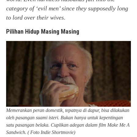
category of ‘evil men’ since they supposedly long
to lord over their wives.
Pilihan Hidup Masing Masing
Memerankan peran domestik, tepatnya di dapur, bisa dilakukan
oleh pasangan suami isteri. Bukan hanya untuk kepentingan
satu pasangan belaka. Cuplikan adegan dalam film Make Me A
Sandwich. ( Foto Indie Shortmovie)