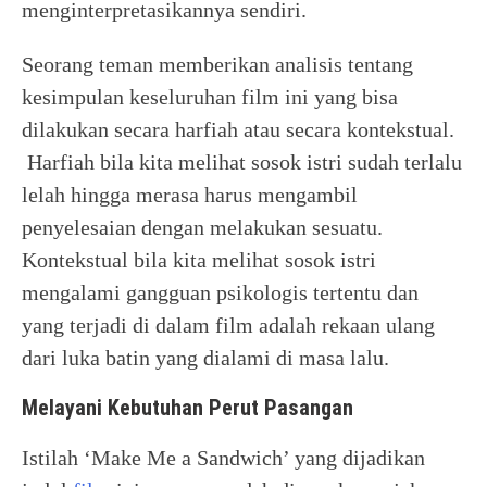
menginterpretasikannya sendiri.
Seorang teman memberikan analisis tentang
kesimpulan keseluruhan film ini yang bisa
dilakukan secara harfiah atau secara kontekstual.
Harfiah bila kita melihat sosok istri sudah terlalu
lelah hingga merasa harus mengambil
penyelesaian dengan melakukan sesuatu.
Kontekstual bila kita melihat sosok istri
mengalami gangguan psikologis tertentu dan
yang terjadi di dalam film adalah rekaan ulang
dari luka batin yang dialami di masa lalu.
Melayani Kebutuhan Perut Pasangan
Istilah ‘Make Me a Sandwich’ yang dijadikan