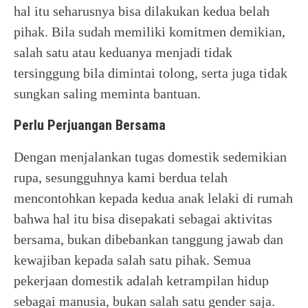
hal itu seharusnya bisa dilakukan kedua belah
pihak. Bila sudah memiliki komitmen demikian,
salah satu atau keduanya menjadi tidak
tersinggung bila dimintai tolong, serta juga tidak
sungkan saling meminta bantuan.
Perlu Perjuangan Bersama
Dengan menjalankan tugas domestik sedemikian
rupa, sesungguhnya kami berdua telah
mencontohkan kepada kedua anak lelaki di rumah
bahwa hal itu bisa disepakati sebagai aktivitas
bersama, bukan dibebankan tanggung jawab dan
kewajiban kepada salah satu pihak. Semua
pekerjaan domestik adalah ketrampilan hidup
sebagai manusia, bukan salah satu gender saja.