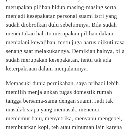
merupakan pilihan hidup masing-masing serta
menjadi kesepakatan personal suami istri yang
sudah diobrolkan dulu sebelumnya. Bila sudah
menentukan hal itu merupakan pilihan dalam
menjalani kewajiban, tentu juga harus diikuti rasa
senang saat melakukannya. Demikian halnya, bila
sudah merupakan kesepakatan, tentu tak ada
keterpaksaan dalam menjalaninya.
Memasuki dunia pernikahan, saya pribadi lebih
memilih menjalankan tugas domestik rumah
tangga bersama-sama dengan suami. Jadi tak
masalah siapa yang memasak, mencuci,
menjemur baju, menyetrika, menyapu mengepel,
membuatkan kopi, teh atau minuman lain karena