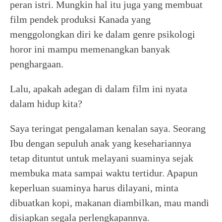
peran istri. Mungkin hal itu juga yang membuat
film pendek produksi Kanada yang
menggolongkan diri ke dalam genre psikologi
horor ini mampu memenangkan banyak
penghargaan.
Lalu, apakah adegan di dalam film ini nyata
dalam hidup kita?
Saya teringat pengalaman kenalan saya. Seorang
Ibu dengan sepuluh anak yang kesehariannya
tetap dituntut untuk melayani suaminya sejak
membuka mata sampai waktu tertidur. Apapun
keperluan suaminya harus dilayani, minta
dibuatkan kopi, makanan diambilkan, mau mandi
disiapkan segala perlengkapannya.