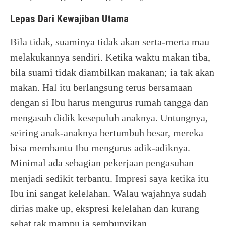
Lepas Dari Kewajiban Utama
Bila tidak, suaminya tidak akan serta-merta mau
melakukannya sendiri. Ketika waktu makan tiba,
bila suami tidak diambilkan makanan; ia tak akan
makan. Hal itu berlangsung terus bersamaan
dengan si Ibu harus mengurus rumah tangga dan
mengasuh didik kesepuluh anaknya. Untungnya,
seiring anak-anaknya bertumbuh besar, mereka
bisa membantu Ibu mengurus adik-adiknya.
Minimal ada sebagian pekerjaan pengasuhan
menjadi sedikit terbantu. Impresi saya ketika itu
Ibu ini sangat kelelahan. Walau wajahnya sudah
dirias make up, ekspresi kelelahan dan kurang
sehat tak mampu ia sembunyikan.