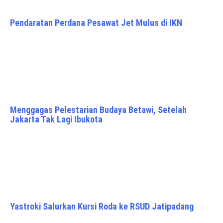
Pendaratan Perdana Pesawat Jet Mulus di IKN
Menggagas Pelestarian Budaya Betawi, Setelah
Jakarta Tak Lagi Ibukota
Yastroki Salurkan Kursi Roda ke RSUD Jatipadang