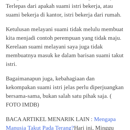
Terlepas dari apakah suami istri bekerja, atau
suami bekerja di kantor, istri bekerja dari rumah.
Ketulusan melayani suami tidak melulu membuat
kita menjadi contoh perempuan yang tidak maju.
Kerelaan suami melayani saya juga tidak
membuatnya masuk ke dalam barisan suami takut
istri.
Bagaimanapun juga, kebahagiaan dan
kekompakan suami istri jelas perlu diperjuangkan
bersama-sama, bukan salah satu pihak saja. (
FOTO IMDB)
BACA ARTIKEL MENARIK LAIN :
Mengapa
Manusia Takut Pada Terang?
Hari ini, Minggu