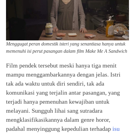
Menggugat peran domestik isteri yang senantiasa hanya untuk
memenuhi isi perut pasangan dalam film Make Me A Sandwich
Film pendek tersebut meski hanya tiga menit
mampu menggambarkannya dengan jelas. Istri
tak ada waktu untuk diri sendiri, tak ada
komunikasi yang terjalin antar pasangan, yang
terjadi hanya pemenuhan kewajiban untuk
melayani. Sungguh lihai sang sutradara
mengklasifikasikannya dalam genre horor,
padahal menyinggung kepedulian terhadap
isu