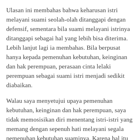
Ulasan ini membahas bahwa keharusan istri
melayani suami seolah-olah ditanggapi dengan
defensif, sementara bila suami melayani istrinya
ditanggapi sebagai hal yang lebih bisa diterima.
Lebih lanjut lagi ia membahas. Bila berpusat
hanya kepada pemenuhan kebutuhan, keinginan
dan hak perempuan, perasaan cinta lelaki
perempuan sebagai suami istri menjadi sedikit
diabaikan.
Walau saya menyetujui upaya pemenuhan
kebutuhan, keinginan dan hak perempuan, saya
tidak memosisikan diri menentang istri-istri yang
memang dengan sepenuh hati melayani segala
pemenuhan kebutuhan suaminya. Karena hal itu