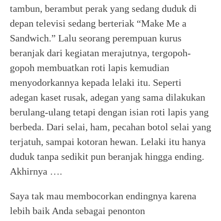
tambun, berambut perak yang sedang duduk di
depan televisi sedang berteriak “Make Me a
Sandwich.” Lalu seorang perempuan kurus
beranjak dari kegiatan merajutnya, tergopoh-
gopoh membuatkan roti lapis kemudian
menyodorkannya kepada lelaki itu. Seperti
adegan kaset rusak, adegan yang sama dilakukan
berulang-ulang tetapi dengan isian roti lapis yang
berbeda. Dari selai, ham, pecahan botol selai yang
terjatuh, sampai kotoran hewan. Lelaki itu hanya
duduk tanpa sedikit pun beranjak hingga ending.
Akhirnya ….
Saya tak mau membocorkan endingnya karena
lebih baik Anda sebagai penonton