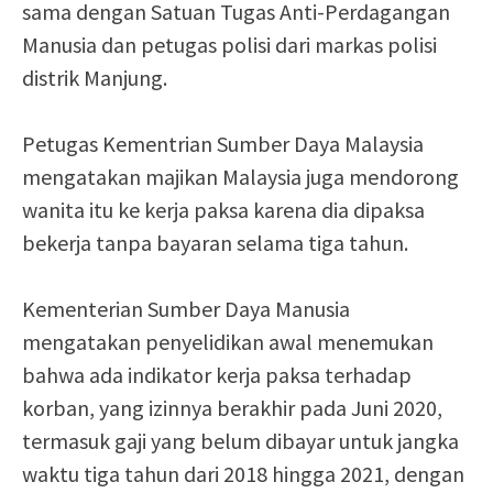
sama dengan Satuan Tugas Anti-Perdagangan
Manusia dan petugas polisi dari markas polisi
distrik Manjung.
Petugas Kementrian Sumber Daya Malaysia
mengatakan majikan Malaysia juga mendorong
wanita itu ke kerja paksa karena dia dipaksa
bekerja tanpa bayaran selama tiga tahun.
Kementerian Sumber Daya Manusia
mengatakan penyelidikan awal menemukan
bahwa ada indikator kerja paksa terhadap
korban, yang izinnya berakhir pada Juni 2020,
termasuk gaji yang belum dibayar untuk jangka
waktu tiga tahun dari 2018 hingga 2021, dengan