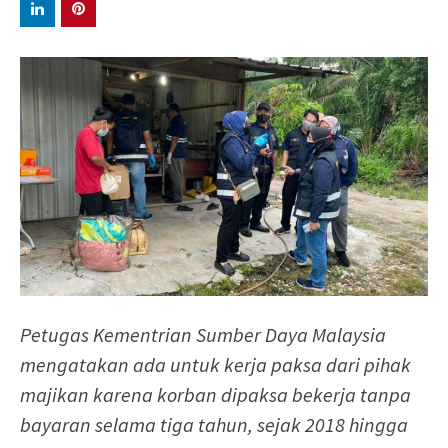
Petugas Kementrian Sumber Daya Malaysia
mengatakan ada untuk kerja paksa dari pihak
majikan karena korban dipaksa bekerja tanpa
bayaran selama tiga tahun, sejak 2018 hingga