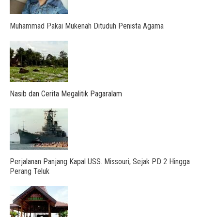
Muhammad Pakai Mukenah Dituduh Penista Agama
Nasib dan Cerita Megalitik Pagaralam
Perjalanan Panjang Kapal USS. Missouri, Sejak PD 2 Hingga
Perang Teluk