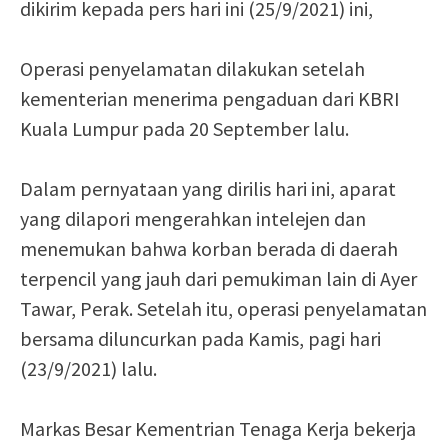
dikirim kepada pers hari ini (25/9/2021) ini,
Operasi penyelamatan dilakukan setelah
kementerian menerima pengaduan dari KBRI
Kuala Lumpur pada 20 September lalu.
Dalam pernyataan yang dirilis hari ini, aparat
yang dilapori mengerahkan intelejen dan
menemukan bahwa korban berada di daerah
terpencil yang jauh dari pemukiman lain di Ayer
Tawar, Perak. Setelah itu, operasi penyelamatan
bersama diluncurkan pada Kamis, pagi hari
(23/9/2021) lalu.
Markas Besar Kementrian Tenaga Kerja bekerja