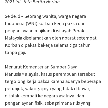
2021 ini . foto Berita Harian.
Seide.id – Seorang wanita, warga negara
Indonesia (WNI) korban kerja paksa dan
penganiayaan majikan di wilayah Perak,
Malaysia diselamatkan oleh aparat setempat .
Korban dipaksa bekerja selama tiga tahun
tanpa gaji.
Menurut Kementerian Sumber Daya
ManusiaMalaysia, kasus perempuan tersebut
tergolong kerja paksa karena adanya beberapa
petunjuk, yakni gajinya yang tidak dibayar,
ditolak kembali ke negara asalnya, dan
penganiayaan fisik, sebagaimana rilis yang