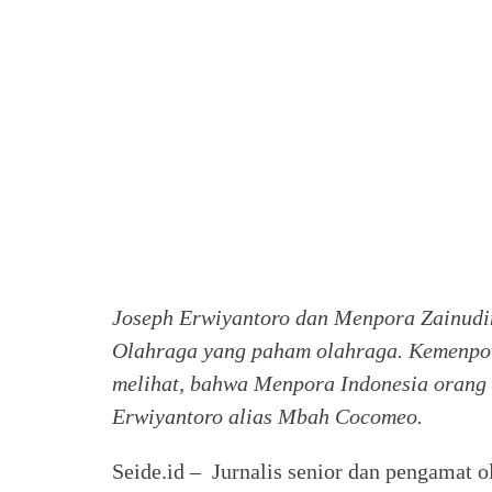
Joseph Erwiyantoro dan Menpora Zainudi
Olahraga yang paham olahraga. Kemenpora
melihat, bahwa Menpora Indonesia orang o
Erwiyantoro alias Mbah Cocomeo.
Seide.id – Jurnalis senior dan pengamat 