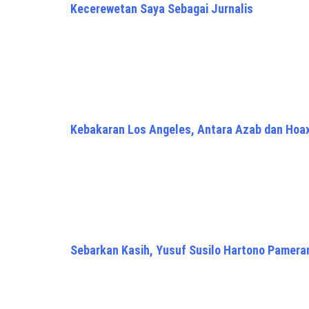
Kecerewetan Saya Sebagai Jurnalis
Kebakaran Los Angeles, Antara Azab dan Hoa
Sebarkan Kasih, Yusuf Susilo Hartono Pamera