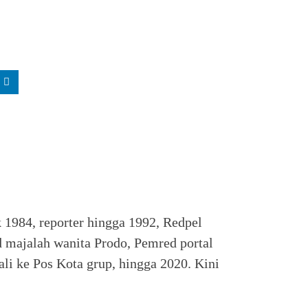
k 1984, reporter hingga 1992, Redpel
 majalah wanita Prodo, Pemred portal
li ke Pos Kota grup, hingga 2020. Kini