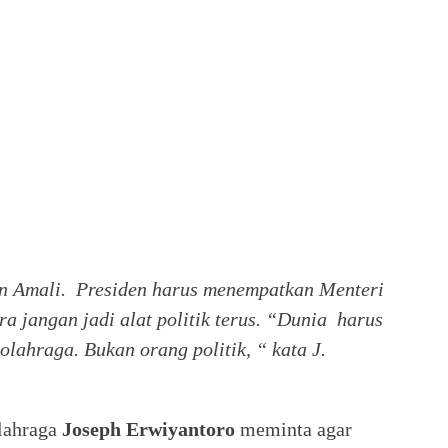
n Amali. Presiden harus menempatkan Menteri
 jangan jadi alat politik terus. “Dunia harus
lahraga. Bukan orang politik, “ kata J.
olahraga
Joseph Erwiyantoro
meminta agar