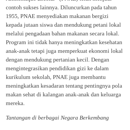
contoh sukses lainnya. Diluncurkan pada tahun
1955, PNAE menyediakan makanan bergizi
kepada jutaan siswa dan mendukung petani lokal
melalui pengadaan bahan makanan secara lokal.
Program ini tidak hanya meningkatkan kesehatan
anak-anak tetapi juga memperkuat ekonomi lokal
dengan mendukung pertanian kecil. Dengan
mengintegrasikan pendidikan gizi ke dalam
kurikulum sekolah, PNAE juga membantu
meningkatkan kesadaran tentang pentingnya pola
makan sehat di kalangan anak-anak dan keluarga
mereka.
Tantangan di berbagai Negara Berkembang