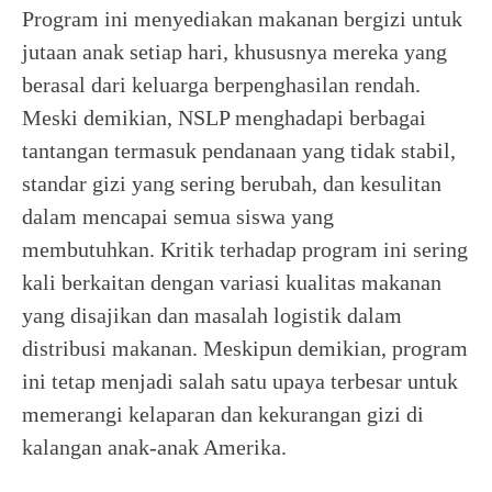
Program ini menyediakan makanan bergizi untuk
jutaan anak setiap hari, khususnya mereka yang
berasal dari keluarga berpenghasilan rendah.
Meski demikian, NSLP menghadapi berbagai
tantangan termasuk pendanaan yang tidak stabil,
standar gizi yang sering berubah, dan kesulitan
dalam mencapai semua siswa yang
membutuhkan. Kritik terhadap program ini sering
kali berkaitan dengan variasi kualitas makanan
yang disajikan dan masalah logistik dalam
distribusi makanan. Meskipun demikian, program
ini tetap menjadi salah satu upaya terbesar untuk
memerangi kelaparan dan kekurangan gizi di
kalangan anak-anak Amerika.