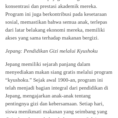
konsentrasi dan prestasi akademik mereka.
Program ini juga berkontribusi pada kesetaraan
sosial, memastikan bahwa semua anak, terlepas
dari latar belakang ekonomi mereka, memiliki
akses yang sama terhadap makanan bergizi.
Jepang: Pendidikan Gizi melalui Kyushoku
Jepang memiliki sejarah panjang dalam
menyediakan makan siang gratis melalui program
“kyushoku.” Sejak awal 1900-an, program ini
telah menjadi bagian integral dari pendidikan di
Jepang, mengajarkan anak-anak tentang
pentingnya gizi dan kebersamaan. Setiap hari,
siswa menikmati makanan yang seimbang yang