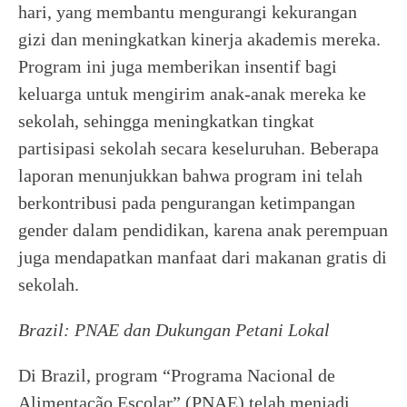
hari, yang membantu mengurangi kekurangan
gizi dan meningkatkan kinerja akademis mereka.
Program ini juga memberikan insentif bagi
keluarga untuk mengirim anak-anak mereka ke
sekolah, sehingga meningkatkan tingkat
partisipasi sekolah secara keseluruhan. Beberapa
laporan menunjukkan bahwa program ini telah
berkontribusi pada pengurangan ketimpangan
gender dalam pendidikan, karena anak perempuan
juga mendapatkan manfaat dari makanan gratis di
sekolah.
Brazil: PNAE dan Dukungan Petani Lokal
Di Brazil, program “Programa Nacional de
Alimentação Escolar” (PNAE) telah menjadi