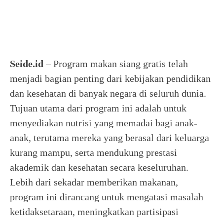
Seide.id
– Program makan siang gratis telah
menjadi bagian penting dari kebijakan pendidikan
dan kesehatan di banyak negara di seluruh dunia.
Tujuan utama dari program ini adalah untuk
menyediakan nutrisi yang memadai bagi anak-
anak, terutama mereka yang berasal dari keluarga
kurang mampu, serta mendukung prestasi
akademik dan kesehatan secara keseluruhan.
Lebih dari sekadar memberikan makanan,
program ini dirancang untuk mengatasi masalah
ketidaksetaraan, meningkatkan partisipasi