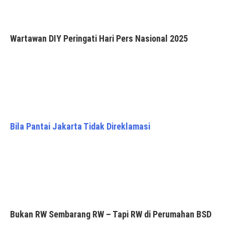
Wartawan DIY Peringati Hari Pers Nasional 2025
Bila Pantai Jakarta Tidak Direklamasi
Bukan RW Sembarang RW – Tapi RW di Perumahan BSD