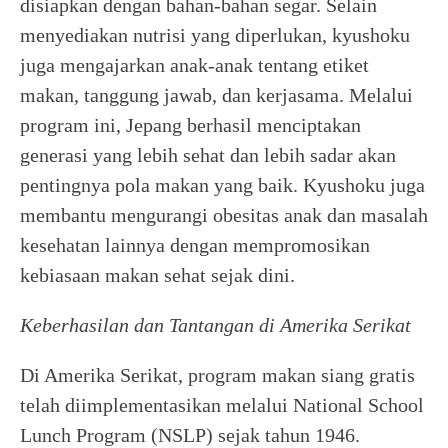
disiapkan dengan bahan-bahan segar. Selain
menyediakan nutrisi yang diperlukan, kyushoku
juga mengajarkan anak-anak tentang etiket
makan, tanggung jawab, dan kerjasama. Melalui
program ini, Jepang berhasil menciptakan
generasi yang lebih sehat dan lebih sadar akan
pentingnya pola makan yang baik. Kyushoku juga
membantu mengurangi obesitas anak dan masalah
kesehatan lainnya dengan mempromosikan
kebiasaan makan sehat sejak dini.
Keberhasilan dan Tantangan di Amerika Serikat
Di Amerika Serikat, program makan siang gratis
telah diimplementasikan melalui National School
Lunch Program (NSLP) sejak tahun 1946.