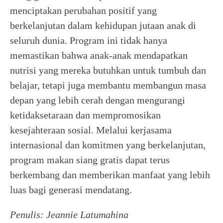
menciptakan perubahan positif yang
berkelanjutan dalam kehidupan jutaan anak di
seluruh dunia. Program ini tidak hanya
memastikan bahwa anak-anak mendapatkan
nutrisi yang mereka butuhkan untuk tumbuh dan
belajar, tetapi juga membantu membangun masa
depan yang lebih cerah dengan mengurangi
ketidaksetaraan dan mempromosikan
kesejahteraan sosial. Melalui kerjasama
internasional dan komitmen yang berkelanjutan,
program makan siang gratis dapat terus
berkembang dan memberikan manfaat yang lebih
luas bagi generasi mendatang.
Penulis: Jeannie Latumahina