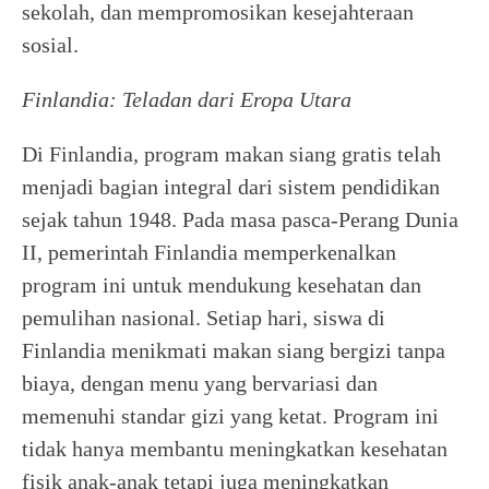
sekolah, dan mempromosikan kesejahteraan
sosial.
Finlandia: Teladan dari Eropa Utara
Di Finlandia, program makan siang gratis telah
menjadi bagian integral dari sistem pendidikan
sejak tahun 1948. Pada masa pasca-Perang Dunia
II, pemerintah Finlandia memperkenalkan
program ini untuk mendukung kesehatan dan
pemulihan nasional. Setiap hari, siswa di
Finlandia menikmati makan siang bergizi tanpa
biaya, dengan menu yang bervariasi dan
memenuhi standar gizi yang ketat. Program ini
tidak hanya membantu meningkatkan kesehatan
fisik anak-anak tetapi juga meningkatkan