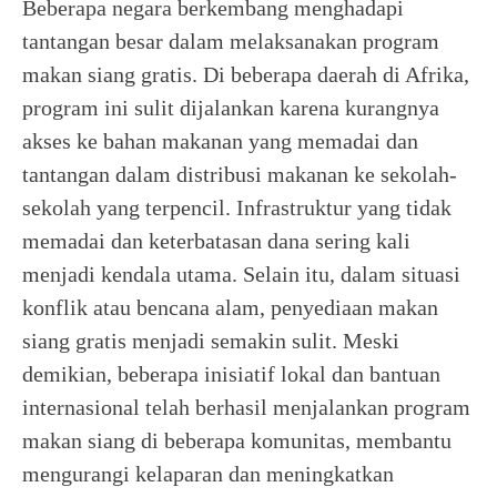
Beberapa negara berkembang menghadapi
tantangan besar dalam melaksanakan program
makan siang gratis. Di beberapa daerah di Afrika,
program ini sulit dijalankan karena kurangnya
akses ke bahan makanan yang memadai dan
tantangan dalam distribusi makanan ke sekolah-
sekolah yang terpencil. Infrastruktur yang tidak
memadai dan keterbatasan dana sering kali
menjadi kendala utama. Selain itu, dalam situasi
konflik atau bencana alam, penyediaan makan
siang gratis menjadi semakin sulit. Meski
demikian, beberapa inisiatif lokal dan bantuan
internasional telah berhasil menjalankan program
makan siang di beberapa komunitas, membantu
mengurangi kelaparan dan meningkatkan