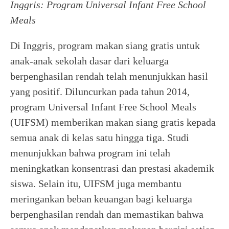
Inggris: Program Universal Infant Free School
Meals
Di Inggris, program makan siang gratis untuk
anak-anak sekolah dasar dari keluarga
berpenghasilan rendah telah menunjukkan hasil
yang positif. Diluncurkan pada tahun 2014,
program Universal Infant Free School Meals
(UIFSM) memberikan makan siang gratis kepada
semua anak di kelas satu hingga tiga. Studi
menunjukkan bahwa program ini telah
meningkatkan konsentrasi dan prestasi akademik
siswa. Selain itu, UIFSM juga membantu
meringankan beban keuangan bagi keluarga
berpenghasilan rendah dan memastikan bahwa