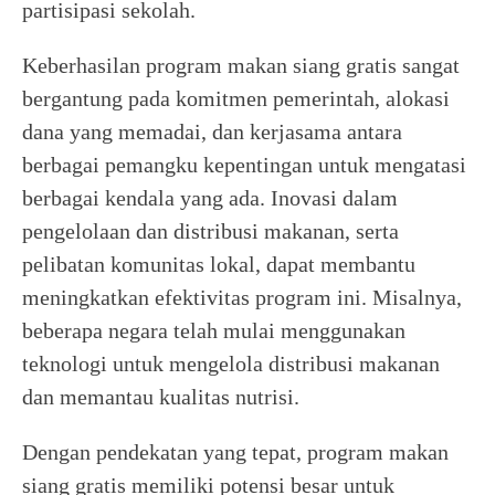
partisipasi sekolah.
Keberhasilan program makan siang gratis sangat
bergantung pada komitmen pemerintah, alokasi
dana yang memadai, dan kerjasama antara
berbagai pemangku kepentingan untuk mengatasi
berbagai kendala yang ada. Inovasi dalam
pengelolaan dan distribusi makanan, serta
pelibatan komunitas lokal, dapat membantu
meningkatkan efektivitas program ini. Misalnya,
beberapa negara telah mulai menggunakan
teknologi untuk mengelola distribusi makanan
dan memantau kualitas nutrisi.
Dengan pendekatan yang tepat, program makan
siang gratis memiliki potensi besar untuk