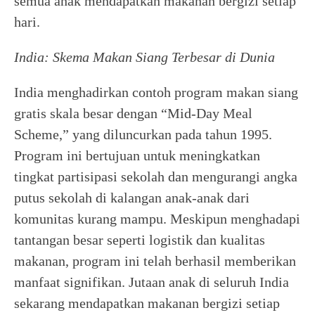
semua anak mendapatkan makanan bergizi setiap
hari.
India: Skema Makan Siang Terbesar di Dunia
India menghadirkan contoh program makan siang
gratis skala besar dengan “Mid-Day Meal
Scheme,” yang diluncurkan pada tahun 1995.
Program ini bertujuan untuk meningkatkan
tingkat partisipasi sekolah dan mengurangi angka
putus sekolah di kalangan anak-anak dari
komunitas kurang mampu. Meskipun menghadapi
tantangan besar seperti logistik dan kualitas
makanan, program ini telah berhasil memberikan
manfaat signifikan. Jutaan anak di seluruh India
sekarang mendapatkan makanan bergizi setiap