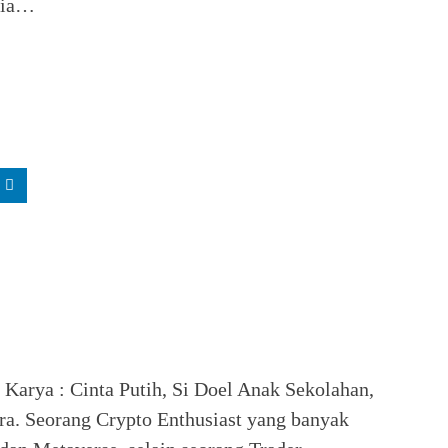
sia…
. Karya : Cinta Putih, Si Doel Anak Sekolahan,
ra. Seorang Crypto Enthusiast yang banyak