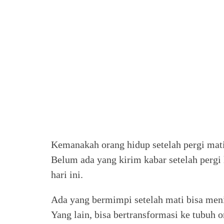
Kemanakah orang hidup setelah pergi mati
Belum ada yang kirim kabar setelah pergi
hari ini.
Ada yang bermimpi setelah mati bisa men
Yang lain, bisa bertransformasi ke tubuh o