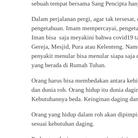
sebuah tempat bersama Sang Pencipta hany
Dalam perjalanan pergi, agar tak tersesat,
pengetahuan. Imam mempercayai, pengetah
Iman bisa saja meyakini bahwa covid19 t
Gereja, Mesjid, Pura atau Kelenteng. Na
penyakit menular bisa menular siapa saj
yang berada di Rumah Tuhan.
Orang harus bisa membedakan antara kehi
dan dunia roh. Orang hidup itu dunia dagi
Kebutuhannya beda. Keinginan daging dan
Orang yang hidup dalam roh akan dipimpi
sesuai kebutuhan daging.