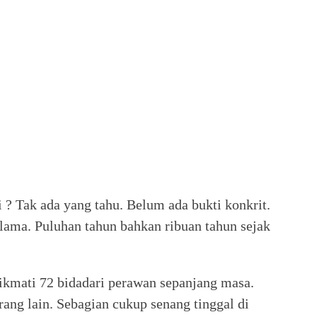
 ? Tak ada yang tahu. Belum ada bukti konkrit.
 lama. Puluhan tahun bahkan ribuan tahun sejak
ikmati 72 bidadari perawan sepanjang masa.
rang lain. Sebagian cukup senang tinggal di