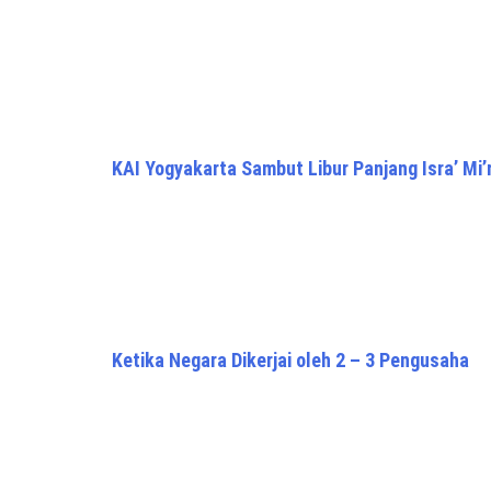
KAI Yogyakarta Sambut Libur Panjang Isra’ Mi’
Ketika Negara Dikerjai oleh 2 – 3 Pengusaha