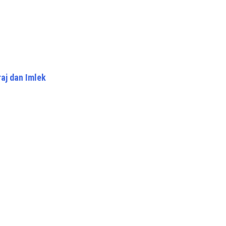
raj dan Imlek