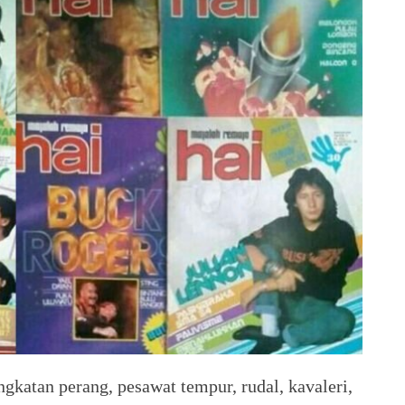
gkatan perang, pesawat tempur, rudal, kavaleri,