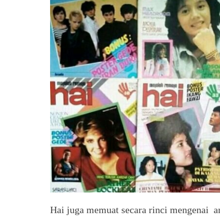
Hai juga memuat secara rinci mengenai an