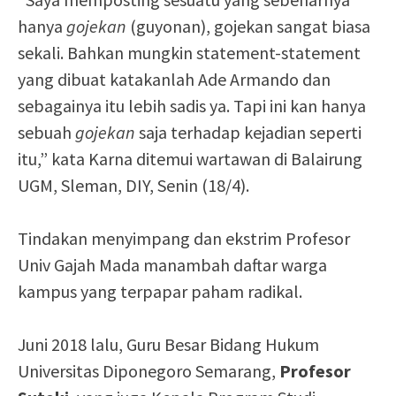
hanya
gojekan
(guyonan), gojekan sangat biasa
sekali. Bahkan mungkin statement-statement
yang dibuat katakanlah Ade Armando dan
sebagainya itu lebih sadis ya. Tapi ini kan hanya
sebuah
gojekan
saja terhadap kejadian seperti
itu,” kata Karna ditemui wartawan di Balairung
UGM, Sleman, DIY, Senin (18/4).
Tindakan menyimpang dan ekstrim Profesor
Univ Gajah Mada manambah daftar warga
kampus yang terpapar paham radikal.
Juni 2018 lalu, Guru Besar Bidang Hukum
Universitas Diponegoro Semarang,
Profesor