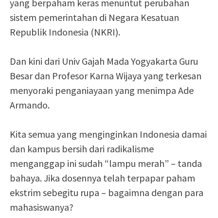
yang berpaham keras menuntut perubahan
sistem pemerintahan di Negara Kesatuan
Republik Indonesia (NKRI).
Dan kini dari Univ Gajah Mada Yogyakarta Guru
Besar dan Profesor Karna Wijaya yang terkesan
menyoraki penganiayaan yang menimpa Ade
Armando.
Kita semua yang menginginkan Indonesia damai
dan kampus bersih dari radikalisme
menganggap ini sudah “lampu merah” – tanda
bahaya. Jika dosennya telah terpapar paham
ekstrim sebegitu rupa – bagaimna dengan para
mahasiswanya?