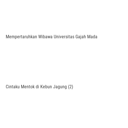
Mempertaruhkan Wibawa Universitas Gajah Mada
Cintaku Mentok di Kebun Jagung (2)