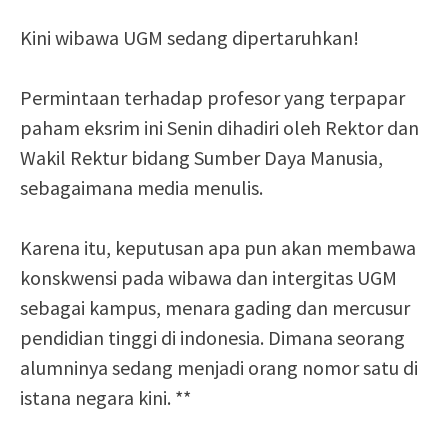
Kini wibawa UGM sedang dipertaruhkan!
Permintaan terhadap profesor yang terpapar
paham eksrim ini Senin dihadiri oleh Rektor dan
Wakil Rektur bidang Sumber Daya Manusia,
sebagaimana media menulis.
Karena itu, keputusan apa pun akan membawa
konskwensi pada wibawa dan intergitas UGM
sebagai kampus, menara gading dan mercusur
pendidian tinggi di indonesia. Dimana seorang
alumninya sedang menjadi orang nomor satu di
istana negara kini. **