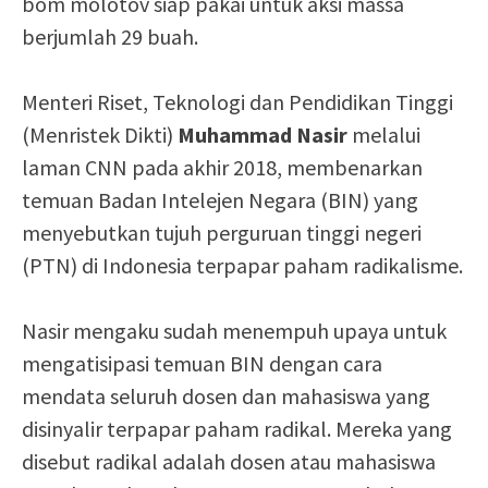
bom molotov siap pakai untuk aksi massa
berjumlah 29 buah.
Menteri Riset, Teknologi dan Pendidikan Tinggi
(Menristek Dikti)
Muhammad Nasir
melalui
laman CNN pada akhir 2018, membenarkan
temuan Badan Intelejen Negara (BIN) yang
menyebutkan tujuh perguruan tinggi negeri
(PTN) di Indonesia terpapar paham radikalisme.
Nasir mengaku sudah menempuh upaya untuk
mengatisipasi temuan BIN dengan cara
mendata seluruh dosen dan mahasiswa yang
disinyalir terpapar paham radikal. Mereka yang
disebut radikal adalah dosen atau mahasiswa