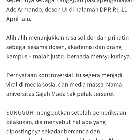
Ade Armando, dosen UI di halaman DPR RI, 11
April lalu.
Alih alih menunjukkan rasa solider dan prihatin
sebagai sesama dosen, akademisi dan orang
kampus – malah justru bernada mensyukurinya.
Pernyataan kontroversial itu segera menjadi
viral di media sosial dan media massa. Nama
universitas Gajah Mada tak pelak terseret.
SUNGGUH mengejutkan setelah pemeriksaan
dilakukan, dia menyebut hal apa yang
dipostingnya sekadar bercanda dan