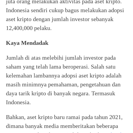
juta orang melakukan aktivitas pada aset kripto.
Indonesia sendiri cukup bagus melakukan adopsi
aset kripto dengan jumlah investor sebanyak
12,400,000 pelaku.
Kaya Mendadak
Jumlah di atas melebihi jumlah investor pada
saham yang telah lama beroperasi. Salah satu
kelemahan lambannya adopsi aset kripto adalah
masih minimnya pemahaman, pengetahuan dan
daya tarik kripto di banyak negara. Termasuk
Indonesia.
Bahkan, aset kripto baru ramai pada tahun 2021,
dimana banyak media memberitakan beberapa