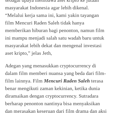
sebagai upaya membawa aset kripto ke jutaan
masyarakat Indonesia agar lebih dikenal.
“Melalui kerja sama ini, kami yakin tayangan
film Mencuri Raden Saleh tidak hanya
memberikan hiburan bagi penonton, namun film
ini mampu menjadi salah satu wadah baru untuk
masyarakat lebih dekat dan mengenal investasi
aset kripto,” jelas Jeth,
Adegan yang menasukkan cryptocurrency di
dalam film memberi nuansa yang beda dari film-
film lainnya. Film
Mencuri Raden Saleh
terasa
benar mengikuti zaman kekinian, ketika dunia
diramaikan dengan cryptocurrency. Sutradara
berharap penonton nantinya bisa menyaksikan
dan merasakan keseruan dari film drama dan aksi