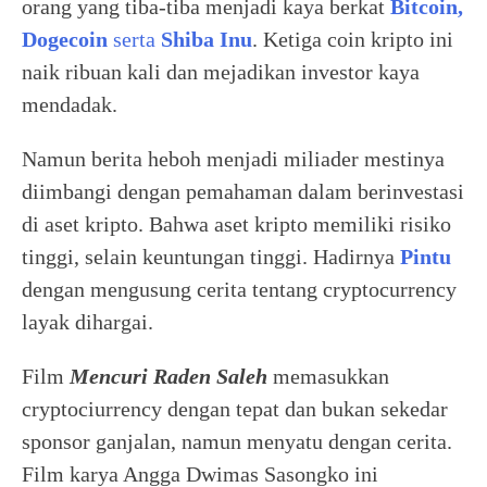
orang yang tiba-tiba menjadi kaya berkat
Bitcoin,
Dogecoin
serta
Shiba Inu
. Ketiga coin kripto ini
naik ribuan kali dan mejadikan investor kaya
mendadak.
Namun berita heboh menjadi miliader mestinya
diimbangi dengan pemahaman dalam berinvestasi
di aset kripto. Bahwa aset kripto memiliki risiko
tinggi, selain keuntungan tinggi. Hadirnya
Pintu
dengan mengusung cerita tentang cryptocurrency
layak dihargai.
Film
Mencuri Raden Saleh
memasukkan
cryptociurrency dengan tepat dan bukan sekedar
sponsor ganjalan, namun menyatu dengan cerita.
Film karya Angga Dwimas Sasongko ini