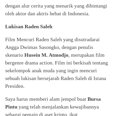
dengan alur cerita yang menarik yang dibintangi
oleh aktor dan aktris hebat di Indonesia.
Lukisan Raden Saleh
Film Mencuri Raden Saleh yang disutradarai
Angga Dwimas Sasongko, dengan penulis
skenario
Husein M. Atmodjo
, merupakan film
bergenre drama action. Film ini berkisah tentang
sekelompok anak muda yang ingin mencuri
sebuah lukisan bersejarah Raden Saleh di Istana
Presiden.
Saya harus memberi alam jempol buat
Bursa
Pintu
yang telah menjalankan kewajibannya
sebagai pemain di aset kripto, ikut