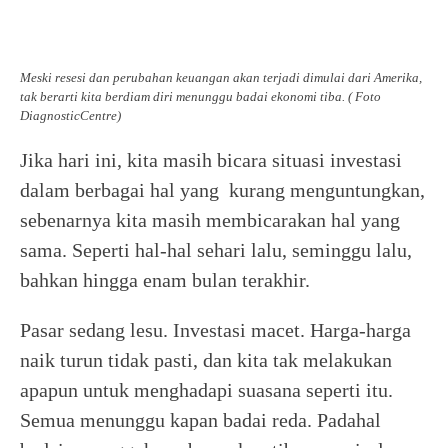
Meski resesi dan perubahan keuangan akan terjadi dimulai dari Amerika,
tak berarti kita berdiam diri menunggu badai ekonomi tiba. ( Foto
DiagnosticCentre)
Jika hari ini, kita masih bicara situasi investasi
dalam berbagai hal yang kurang menguntungkan,
sebenarnya kita masih membicarakan hal yang
sama. Seperti hal-hal sehari lalu, seminggu lalu,
bahkan hingga enam bulan terakhir.
Pasar sedang lesu. Investasi macet. Harga-harga
naik turun tidak pasti, dan kita tak melakukan
apapun untuk menghadapi suasana seperti itu.
Semua menunggu kapan badai reda. Padahal