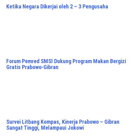
Ketika Negara Dikerjai oleh 2 – 3 Pengusaha
Forum Pemred SMSI Dukung Program Makan Bergizi
Gratis Prabowo-Gibran
Survei Litbang Kompas, Kinerja Prabowo – Gibran
Sangat Tinggi, Melampaui Jokowi