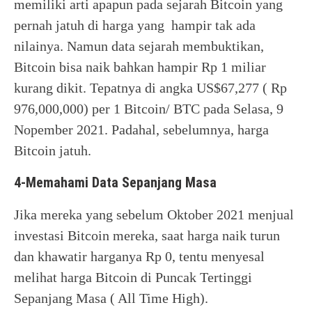
memiliki arti apapun pada sejarah Bitcoin yang
pernah jatuh di harga yang hampir tak ada
nilainya. Namun data sejarah membuktikan,
Bitcoin bisa naik bahkan hampir Rp 1 miliar
kurang dikit. Tepatnya di angka US$67,277 ( Rp
976,000,000) per 1 Bitcoin/ BTC pada Selasa, 9
Nopember 2021. Padahal, sebelumnya, harga
Bitcoin jatuh.
4-Memahami Data Sepanjang Masa
Jika mereka yang sebelum Oktober 2021 menjual
investasi Bitcoin mereka, saat harga naik turun
dan khawatir harganya Rp 0, tentu menyesal
melihat harga Bitcoin di Puncak Tertinggi
Sepanjang Masa ( All Time High).