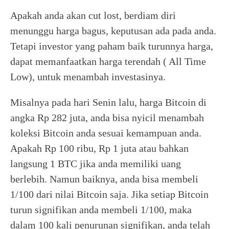
Apakah anda akan cut lost, berdiam diri
menunggu harga bagus, keputusan ada pada anda.
Tetapi investor yang paham baik turunnya harga,
dapat memanfaatkan harga terendah ( All Time
Low), untuk menambah investasinya.
Misalnya pada hari Senin lalu, harga Bitcoin di
angka Rp 282 juta, anda bisa nyicil menambah
koleksi Bitcoin anda sesuai kemampuan anda.
Apakah Rp 100 ribu, Rp 1 juta atau bahkan
langsung 1 BTC jika anda memiliki uang
berlebih. Namun baiknya, anda bisa membeli
1/100 dari nilai Bitcoin saja. Jika setiap Bitcoin
turun signifikan anda membeli 1/100, maka
dalam 100 kali penurunan signifikan, anda telah