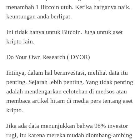
menambah 1 Bitcoin utuh. Ketika harganya naik,
keuntungan anda berlipat.
Ini tidak hanya untuk Bitcoin. Juga untuk aset
kripto lain.
Do Your Own Research ( DYOR)
Intinya, dalam hal berinvestasi, melihat data itu
penting. Sejarah lebih penting. Yang tidak penting
adalah mendengarkan celotehan di medsos atau
membaca artikel hitam di media pers tentang aset
kripto.
Jika ada data menunjukkan bahwa 98% investor
rugi, itu karena mereka mudah diombang-ambing