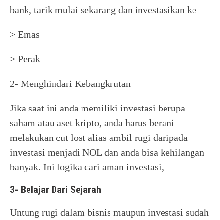
bank, tarik mulai sekarang dan investasikan ke
> Emas
> Perak
2- Menghindari Kebangkrutan
Jika saat ini anda memiliki investasi berupa
saham atau aset kripto, anda harus berani
melakukan cut lost alias ambil rugi daripada
investasi menjadi NOL dan anda bisa kehilangan
banyak. Ini logika cari aman investasi,
3- Belajar Dari Sejarah
Untung rugi dalam bisnis maupun investasi sudah