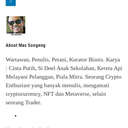
About Mas Soegeng
Wartawan, Penulis, Petani, Kurator Bisnis. Karya
: Cinta Putih, Si Doel Anak Sekolahan, Kereta Api
Melayani Pelanggan, Piala Mitra. Seorang Crypto
Enthusiast yang banyak menulis, mengamati
cryptocurrency, NFT dan Metaverse, selain
seorang Trader.