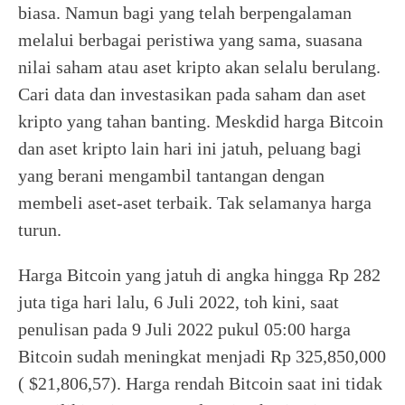
biasa. Namun bagi yang telah berpengalaman
melalui berbagai peristiwa yang sama, suasana
nilai saham atau aset kripto akan selalu berulang.
Cari data dan investasikan pada saham dan aset
kripto yang tahan banting. Meskdid harga Bitcoin
dan aset kripto lain hari ini jatuh, peluang bagi
yang berani mengambil tantangan dengan
membeli aset-aset terbaik. Tak selamanya harga
turun.
Harga Bitcoin yang jatuh di angka hingga Rp 282
juta tiga hari lalu, 6 Juli 2022, toh kini, saat
penulisan pada 9 Juli 2022 pukul 05:00 harga
Bitcoin sudah meningkat menjadi Rp 325,850,000
( $21,806,57). Harga rendah Bitcoin saat ini tidak