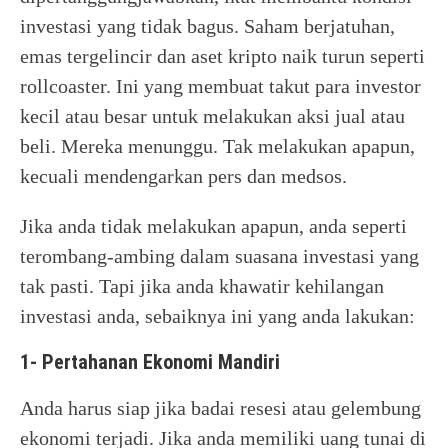
investasi yang tidak bagus. Saham berjatuhan,
emas tergelincir dan aset kripto naik turun seperti
rollcoaster. Ini yang membuat takut para investor
kecil atau besar untuk melakukan aksi jual atau
beli. Mereka menunggu. Tak melakukan apapun,
kecuali mendengarkan pers dan medsos.
Jika anda tidak melakukan apapun, anda seperti
terombang-ambing dalam suasana investasi yang
tak pasti. Tapi jika anda khawatir kehilangan
investasi anda, sebaiknya ini yang anda lakukan:
1- Pertahanan Ekonomi Mandiri
Anda harus siap jika badai resesi atau gelembung
ekonomi terjadi. Jika anda memiliki uang tunai di