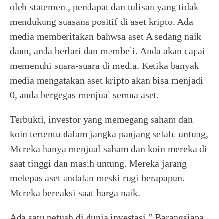
oleh statement, pendapat dan tulisan yang tidak
mendukung suasana positif di aset kripto. Ada
media memberitakan bahwsa aset A sedang naik
daun, anda berlari dan membeli. Anda akan capai
memenuhi suara-suara di media. Ketika banyak
media mengatakan aset kripto akan bisa menjadi
0, anda bergegas menjual semua aset.
Terbukti, investor yang memegang saham dan
koin tertentu dalam jangka panjang selalu untung,
Mereka hanya menjual saham dan koin mereka di
saat tinggi dan masih untung. Mereka jarang
melepas aset andalan meski rugi berapapun.
Mereka bereaksi saat harga naik.
Ada satu petuah di dunia investasi.” Barangsiapa