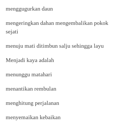
menggugurkan daun
mengeringkan dahan mengembalikan pokok
sejati
menuju mati ditimbun salju sehingga layu
Menjadi kaya adalah
menunggu matahari
menantikan rembulan
menghitung perjalanan
menyemaikan kebaikan