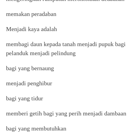
memakan peradaban
Menjadi kaya adalah
membagi daun kepada tanah menjadi pupuk bagi
pelanduk menjadi pelindung
bagi yang bernaung
menjadi penghibur
bagi yang tidur
memberi getih bagi yang perih menjadi dambaan
bagi yang membutuhkan