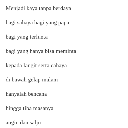
Menjadi kaya tanpa berdaya
bagi sahaya bagi yang papa
bagi yang terlunta
bagi yang hanya bisa meminta
kepada langit serta cahaya
di bawah gelap malam
hanyalah bencana
hingga tiba masanya
angin dan salju