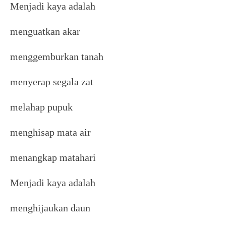
Menjadi kaya adalah
menguatkan akar
menggemburkan tanah
menyerap segala zat
melahap pupuk
menghisap mata air
menangkap matahari
Menjadi kaya adalah
menghijaukan daun