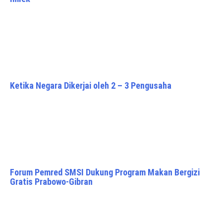
Ketika Negara Dikerjai oleh 2 – 3 Pengusaha
Forum Pemred SMSI Dukung Program Makan Bergizi
Gratis Prabowo-Gibran