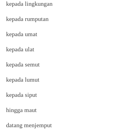
kepada lingkungan
kepada rumputan
kepada umat
kepada ulat
kepada semut
kepada lumut
kepada siput
hingga maut
datang menjemput