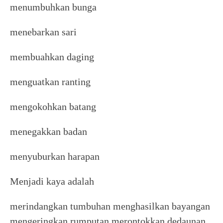
menumbuhkan bunga
menebarkan sari
membuahkan daging
menguatkan ranting
mengokohkan batang
menegakkan badan
menyuburkan harapan
Menjadi kaya adalah
merindangkan tumbuhan menghasilkan bayangan
mengeringkan rumputan merontokkan dedaunan