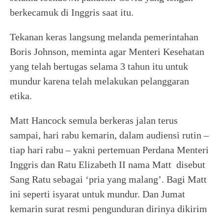
berkecamuk di Inggris saat itu.
Tekanan keras langsung melanda pemerintahan
Boris Johnson, meminta agar Menteri Kesehatan
yang telah bertugas selama 3 tahun itu untuk
mundur karena telah melakukan pelanggaran
etika.
Matt Hancock semula berkeras jalan terus
sampai, hari rabu kemarin, dalam audiensi rutin –
tiap hari rabu – yakni pertemuan Perdana Menteri
Inggris dan Ratu Elizabeth II nama Matt disebut
Sang Ratu sebagai ‘pria yang malang’. Bagi Matt
ini seperti isyarat untuk mundur. Dan Jumat
kemarin surat resmi pengunduran dirinya dikirim