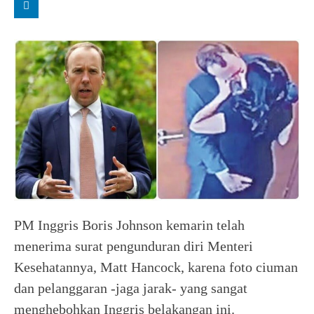
PM Inggris Boris Johnson kemarin telah
menerima surat pengunduran diri Menteri
Kesehatannya, Matt Hancock, karena foto ciuman
dan pelanggaran -jaga jarak- yang sangat
menghebohkan Inggris belakangan ini.