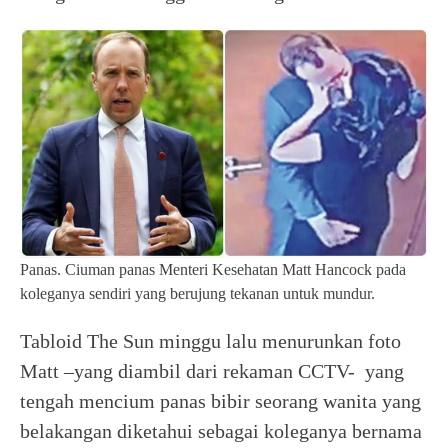
Panas. Ciuman panas Menteri Kesehatan Matt Hancock pada
koleganya sendiri yang berujung tekanan untuk mundur.
Tabloid The Sun minggu lalu menurunkan foto
Matt –yang diambil dari rekaman CCTV- yang
tengah mencium panas bibir seorang wanita yang
belakangan diketahui sebagai koleganya bernama