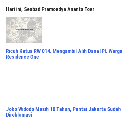
Hari ini, Seabad Pramoedya Ananta Toer
Ricuh Ketua RW 014. Mengambil Alih Dana IPL Warga
Residence One
Joko Widodo Masih 10 Tahun, Pantai Jakarta Sudah
Direklamasi