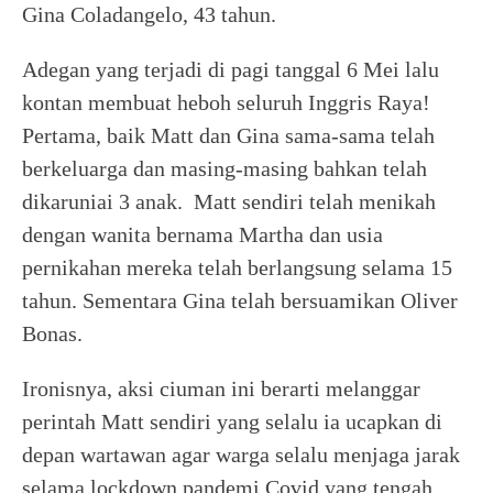
Gina Coladangelo, 43 tahun.
Adegan yang terjadi di pagi tanggal 6 Mei lalu
kontan membuat heboh seluruh Inggris Raya!
Pertama, baik Matt dan Gina sama-sama telah
berkeluarga dan masing-masing bahkan telah
dikaruniai 3 anak. Matt sendiri telah menikah
dengan wanita bernama Martha dan usia
pernikahan mereka telah berlangsung selama 15
tahun. Sementara Gina telah bersuamikan Oliver
Bonas.
Ironisnya, aksi ciuman ini berarti melanggar
perintah Matt sendiri yang selalu ia ucapkan di
depan wartawan agar warga selalu menjaga jarak
selama lockdown pandemi Covid yang tengah