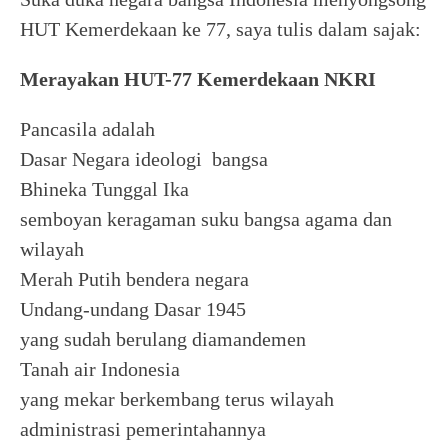
HUT Kemerdekaan ke 77, saya tulis dalam sajak:
Merayakan HUT-77 Kemerdekaan NKRI
Pancasila adalah
Dasar Negara ideologi bangsa
Bhineka Tunggal Ika
semboyan keragaman suku bangsa agama dan
wilayah
Merah Putih bendera negara
Undang-undang Dasar 1945
yang sudah berulang diamandemen
Tanah air Indonesia
yang mekar berkembang terus wilayah
administrasi pemerintahannya