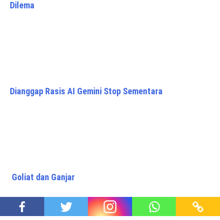
Dilema
Dianggap Rasis AI Gemini Stop Sementara
Goliat dan Ganjar