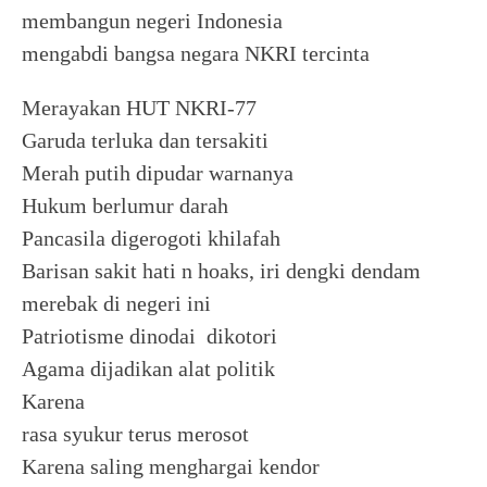
membangun negeri Indonesia
mengabdi bangsa negara NKRI tercinta
Merayakan HUT NKRI-77
Garuda terluka dan tersakiti
Merah putih dipudar warnanya
Hukum berlumur darah
Pancasila digerogoti khilafah
Barisan sakit hati n hoaks, iri dengki dendam
merebak di negeri ini
Patriotisme dinodai dikotori
Agama dijadikan alat politik
Karena
rasa syukur terus merosot
Karena saling menghargai kendor