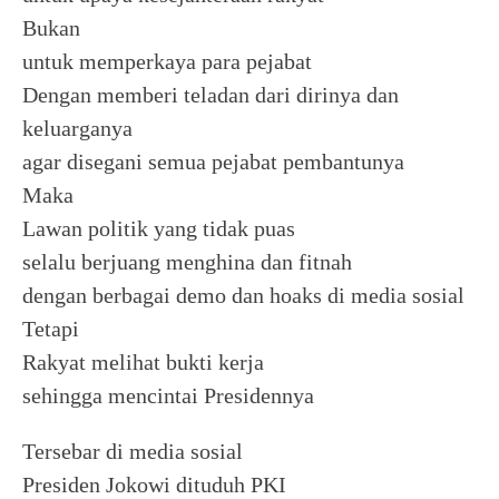
Bukan
untuk memperkaya para pejabat
Dengan memberi teladan dari dirinya dan
keluarganya
agar disegani semua pejabat pembantunya
Maka
Lawan politik yang tidak puas
selalu berjuang menghina dan fitnah
dengan berbagai demo dan hoaks di media sosial
Tetapi
Rakyat melihat bukti kerja
sehingga mencintai Presidennya
Tersebar di media sosial
Presiden Jokowi dituduh PKI