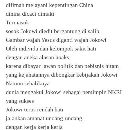
difitnah melayani kepentingan China
dihina dicaci dimaki
Termasuk
sosok Jokowi diedit bergantung di salib
Gambar wajah Yesus diganti wajah Jokowi
Oleh individu dan kelompok sakit hati
dengan aneka alasan hoaks
karena dibayar lawan politik dan pebisnis hitam
yang kejahatannya dibongkar kebijakan Jokowi
Namun sebaliknya
dunia mengakui Jokowi sebagai pemimpin NKRI
yang sukses
Jokowi terus rendah hati
jalankan amanat undang-undang
dengan kerja kerja kerja