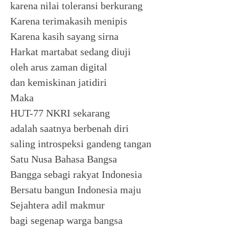
karena nilai toleransi berkurang
Karena terimakasih menipis
Karena kasih sayang sirna
Harkat martabat sedang diuji
oleh arus zaman digital
dan kemiskinan jatidiri
Maka
HUT-77 NKRI sekarang
adalah saatnya berbenah diri
saling introspeksi gandeng tangan
Satu Nusa Bahasa Bangsa
Bangga sebagi rakyat Indonesia
Bersatu bangun Indonesia maju
Sejahtera adil makmur
bagi segenap warga bangsa