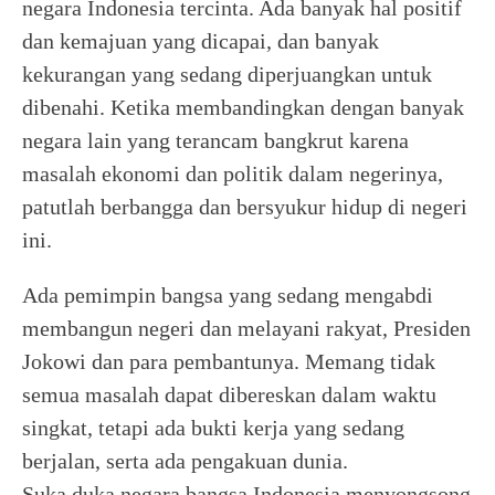
negara Indonesia tercinta. Ada banyak hal positif
dan kemajuan yang dicapai, dan banyak
kekurangan yang sedang diperjuangkan untuk
dibenahi. Ketika membandingkan dengan banyak
negara lain yang terancam bangkrut karena
masalah ekonomi dan politik dalam negerinya,
patutlah berbangga dan bersyukur hidup di negeri
ini.
Ada pemimpin bangsa yang sedang mengabdi
membangun negeri dan melayani rakyat, Presiden
Jokowi dan para pembantunya. Memang tidak
semua masalah dapat dibereskan dalam waktu
singkat, tetapi ada bukti kerja yang sedang
berjalan, serta ada pengakuan dunia.
Suka duka negara bangsa Indonesia menyongsong