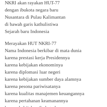
NKRI akan rayakan HUT-77
dengan ibukota negara baru
Nusantara di Pulau Kalimantan
di bawah garis kathulistiwa
Sejarah baru Indonesia
Merayakan HUT NKRI-77
Nama Indonesia berkibar di mata dunia
karena prestasi kerja Presidennya
karena kebijakan ekonominya
karena diplomasi luar negeri
karena kebijakan sumber daya alamnya
karena pesona pariwisatanya
karena kualitas manajemen keuangannya
karena pertahanan keamanannya