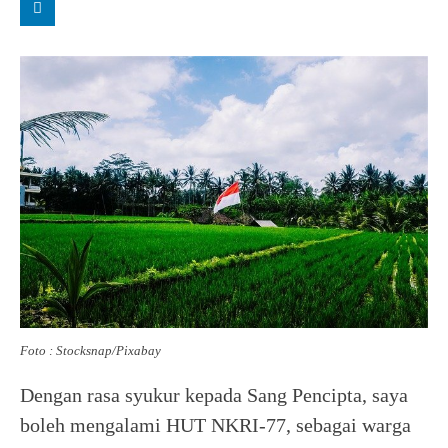
Foto : Stocksnap/Pixabay
Dengan rasa syukur kepada Sang Pencipta, saya
boleh mengalami HUT NKRI-77, sebagai warga