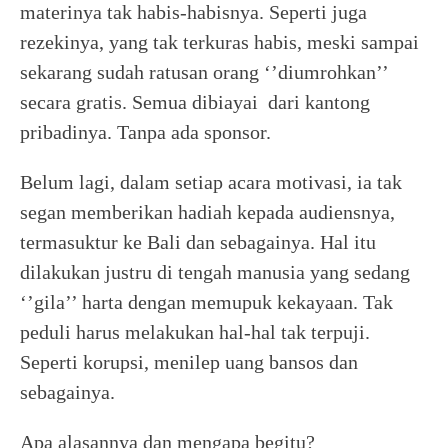
materinya tak habis-habisnya. Seperti juga
rezekinya, yang tak terkuras habis, meski sampai
sekarang sudah ratusan orang ‘’diumrohkan’’
secara gratis. Semua dibiayai dari kantong
pribadinya. Tanpa ada sponsor.
Belum lagi, dalam setiap acara motivasi, ia tak
segan memberikan hadiah kepada audiensnya,
termasuktur ke Bali dan sebagainya. Hal itu
dilakukan justru di tengah manusia yang sedang
‘’gila’’ harta dengan memupuk kekayaan. Tak
peduli harus melakukan hal-hal tak terpuji.
Seperti korupsi, menilep uang bansos dan
sebagainya.
Apa alasannya dan mengapa begitu?