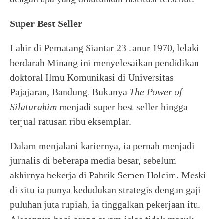
Super Best Seller
Lahir di Pematang Siantar 23 Janur 1970, lelaki
berdarah Minang ini menyelesaikan pendidikan
doktoral Ilmu Komunikasi di Universitas
Pajajaran, Bandung. Bukunya
The Power of
Silaturahim
menjadi super best seller hingga
terjual ratusan ribu eksemplar.
Dalam menjalani kariernya, ia pernah menjadi
jurnalis di beberapa media besar, sebelum
akhirnya bekerja di Pabrik Semen Holcim. Meski
di situ ia punya kedudukan strategis dengan gaji
puluhan juta rupiah, ia tinggalkan pekerjaan itu.