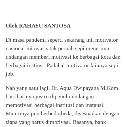
Oleh RAHAYU SANTOSA
Di masa pandemi seperti sekarang ini, motivator
nasional ini nyaris tak pernah sepi menerima
undangan memberi motivasi ke berbagai kota dan
berbagai instiusi. Padahal motivator lainnya sepi
job.
Nah yang satu lagi, Dr. Aqua Dwipayana M.Kom
hari-harinya justru dipenuhi undangan
memotivasi berbagai institusi dan instansi.
Materinya pun berbeda-beda, disesuaikan dengan
siapa yang harus dimotivasi. Rasanya, bank