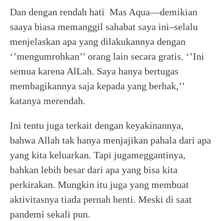
Dan dengan rendah hati Mas Aqua—demikian
saaya biasa memanggil sahabat saya ini–selalu
menjelaskan apa yang dilakukannya dengan
‘’mengumrohkan’’ orang lain secara gratis. ‘’Ini
semua karena AlLah. Saya hanya bertugas
membagikannya saja kepada yang berhak,’’
katanya merendah.
Ini tentu juga terkait dengan keyakinannya,
bahwa Allah tak hanya menjajikan pahala dari apa
yang kita keluarkan. Tapi jugameggantinya,
bahkan lebih besar dari apa yang bisa kita
perkirakan. Mungkin itu juga yang membuat
aktivitasnya tiada pernah henti. Meski di saat
pandemi sekali pun.