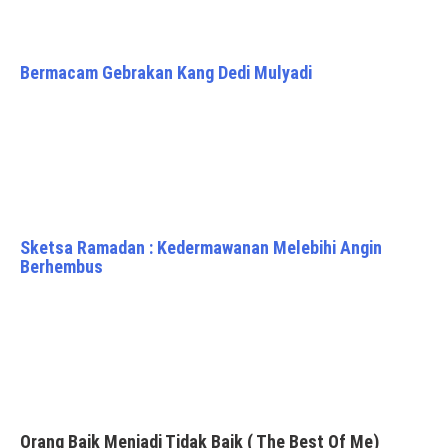
Bermacam Gebrakan Kang Dedi Mulyadi
Sketsa Ramadan : Kedermawanan Melebihi Angin
Berhembus
Orang Baik Menjadi Tidak Baik ( The Best Of Me)