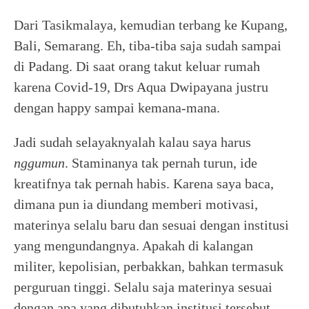
Dari Tasikmalaya, kemudian terbang ke Kupang,
Bali, Semarang. Eh, tiba-tiba saja sudah sampai
di Padang. Di saat orang takut keluar rumah
karena Covid-19, Drs Aqua Dwipayana justru
dengan happy sampai kemana-mana.
Jadi sudah selayaknyalah kalau saya harus
nggumun
. Staminanya tak pernah turun, ide
kreatifnya tak pernah habis. Karena saya baca,
dimana pun ia diundang memberi motivasi,
materinya selalu baru dan sesuai dengan institusi
yang mengundangnya. Apakah di kalangan
militer, kepolisian, perbakkan, bahkan termasuk
perguruan tinggi. Selalu saja materinya sesuai
dengan apa yang dibutuhkan institusi tersebut.