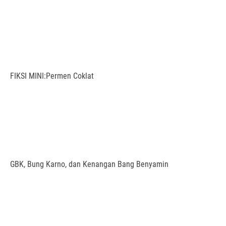
FIKSI MINI:Permen Coklat
GBK, Bung Karno, dan Kenangan Bang Benyamin