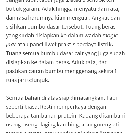
bubuk garam. Aduk hingga menyatu dan rata,
dan rasa harumnya kian menguar. Angkat dan
sisihkan bumbu dasar tersebut. Tuang beras
yang sudah disiapkan ke dalam wadah
magic-
jaar
atau panci liwet praktis berdaya listrik.
Tuang semua bumbu dasar cair yang juga sudah
disiapkan ke dalam beras. Aduk rata, dan
pastikan cairan bumbu menggenang sekira 1
ruas jari telunjuk.
Semua bahan di atas siap dimatangkan. Tapi
seperti biasa, Resti memperkaya dengan
beberapa tambahan protein. Kadang ditambahi
oseng-oseng daging kambing, atau goreng ati-