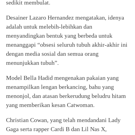
sedikit membulat.
Desainer Lazaro Hernandez mengatakan, idenya
adalah untuk melebih-lebihkan dan
menyandingkan bentuk yang berbeda untuk
menanggapi “obsesi seluruh tubuh akhir-akhir ini
dengan media sosial dan semua orang
menunjukkan tubuh”.
Model Bella Hadid mengenakan pakaian yang
menampilkan lengan berkancing, bahu yang
menonjol, dan atasan berkerudung beludru hitam
yang memberikan kesan Catwoman.
Christian Cowan, yang telah mendandani Lady
Gaga serta rapper Cardi B dan Lil Nas X,