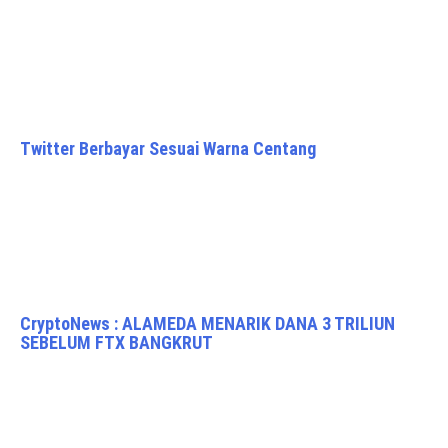
Twitter Berbayar Sesuai Warna Centang
CryptoNews : ALAMEDA MENARIK DANA 3 TRILIUN
SEBELUM FTX BANGKRUT