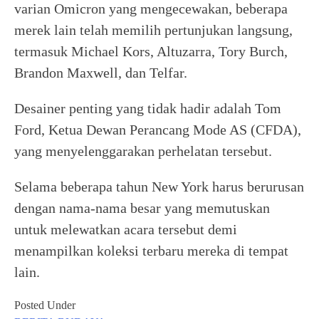
varian Omicron yang mengecewakan, beberapa
merek lain telah memilih pertunjukan langsung,
termasuk Michael Kors, Altuzarra, Tory Burch,
Brandon Maxwell, dan Telfar.
Desainer penting yang tidak hadir adalah Tom
Ford, Ketua Dewan Perancang Mode AS (CFDA),
yang menyelenggarakan perhelatan tersebut.
Selama beberapa tahun New York harus berurusan
dengan nama-nama besar yang memutuskan
untuk melewatkan acara tersebut demi
menampilkan koleksi terbaru mereka di tempat
lain.
Posted Under