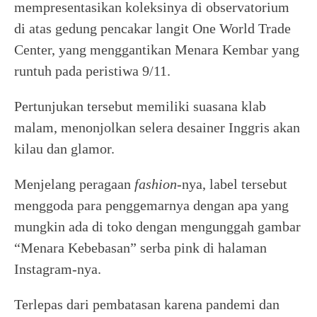
mempresentasikan koleksinya di observatorium
di atas gedung pencakar langit One World Trade
Center, yang menggantikan Menara Kembar yang
runtuh pada peristiwa 9/11.
Pertunjukan tersebut memiliki suasana klab
malam, menonjolkan selera desainer Inggris akan
kilau dan glamor.
Menjelang peragaan
fashion
-nya, label tersebut
menggoda para penggemarnya dengan apa yang
mungkin ada di toko dengan mengunggah gambar
“Menara Kebebasan” serba pink di halaman
Instagram-nya.
Terlepas dari pembatasan karena pandemi dan