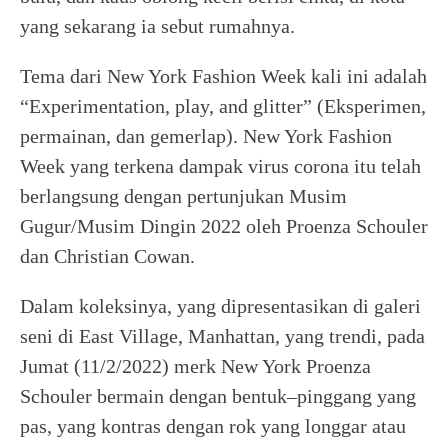
yang sekarang ia sebut rumahnya.
Tema dari New York Fashion Week kali ini adalah
“Experimentation, play, and glitter” (Eksperimen,
permainan, dan gemerlap). New York Fashion
Week yang terkena dampak virus corona itu telah
berlangsung dengan pertunjukan Musim
Gugur/Musim Dingin 2022 oleh Proenza Schouler
dan Christian Cowan.
Dalam koleksinya, yang dipresentasikan di galeri
seni di East Village, Manhattan, yang trendi, pada
Jumat (11/2/2022) merk New York Proenza
Schouler bermain dengan bentuk–pinggang yang
pas, yang kontras dengan rok yang longgar atau