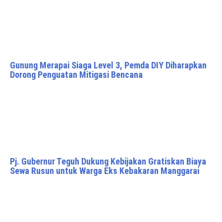
Gunung Merapai Siaga Level 3, Pemda DIY Diharapkan
Dorong Penguatan Mitigasi Bencana
Pj. Gubernur Teguh Dukung Kebijakan Gratiskan Biaya
Sewa Rusun untuk Warga Eks Kebakaran Manggarai