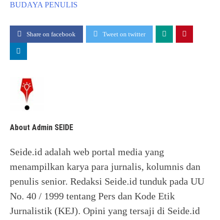
BUDAYA
PENULIS
Share on facebook
Tweet on twitter
About Admin SEIDE
Seide.id adalah web portal media yang
menampilkan karya para jurnalis, kolumnis dan
penulis senior. Redaksi Seide.id tunduk pada UU
No. 40 / 1999 tentang Pers dan Kode Etik
Jurnalistik (KEJ). Opini yang tersaji di Seide.id