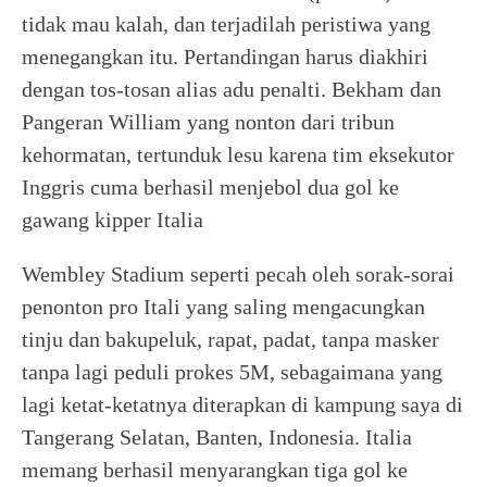
tidak mau kalah, dan terjadilah peristiwa yang
menegangkan itu. Pertandingan harus diakhiri
dengan tos-tosan alias adu penalti. Bekham dan
Pangeran William yang nonton dari tribun
kehormatan, tertunduk lesu karena tim eksekutor
Inggris cuma berhasil menjebol dua gol ke
gawang kipper Italia
Wembley Stadium seperti pecah oleh sorak-sorai
penonton pro Itali yang saling mengacungkan
tinju dan bakupeluk, rapat, padat, tanpa masker
tanpa lagi peduli prokes 5M, sebagaimana yang
lagi ketat-ketatnya diterapkan di kampung saya di
Tangerang Selatan, Banten, Indonesia. Italia
memang berhasil menyarangkan tiga gol ke