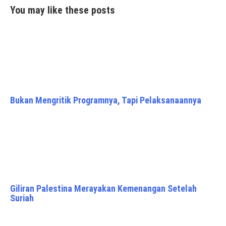
You may like these posts
Bukan Mengritik Programnya, Tapi Pelaksanaannya
Giliran Palestina Merayakan Kemenangan Setelah
Suriah