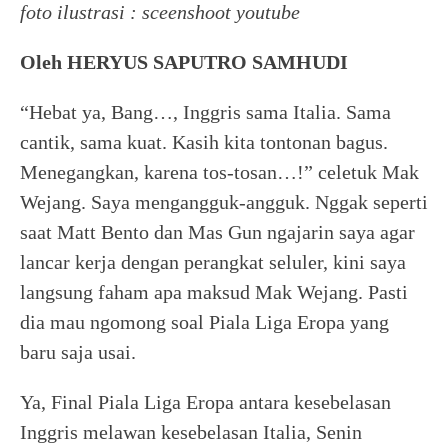
foto ilustrasi : sceenshoot youtube
Oleh HERYUS SAPUTRO SAMHUDI
“Hebat ya, Bang…, Inggris sama Italia. Sama
cantik, sama kuat. Kasih kita tontonan bagus.
Menegangkan, karena tos-tosan…!” celetuk Mak
Wejang. Saya mengangguk-angguk. Nggak seperti
saat Matt Bento dan Mas Gun ngajarin saya agar
lancar kerja dengan perangkat seluler, kini saya
langsung faham apa maksud Mak Wejang. Pasti
dia mau ngomong soal Piala Liga Eropa yang
baru saja usai.
Ya, Final Piala Liga Eropa antara kesebelasan
Inggris melawan kesebelasan Italia, Senin