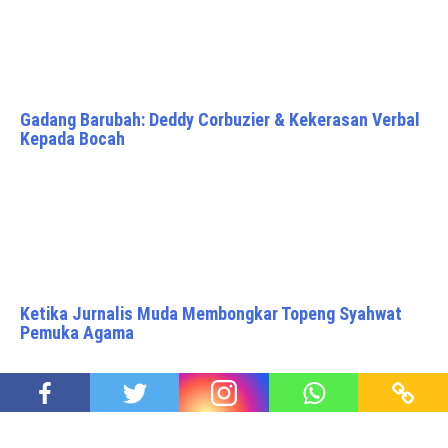
Gadang Barubah: Deddy Corbuzier & Kekerasan Verbal
Kepada Bocah
Ketika Jurnalis Muda Membongkar Topeng Syahwat
Pemuka Agama