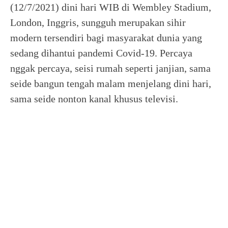
(12/7/2021) dini hari WIB di Wembley Stadium,
London, Inggris, sungguh merupakan sihir
modern tersendiri bagi masyarakat dunia yang
sedang dihantui pandemi Covid-19. Percaya
nggak percaya, seisi rumah seperti janjian, sama
seide bangun tengah malam menjelang dini hari,
sama seide nonton kanal khusus televisi.