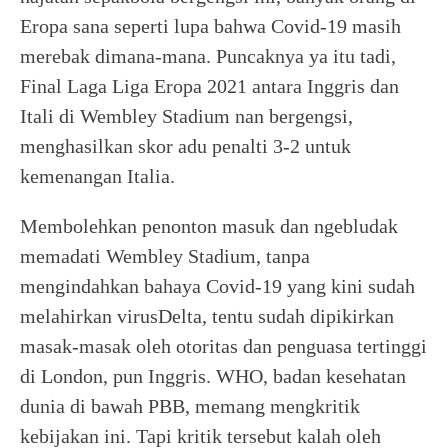
Eropa sana seperti lupa bahwa Covid-19 masih
merebak dimana-mana. Puncaknya ya itu tadi,
Final Laga Liga Eropa 2021 antara Inggris dan
Itali di Wembley Stadium nan bergengsi,
menghasilkan skor adu penalti 3-2 untuk
kemenangan Italia.
Membolehkan penonton masuk dan ngebludak
memadati Wembley Stadium, tanpa
mengindahkan bahaya Covid-19 yang kini sudah
melahirkan virusDelta, tentu sudah dipikirkan
masak-masak oleh otoritas dan penguasa tertinggi
di London, pun Inggris. WHO, badan kesehatan
dunia di bawah PBB, memang mengkritik
kebijakan ini. Tapi kritik tersebut kalah oleh