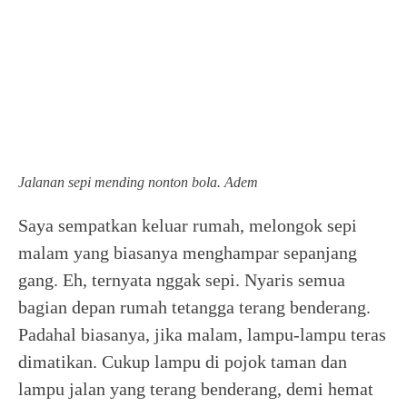
Jalanan sepi mending nonton bola. Adem
Saya sempatkan keluar rumah, melongok sepi
malam yang biasanya menghampar sepanjang
gang. Eh, ternyata nggak sepi. Nyaris semua
bagian depan rumah tetangga terang benderang.
Padahal biasanya, jika malam, lampu-lampu teras
dimatikan. Cukup lampu di pojok taman dan
lampu jalan yang terang benderang, demi hemat