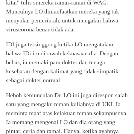
kita,” tulis smereka ramai-ramai di WAG.
Munculnya LO dimanfaatkan mereka yang tak
menyukai pemerintah, untuk mengakui bahwa
viruscorona benar tidak ada.
IDI juga tersinggung ketika LO mengatakan
bahwa IDi itu dibawah kekuasaan dia. Dengan
bebas, ia memaki para dokter dan tenaga
kesehatan dengan kalimat yang tidak simpatik
sebagai dokter normal.
Heboh kemunculan Dr. LO ini juga direspon salah
satu yang mengaku teman kuliahnya di UKI. Ia
meminta maaf atas kelakuan teman sekampusnya.
Ia memang mengenal LO dan dia orang yang
pintar, ceria dan ramai. Hanya, ketika ayahnya