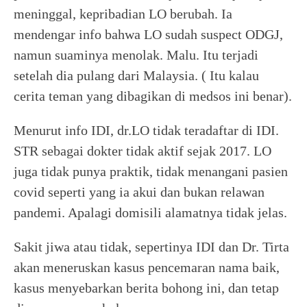
meninggal, kepribadian LO berubah. Ia
mendengar info bahwa LO sudah suspect ODGJ,
namun suaminya menolak. Malu. Itu terjadi
setelah dia pulang dari Malaysia. ( Itu kalau
cerita teman yang dibagikan di medsos ini benar).
Menurut info IDI, dr.LO tidak teradaftar di IDI.
STR sebagai dokter tidak aktif sejak 2017. LO
juga tidak punya praktik, tidak menangani pasien
covid seperti yang ia akui dan bukan relawan
pandemi. Apalagi domisili alamatnya tidak jelas.
Sakit jiwa atau tidak, sepertinya IDI dan Dr. Tirta
akan meneruskan kasus pencemaran nama baik,
kasus menyebarkan berita bohong ini, dan tetap