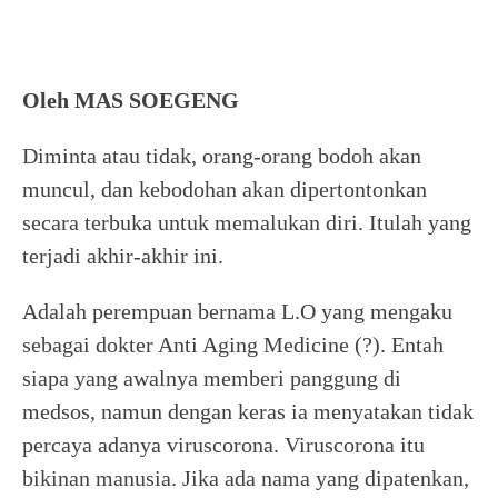
Oleh MAS SOEGENG
Diminta atau tidak, orang-orang bodoh akan
muncul, dan kebodohan akan dipertontonkan
secara terbuka untuk memalukan diri. Itulah yang
terjadi akhir-akhir ini.
Adalah perempuan bernama L.O yang mengaku
sebagai dokter Anti Aging Medicine (?). Entah
siapa yang awalnya memberi panggung di
medsos, namun dengan keras ia menyatakan tidak
percaya adanya viruscorona. Viruscorona itu
bikinan manusia. Jika ada nama yang dipatenkan,