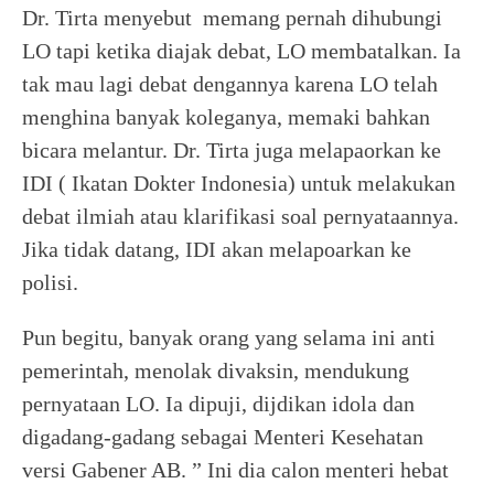
Dr. Tirta menyebut memang pernah dihubungi
LO tapi ketika diajak debat, LO membatalkan. Ia
tak mau lagi debat dengannya karena LO telah
menghina banyak koleganya, memaki bahkan
bicara melantur. Dr. Tirta juga melapaorkan ke
IDI ( Ikatan Dokter Indonesia) untuk melakukan
debat ilmiah atau klarifikasi soal pernyataannya.
Jika tidak datang, IDI akan melapoarkan ke
polisi.
Pun begitu, banyak orang yang selama ini anti
pemerintah, menolak divaksin, mendukung
pernyataan LO. Ia dipuji, dijdikan idola dan
digadang-gadang sebagai Menteri Kesehatan
versi Gabener AB. ” Ini dia calon menteri hebat