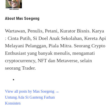
About Mas Soegeng
Wartawan, Penulis, Petani, Kurator Bisnis. Karya
: Cinta Putih, Si Doel Anak Sekolahan, Kereta Api
Melayani Pelanggan, Piala Mitra. Seorang Crypto
Enthusiast yang banyak menulis, mengamati
cryptocurrency, NFT dan Metaverse, selain
seorang Trader.
View all posts by Mas Soegeng
→
Post
Untung Ada Si Ganteng Farhan
navigation
Konsisten