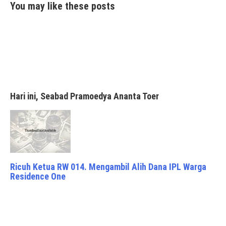
You may like these posts
Hari ini, Seabad Pramoedya Ananta Toer
Ricuh Ketua RW 014. Mengambil Alih Dana IPL Warga
Residence One