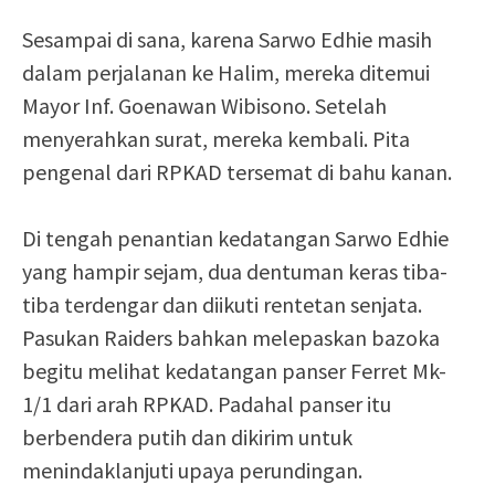
Sesampai di sana, karena Sarwo Edhie masih
dalam perjalanan ke Halim, mereka ditemui
Mayor Inf. Goenawan Wibisono. Setelah
menyerahkan surat, mereka kembali. Pita
pengenal dari RPKAD tersemat di bahu kanan.
Di tengah penantian kedatangan Sarwo Edhie
yang hampir sejam, dua dentuman keras tiba-
tiba terdengar dan diikuti rentetan senjata.
Pasukan Raiders bahkan melepaskan bazoka
begitu melihat kedatangan panser Ferret Mk-
1/1 dari arah RPKAD. Padahal panser itu
berbendera putih dan dikirim untuk
menindaklanjuti upaya perundingan.