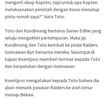
mengerti sikap Kapten, tapi untuk apa Kapten
melaksanakan perintah dengan harus menutup
pintu rumah saya?” kata Toto.
Toto dan Kundimang bertemu Sarwo Edhie yang
setuju mengakhiri pertempuran. Maka jip
Kundimang dan Toto kembali ke posisi Raiders.
Goenawan ikut bersama mereka. Sesampai di
tujuan Koentjoro memberi hormat kepada Toto
dan berpelukan dengan Goenawan.
Koentjoro mengatakan kepada Toto bahwa dia
akan menarik pasukan Raiders ke arah timur
menuju Bekasi.