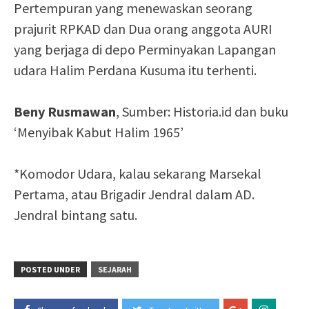
Pertempuran yang menewaskan seorang
prajurit RPKAD dan Dua orang anggota AURI
yang berjaga di depo Perminyakan Lapangan
udara Halim Perdana Kusuma itu terhenti.
Beny Rusmawan
, Sumber: Historia.id dan buku
‘Menyibak Kabut Halim 1965’
*Komodor Udara, kalau sekarang Marsekal
Pertama, atau Brigadir Jendral dalam AD.
Jendral bintang satu.
POSTED UNDER
SEJARAH