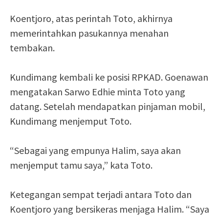
Koentjoro, atas perintah Toto, akhirnya
memerintahkan pasukannya menahan
tembakan.
Kundimang kembali ke posisi RPKAD. Goenawan
mengatakan Sarwo Edhie minta Toto yang
datang. Setelah mendapatkan pinjaman mobil,
Kundimang menjemput Toto.
“Sebagai yang empunya Halim, saya akan
menjemput tamu saya,” kata Toto.
Ketegangan sempat terjadi antara Toto dan
Koentjoro yang bersikeras menjaga Halim. “Saya