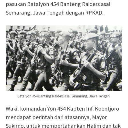
pasukan Batalyon 454 Banteng Raiders asal
Semarang, Jawa Tengah dengan RPKAD.
Batalyon 454 Banteng Raiders asal Semarang, Jawa Tengah.
Wakil komandan Yon 454 Kapten Inf. Koentjoro
mendapat perintah dari atasannya, Mayor
Sukirno, untuk mempertahankan Halim dan tak