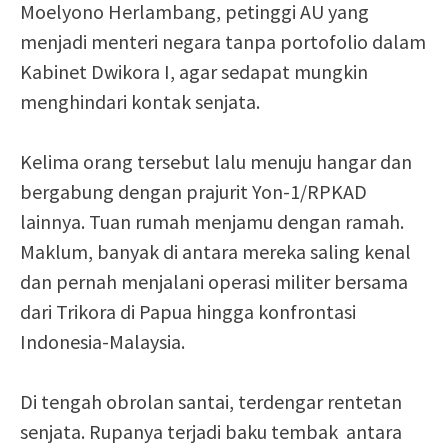
Moelyono Herlambang, petinggi AU yang
menjadi menteri negara tanpa portofolio dalam
Kabinet Dwikora I, agar sedapat mungkin
menghindari kontak senjata.
Kelima orang tersebut lalu menuju hangar dan
bergabung dengan prajurit Yon-1/RPKAD
lainnya. Tuan rumah menjamu dengan ramah.
Maklum, banyak di antara mereka saling kenal
dan pernah menjalani operasi militer bersama
dari Trikora di Papua hingga konfrontasi
Indonesia-Malaysia.
Di tengah obrolan santai, terdengar rentetan
senjata. Rupanya terjadi baku tembak antara