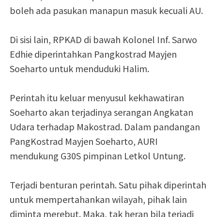
boleh ada pasukan manapun masuk kecuali AU.
Di sisi lain, RPKAD di bawah Kolonel Inf. Sarwo
Edhie diperintahkan Pangkostrad Mayjen
Soeharto untuk menduduki Halim.
Perintah itu keluar menyusul kekhawatiran
Soeharto akan terjadinya serangan Angkatan
Udara terhadap Makostrad. Dalam pandangan
PangKostrad Mayjen Soeharto, AURI
mendukung G30S pimpinan Letkol Untung.
Terjadi benturan perintah. Satu pihak diperintah
untuk mempertahankan wilayah, pihak lain
diminta merebut. Maka, tak heran bila terjadi