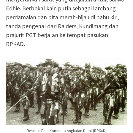
Edhie. Berbekal kain putih sebagai lambang
perdamaian dan pita merah-hijau di bahu kiri,
tanda pengenal dari Raiders, Kundimang dan
prajurit PGT berjalan ke tempat pasukan
RPKAD.
Resimen Para Komando Angkatan Darat (RPKAD)