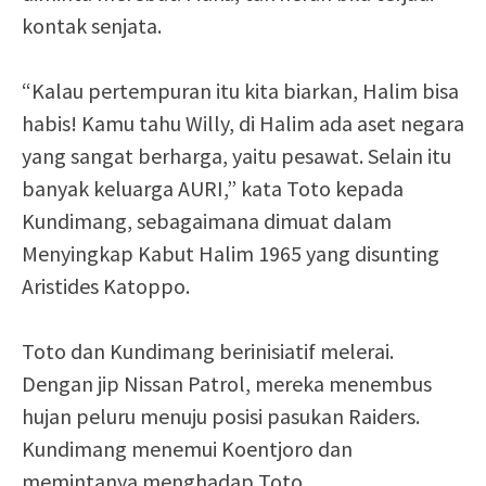
kontak senjata.
“Kalau pertempuran itu kita biarkan, Halim bisa
habis! Kamu tahu Willy, di Halim ada aset negara
yang sangat berharga, yaitu pesawat. Selain itu
banyak keluarga AURI,” kata Toto kepada
Kundimang, sebagaimana dimuat dalam
Menyingkap Kabut Halim 1965 yang disunting
Aristides Katoppo.
Toto dan Kundimang berinisiatif melerai.
Dengan jip Nissan Patrol, mereka menembus
hujan peluru menuju posisi pasukan Raiders.
Kundimang menemui Koentjoro dan
memintanya menghadap Toto.