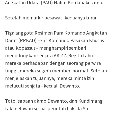
Angkatan Udara (PAU) Halim Perdanakusuma.
Setelah memarkir pesawat, keduanya turun.
Tiga anggota Resimen Para Komando Angkatan
Darat (RPKAD) –kini Komando Pasukan Khusus
atau Kopassus– menghampiri sembari
menodongkan senjata AK-47. Begitu tahu
mereka berhadapan dengan seorang perwira
tinggi, mereka segera memberi hormat. Setelah
menjelaskan tujuannya, mereka minta izin
melucuti senjata –kecuali Dewanto.
Toto, sapaan akrab Dewanto, dan Kundimang
tak melawan sesuai perintah Laksda Sri