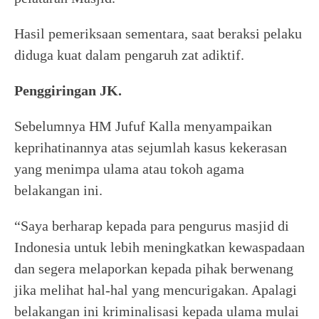
Hasil pemeriksaan sementara, saat beraksi pelaku
diduga kuat dalam pengaruh zat adiktif.
Penggiringan JK.
Sebelumnya HM Jufuf Kalla menyampaikan
keprihatinannya atas sejumlah kasus kekerasan
yang menimpa ulama atau tokoh agama
belakangan ini.
“Saya berharap kepada para pengurus masjid di
Indonesia untuk lebih meningkatkan kewaspadaan
dan segera melaporkan kepada pihak berwenang
jika melihat hal-hal yang mencurigakan. Apalagi
belakangan ini kriminalisasi kepada ulama mulai