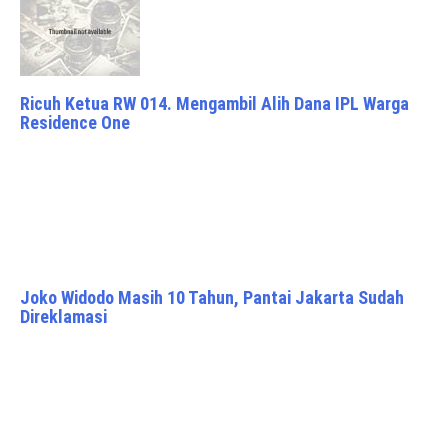
Ricuh Ketua RW 014. Mengambil Alih Dana IPL Warga
Residence One
Joko Widodo Masih 10 Tahun, Pantai Jakarta Sudah
Direklamasi