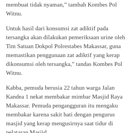
membuat tidak nyaman,” tambah Kombes Pol
Witnu.
Untuk hasil dari konsumsi zat adiktif pada
tersangka akan dilakukan pemeriksaan urine oleh
Tim Satuan Dokpol Polrestabes Makassar, guna
memastikan penggunaan zat adiktif yang kerap
dikonsumsi oleh tersangka,” tandas Kombes Pol
Witnu.
Kabba, pemuda berusia 22 tahun warga Jalan
Kandea 1 nekat membakar mimbar Masjid Raya
Makassar. Pemuda pengangguran itu mengaku
membakar karena sakit hati dengan pengurus
masjid yang kerap mengusirnya saat tidur di
pelataran Masjid.