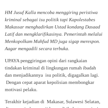
HM Jusuf Kalla mencoba menggiring peristiwa
kriminal sebagai isu politik tapi Kapolestabes
Makassar menghadirkan Ustad kondang Dasaad
Latif dan mengklarifikasinya. Pemerintah melalui
Menkopolkam Mahfud MD juga sigap merespon.
Aagar mengadili secara terbuka
.
UPAYA penggiringan opini dari rangkaian
tindakan kriminal di lingkungan rumah ibadah
dan menjadikannya isu politik, digagalkan lagi.
Dengan cepat aparat kepolisian membongkar
motivasi pelaku.
Terakhir kejadian di Makasar, Sulawesi Selatan,