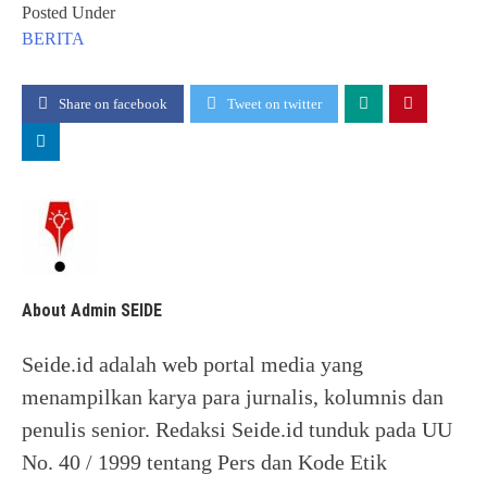
Posted Under
BERITA
Share on facebook
Tweet on twitter
About Admin SEIDE
Seide.id adalah web portal media yang
menampilkan karya para jurnalis, kolumnis dan
penulis senior. Redaksi Seide.id tunduk pada UU
No. 40 / 1999 tentang Pers dan Kode Etik