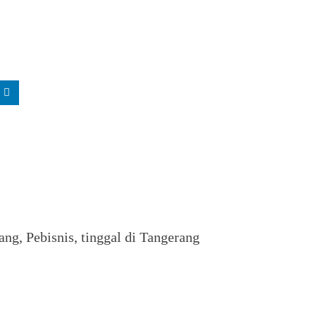
ng, Pebisnis, tinggal di Tangerang