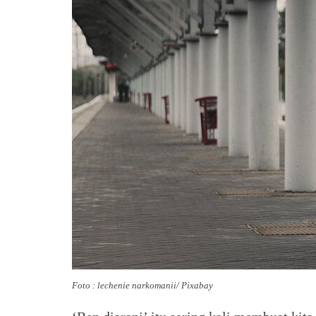
Foto : lechenie narkomanii/ Pixabay