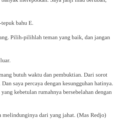
-tepuk bahu E.
g. Pilih-pilihlah teman yang baik, dan jangan
luar.
mang butuh waktu dan pembuktian. Dari sorot
. Dan saya percaya dengan kesungguhan hatinya.
E yang kebetulan rumahnya bersebelahan dengan
 melindunginya dari yang jahat. (Mas Redjo)