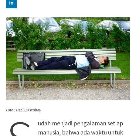
Foto : Hebi.B/Pixabay
udah menjadi pengalaman setiap
manusia, bahwa ada waktu untuk