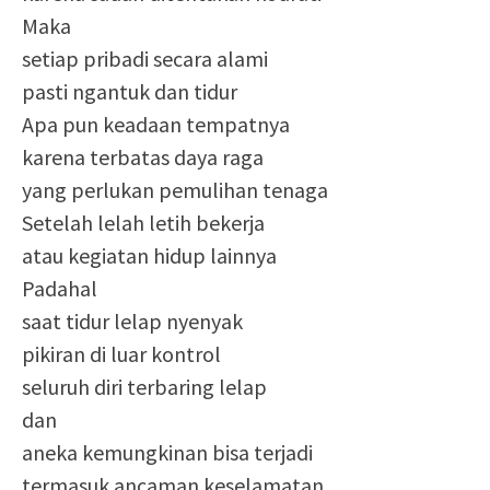
Maka
setiap pribadi secara alami
pasti ngantuk dan tidur
Apa pun keadaan tempatnya
karena terbatas daya raga
yang perlukan pemulihan tenaga
Setelah lelah letih bekerja
atau kegiatan hidup lainnya
Padahal
saat tidur lelap nyenyak
pikiran di luar kontrol
seluruh diri terbaring lelap
dan
aneka kemungkinan bisa terjadi
termasuk ancaman keselamatan