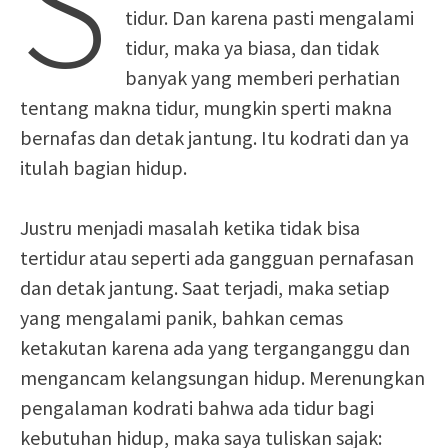
S
tidur. Dan karena pasti mengalami
tidur, maka ya biasa, dan tidak
banyak yang memberi perhatian
tentang makna tidur, mungkin sperti makna
bernafas dan detak jantung. Itu kodrati dan ya
itulah bagian hidup.
Justru menjadi masalah ketika tidak bisa
tertidur atau seperti ada gangguan pernafasan
dan detak jantung. Saat terjadi, maka setiap
yang mengalami panik, bahkan cemas
ketakutan karena ada yang terganganggu dan
mengancam kelangsungan hidup. Merenungkan
pengalaman kodrati bahwa ada tidur bagi
kebutuhan hidup, maka saya tuliskan sajak: