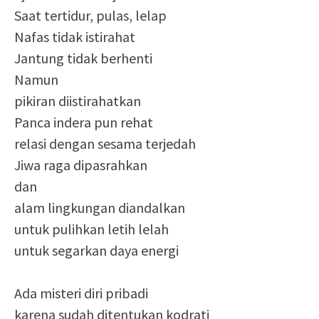
Saat tertidur, pulas, lelap
Nafas tidak istirahat
Jantung tidak berhenti
Namun
pikiran diistirahatkan
Panca indera pun rehat
relasi dengan sesama terjedah
Jiwa raga dipasrahkan
dan
alam lingkungan diandalkan
untuk pulihkan letih lelah
untuk segarkan daya energi
Ada misteri diri pribadi
karena sudah ditentukan kodrati