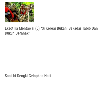
Eksotika Mentawai (6) “Si Kereai Bukan Sekadar Tabib Dan
Dukun Beranak”
Saat Iri Dengki Gelapkan Hati