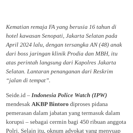
Kematian remaja FA yang berusia 16 tahun di
hotel kawasan Senopati, Jakarta Selatan pada
April 2024 lalu, dengan tersangka AN (48) anak
dari boss jaringan klinik Prodia dan MBH, itu
atas perintah langsung dari Kapolres Jakarta
Selatan. Lantaran penanganan dari Reskrim
“jalan di tempat”.
Seide.id –
Indonesia Police Watch (IPW)
mendesak
AKBP Bintoro
diproses pidana
pemerasan dalam jabatan yang termasuk dalam
korupsi – sebagai cermin bagi 450 ribuan anggota
Polri. Selain itu, oknum advokat yang menyuap