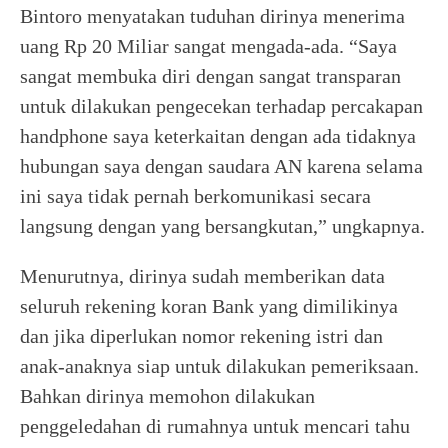
Bintoro menyatakan tuduhan dirinya menerima
uang Rp 20 Miliar sangat mengada-ada. “Saya
sangat membuka diri dengan sangat transparan
untuk dilakukan pengecekan terhadap percakapan
handphone saya keterkaitan dengan ada tidaknya
hubungan saya dengan saudara AN karena selama
ini saya tidak pernah berkomunikasi secara
langsung dengan yang bersangkutan,” ungkapnya.
Menurutnya, dirinya sudah memberikan data
seluruh rekening koran Bank yang dimilikinya
dan jika diperlukan nomor rekening istri dan
anak-anaknya siap untuk dilakukan pemeriksaan.
Bahkan dirinya memohon dilakukan
penggeledahan di rumahnya untuk mencari tahu