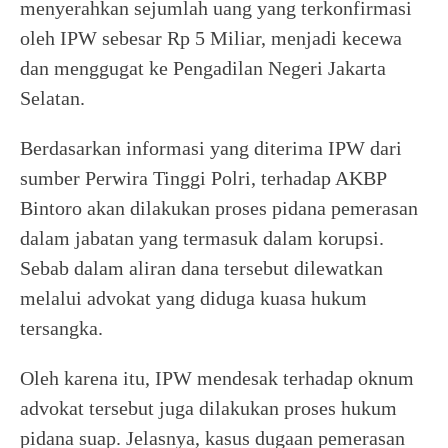
menyerahkan sejumlah uang yang terkonfirmasi
oleh IPW sebesar Rp 5 Miliar, menjadi kecewa
dan menggugat ke Pengadilan Negeri Jakarta
Selatan.
Berdasarkan informasi yang diterima IPW dari
sumber Perwira Tinggi Polri, terhadap AKBP
Bintoro akan dilakukan proses pidana pemerasan
dalam jabatan yang termasuk dalam korupsi.
Sebab dalam aliran dana tersebut dilewatkan
melalui advokat yang diduga kuasa hukum
tersangka.
Oleh karena itu, IPW mendesak terhadap oknum
advokat tersebut juga dilakukan proses hukum
pidana suap. Jelasnya, kasus dugaan pemerasan