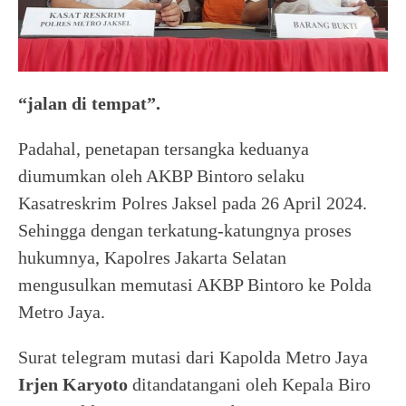
“jalan di tempat”.
Padahal, penetapan tersangka keduanya
diumumkan oleh AKBP Bintoro selaku
Kasatreskrim Polres Jaksel pada 26 April 2024.
Sehingga dengan terkatung-katungnya proses
hukumnya, Kapolres Jakarta Selatan
mengusulkan memutasi AKBP Bintoro ke Polda
Metro Jaya.
Surat telegram mutasi dari Kapolda Metro Jaya
Irjen Karyoto
ditandatangani oleh Kepala Biro