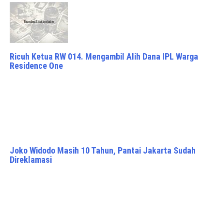
Ricuh Ketua RW 014. Mengambil Alih Dana IPL Warga
Residence One
Joko Widodo Masih 10 Tahun, Pantai Jakarta Sudah
Direklamasi