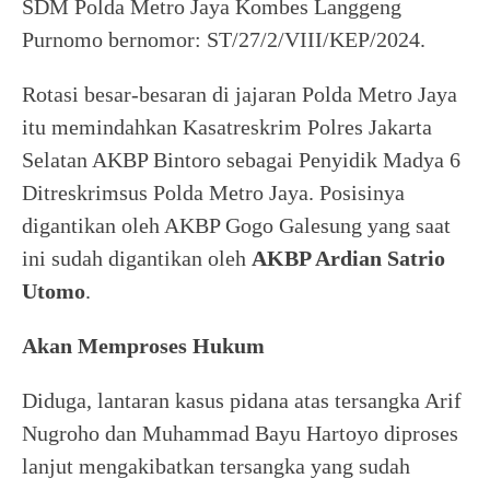
SDM Polda Metro Jaya Kombes Langgeng
Purnomo bernomor: ST/27/2/VIII/KEP/2024.
Rotasi besar-besaran di jajaran Polda Metro Jaya
itu memindahkan Kasatreskrim Polres Jakarta
Selatan AKBP Bintoro sebagai Penyidik Madya 6
Ditreskrimsus Polda Metro Jaya. Posisinya
digantikan oleh AKBP Gogo Galesung yang saat
ini sudah digantikan oleh
AKBP Ardian Satrio
Utomo
.
Akan Memproses Hukum
Diduga, lantaran kasus pidana atas tersangka Arif
Nugroho dan Muhammad Bayu Hartoyo diproses
lanjut mengakibatkan tersangka yang sudah