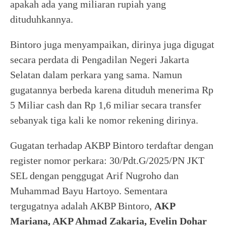
apakah ada yang miliaran rupiah yang
dituduhkannya.
Bintoro juga menyampaikan, dirinya juga digugat
secara perdata di Pengadilan Negeri Jakarta
Selatan dalam perkara yang sama. Namun
gugatannya berbeda karena dituduh menerima Rp
5 Miliar cash dan Rp 1,6 miliar secara transfer
sebanyak tiga kali ke nomor rekening dirinya.
Gugatan terhadap AKBP Bintoro terdaftar dengan
register nomor perkara: 30/Pdt.G/2025/PN JKT
SEL dengan penggugat Arif Nugroho dan
Muhammad Bayu Hartoyo. Sementara
tergugatnya adalah AKBP Bintoro,
AKP
Mariana, AKP Ahmad Zakaria, Evelin Dohar