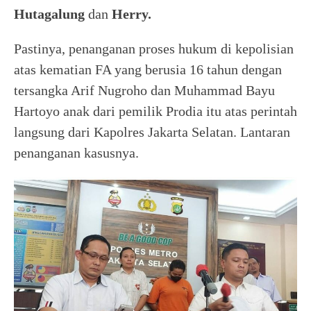
Hutagalung
dan
Herry.
Pastinya, penanganan proses hukum di kepolisian
atas kematian FA yang berusia 16 tahun dengan
tersangka Arif Nugroho dan Muhammad Bayu
Hartoyo anak dari pemilik Prodia itu atas perintah
langsung dari Kapolres Jakarta Selatan. Lantaran
penanganan kasusnya.