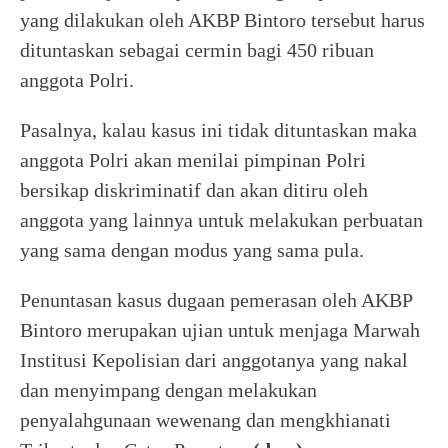
yang dilakukan oleh AKBP Bintoro tersebut harus
dituntaskan sebagai cermin bagi 450 ribuan
anggota Polri.
Pasalnya, kalau kasus ini tidak dituntaskan maka
anggota Polri akan menilai pimpinan Polri
bersikap diskriminatif dan akan ditiru oleh
anggota yang lainnya untuk melakukan perbuatan
yang sama dengan modus yang sama pula.
Penuntasan kasus dugaan pemerasan oleh AKBP
Bintoro merupakan ujian untuk menjaga Marwah
Institusi Kepolisian dari anggotanya yang nakal
dan menyimpang dengan melakukan
penyalahgunaan wewenang dan mengkhianati