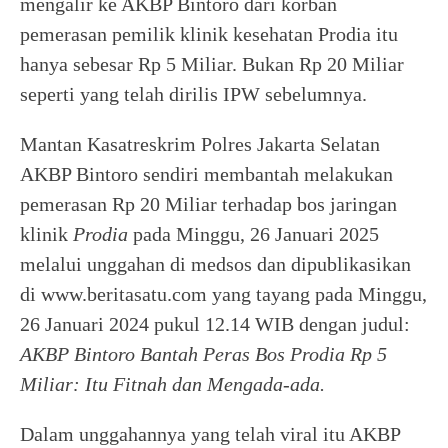
mengalir ke AKBP Bintoro dari korban
pemerasan pemilik klinik kesehatan Prodia itu
hanya sebesar Rp 5 Miliar. Bukan Rp 20 Miliar
seperti yang telah dirilis IPW sebelumnya.
Mantan Kasatreskrim Polres Jakarta Selatan
AKBP Bintoro sendiri membantah melakukan
pemerasan Rp 20 Miliar terhadap bos jaringan
klinik
Prodia
pada Minggu, 26 Januari 2025
melalui unggahan di medsos dan dipublikasikan
di www.beritasatu.com yang tayang pada Minggu,
26 Januari 2024 pukul 12.14 WIB dengan judul:
AKBP Bintoro Bantah Peras Bos Prodia Rp 5
Miliar: Itu Fitnah dan Mengada-ada.
Dalam unggahannya yang telah viral itu AKBP