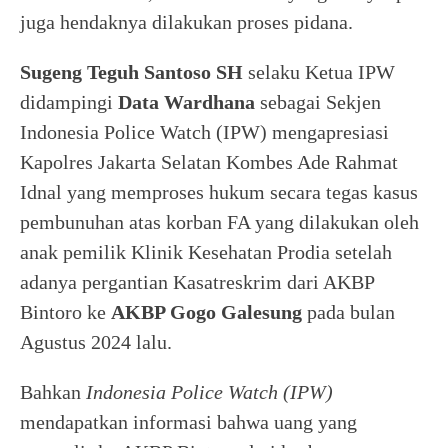
juga hendaknya dilakukan proses pidana.
Sugeng Teguh Santoso SH
selaku Ketua IPW
didampingi
Data Wardhana
sebagai Sekjen
Indonesia Police Watch (IPW) mengapresiasi
Kapolres Jakarta Selatan Kombes Ade Rahmat
Idnal yang memproses hukum secara tegas kasus
pembunuhan atas korban FA yang dilakukan oleh
anak pemilik Klinik Kesehatan Prodia setelah
adanya pergantian Kasatreskrim dari AKBP
Bintoro ke
AKBP Gogo Galesung
pada bulan
Agustus 2024 lalu.
Bahkan
Indonesia Police Watch (IPW)
mendapatkan informasi bahwa uang yang