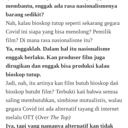
membantu, enggak ada rasa nasionalismenya
barang sedikit?
Nah, kalau bioskop tutup seperti sekarang gegara
Covid ini siapa yang bisa menolong? Pemilik
film? Di mana rasa nasionalisme itu?
Ya, enggaklah. Dalam hal itu nasionalisme
enggak berlaku. Kan produser film juga
dirugikan dan enggak bisa produksi kalau
bioskop tutup.
Jadi, nah, itu artinya kan film butuh bioskop dań
bioskop butuht film? Terbukti kań bahwa semua
saling membutuhkan, simbiose mutualistis, walau
gegara Covid ini ada alternatif tayang di internet
melalu OTT (
Over The Top)
Iya, tapi yang namanya alternatif kan tidak