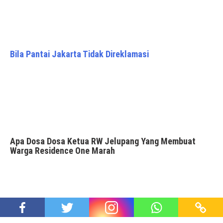
Bila Pantai Jakarta Tidak Direklamasi
Apa Dosa Dosa Ketua RW Jelupang Yang Membuat
Warga Residence One Marah