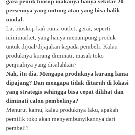
gara pemik biosop makanya hanya sekitar 20
persennya yang untung atau yang bisa balik
modal.
La, bioskop kań cuma outlet, gerai, seperti
minimarket, yang hanya menampung produk
untuk dijual/dijajakan kepada pembeli. Kalau
produknya kurang diminati, masak toko
penjualnya yang disalahkan?
Nah, itu dia. Mengapa produknya kurang lama
dipajang? Dan mengapa tidak ditaruh di lokasi
yang strategis sehingga bisa cepat dilihat dan
diminati calon pembelinya?
Menurut kamu, kalau produknya laku, apakah
pemilik toko akan menyembunyikannya dari
pembeli?