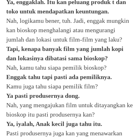
Ya, enggaklah. Itu kan peluang produk t dan
toko untuk mendapatkan keuntungan.
Nah, logikamu bener, tuh. Jadi, enggak mungkin
kan bioskop menghalangi atau mengurangi
jumlah dan lokasi untuk film-film yang laku?
Tapi, kenapa banyak film yang jumlah kopi
dan lokasinya dibatasi sama bioskop?
Nah, kamu tahu siapa pemilik bioskop?
Enggak tahu tapi pasti ada pemiliknya.
Kamu juga tahu siapa pemilik film?
Ya pasti produsernya dong.
Nah, yang mengajukan film untuk ditayangkan ke
bioskop itu pasti produsernya kan?
Ya, iyalah, Anak kecil juga tahu itu.
Pasti produsernya juga kan yang menawarkan