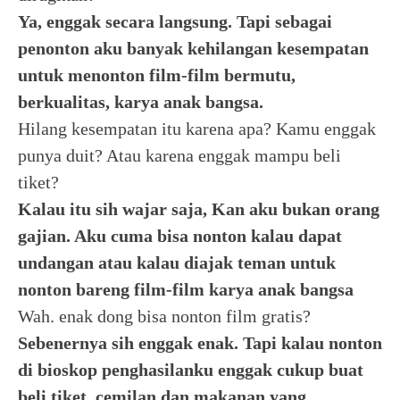
Ya, enggak secara langsung. Tapi sebagai
penonton aku banyak kehilangan kesempatan
untuk menonton film-film bermutu,
berkualitas, karya anak bangsa.
Hilang kesempatan itu karena apa? Kamu enggak
punya duit? Atau karena enggak mampu beli
tiket?
Kalau itu sih wajar saja, Kan aku bukan orang
gajian. Aku cuma bisa nonton kalau dapat
undangan atau kalau diajak teman untuk
nonton bareng film-film karya anak bangsa
Wah. enak dong bisa nonton film gratis?
Sebenernya sih enggak enak. Tapi kalau nonton
di bioskop penghasilanku enggak cukup buat
beli tiket, cemilan dan makanan yang