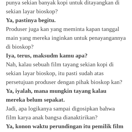
punya sekian banyak kopi untuk ditayangkan di
sekian layar bioskop?
Ya, pastinya begitu.
Produser juga kan yang meminta kapan tanggal
main yang mereka inginkan untuk penayangannya
di bioskop?
Iya, terus, maksudm kamu apa?
Nah, kalau sebuah film tayang sekian kopi di
sekian layar bioskop, itu pasti sudah atas
persetujuan produser dengan pihak bioskop kan?
Ya, iyalah, mana mungkin tayang kalau
mereka belum sepakat.
Jadi, apa logikanya sampai digosipkan bahwa
film karya anak bangsa dianaktirikan?
Ya, konon waktu perundingan itu pemilik film