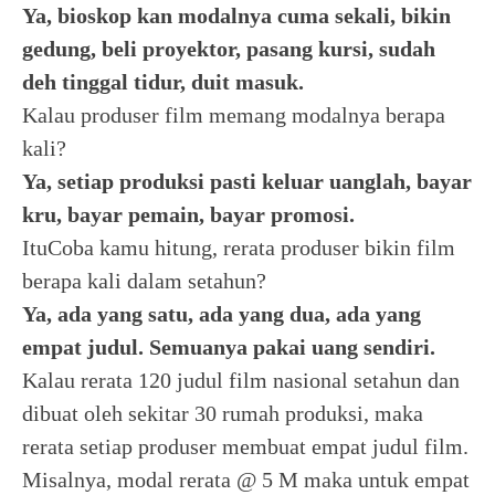
Ya, bioskop kan modalnya cuma sekali, bikin
gedung, beli proyektor, pasang kursi, sudah
deh tinggal tidur, duit masuk.
Kalau produser film memang modalnya berapa
kali?
Ya, setiap produksi pasti keluar uanglah, bayar
kru, bayar pemain, bayar promosi.
ItuCoba kamu hitung, rerata produser bikin film
berapa kali dalam setahun?
Ya, ada yang satu, ada yang dua, ada yang
empat judul. Semuanya pakai uang sendiri.
Kalau rerata 120 judul film nasional setahun dan
dibuat oleh sekitar 30 rumah produksi, maka
rerata setiap produser membuat empat judul film.
Misalnya, modal rerata @ 5 M maka untuk empat