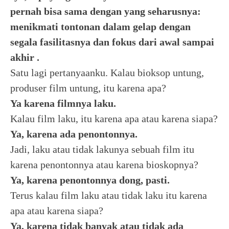
pernah bisa sama dengan yang seharusnya:
menikmati tontonan dalam gelap dengan
segala fasilitasnya dan fokus dari awal sampai
akhir
.
Satu lagi pertanyaanku. Kalau bioksop untung,
produser film untung, itu karena apa?
Ya karena filmnya laku.
Kalau film laku, itu karena apa atau karena siapa?
Ya, karena ada penontonnya.
Jadi, laku atau tidak lakunya sebuah film itu
karena penontonnya atau karena bioskopnya?
Ya, karena penontonnya dong, pasti.
Terus kalau film laku atau tidak laku itu karena
apa atau karena siapa?
Ya, karena tidak banyak atau tidak ada