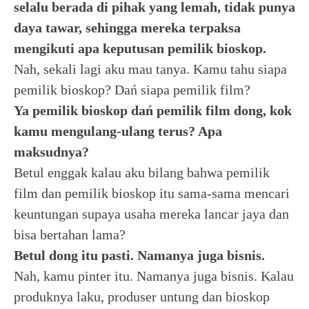
selalu berada di pihak yang lemah, tidak punya
daya tawar, sehingga mereka terpaksa
mengikuti apa keputusan pemilik bioskop.
Nah, sekali lagi aku mau tanya. Kamu tahu siapa
pemilik bioskop? Dań siapa pemilik film?
Ya pemilik bioskop dań pemilik film dong, kok
kamu mengulang-ulang terus? Apa
maksudnya?
Betul enggak kalau aku bilang bahwa pemilik
film dan pemilik bioskop itu sama-sama mencari
keuntungan supaya usaha mereka lancar jaya dan
bisa bertahan lama?
Betul dong itu pasti. Namanya juga bisnis.
Nah, kamu pinter itu. Namanya juga bisnis. Kalau
produknya laku, produser untung dan bioskop