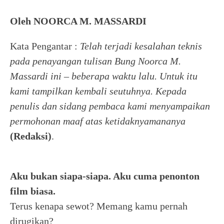
Oleh NOORCA M. MASSARDI
Kata Pengantar :
Telah terjadi kesalahan teknis
pada penayangan tulisan Bung Noorca M.
Massardi ini – beberapa waktu lalu. Untuk itu
kami tampilkan kembali seutuhnya. Kepada
penulis dan sidang pembaca kami menyampaikan
permohonan maaf atas ketidaknyamananya
(Redaksi)
.
Aku bukan siapa-siapa. Aku cuma penonton
film biasa.
Terus kenapa sewot? Memang kamu pernah
dirugikan?