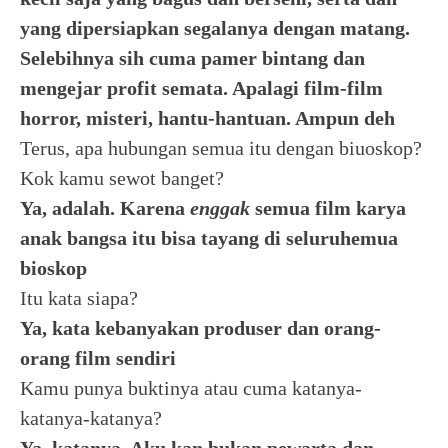
yang dipersiapkan segalanya dengan matang.
Selebihnya sih cuma pamer bintang dan
mengejar profit semata. Apalagi film-film
horror, misteri, hantu-hantuan. Ampun deh
Terus, apa hubungan semua itu dengan biuoskop?
Kok kamu sewot banget?
Ya, adalah. Karena
enggak
semua film karya
anak bangsa itu bisa tayang di seluruhemua
bioskop
Itu kata siapa?
Ya, kata kebanyakan produser dan orang-
orang film sendiri
Kamu punya buktinya atau cuma katanya-
katanya-katanya?