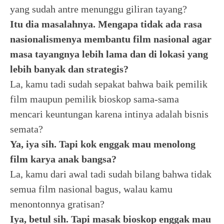
yang sudah antre menunggu giliran tayang?
Itu dia masalahnya. Mengapa tidak ada rasa
nasionalismenya membantu film nasional agar
masa tayangnya lebih lama dan di lokasi yang
lebih banyak dan strategis?
La, kamu tadi sudah sepakat bahwa baik pemilik
film maupun pemilik bioskop sama-sama
mencari keuntungan karena intinya adalah bisnis
semata?
Ya, iya sih. Tapi kok enggak mau menolong
film karya anak bangsa?
La, kamu dari awal tadi sudah bilang bahwa tidak
semua film nasional bagus, walau kamu
menontonnya gratisan?
Iya, betul sih. Tapi masak bioskop enggak mau