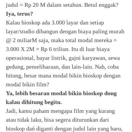
judul = Rp 20 M dalam setahun. Betul enggak?
Iya, terus?
Kalau bioskop ada 3.000 layar dan setiap
layar/studio dibangun dengan biaya paling murah
@ 2 miliarM saja, maka total modal mereka =
3.000 X 2M = Rp 6 triliun. Itu di luar biaya
operasional, bayar listrik, gajni karyawan, sewa
gedung, pemeliharaan, dan lain-lain. Nah, coba
hitung, besar mana modal bikin bioskop dengan
modal bikin film?
Ya, lebih besaran modal bikin bioskop dong
kalau dihitung begitu.
Jadi, kamu paham mengapa film yang kurang
atau tidak laku, bisa segera diturunkan dari
bioskop dań diganti dengan judul lain yang baru,