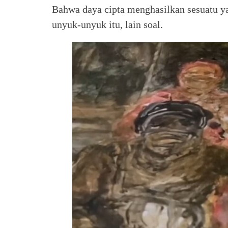
Bahwa daya cipta menghasilkan sesuatu
unyuk-unyuk itu, lain soal.