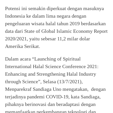
Potensi ini semakin diperkuat dengan masuknya
Indonesia ke dalam lima negara dengan
pengeluaran wisata halal tahun 2019 berdasarkan
data dari State of Global Islamic Economy Report
2020/2021, yaitu sebesar 11,2 milar dolar
Amerika Serikat.
Dalam acara “Launching of Spiritual
International Halal Science Conference 2021:
Enhancing and Strengthening Halal Industry
through Science”, Selasa (13/7/2021),
Menparekraf Sandiaga Uno mengatakan, dengan
terjadinya pandemi COVID-19, kata Sandiaga,
pihaknya berinovasi dan beradaptasi dengan
memanfaatkan perkembangan teknologi dan