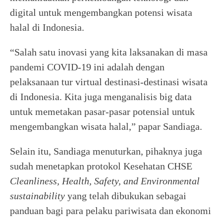
digital untuk mengembangkan potensi wisata
halal di Indonesia.
“Salah satu inovasi yang kita laksanakan di masa
pandemi COVID-19 ini adalah dengan
pelaksanaan tur virtual destinasi-destinasi wisata
di Indonesia. Kita juga menganalisis big data
untuk memetakan pasar-pasar potensial untuk
mengembangkan wisata halal,” papar Sandiaga.
Selain itu, Sandiaga menuturkan, pihaknya juga
sudah menetapkan protokol Kesehatan CHSE
Cleanliness, Health, Safety, and Environmental
sustainability
yang telah dibukukan sebagai
panduan bagi para pelaku pariwisata dan ekonomi