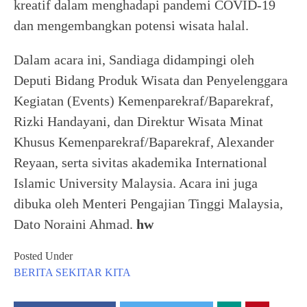
kreatif dalam menghadapi pandemi COVID-19
dan mengembangkan potensi wisata halal.
Dalam acara ini, Sandiaga didampingi oleh
Deputi Bidang Produk Wisata dan Penyelenggara
Kegiatan (Events) Kemenparekraf/Baparekraf,
Rizki Handayani, dan Direktur Wisata Minat
Khusus Kemenparekraf/Baparekraf, Alexander
Reyaan, serta sivitas akademika International
Islamic University Malaysia. Acara ini juga
dibuka oleh Menteri Pengajian Tinggi Malaysia,
Dato Noraini Ahmad.
hw
Posted Under
BERITA
SEKITAR KITA