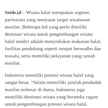
Seide.id
– Wisata halal merupakan segmen
pariwisata yang menyasar target wisatawan
muslim. Beberapa hal yang perlu dimiliki
destinasi wisata untuk pengembangan wisata
halal sendiri adalah menyediakan makanan halal,
fasilitas pendukung seperti tempat berwudhu dan
musala, serta memiliki pelayanan yang ramah
muslim.
Indonesia memiliki potensi wisata halal yang
sangat besar. “Selain memiiliki jumlah penduduk
muslim terbesar di dunia, Indonesia juga
memiliki destinasi wisata yang beraneka ragam
untuk pengembangan potensi wisata halal.