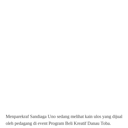
Menparekraf Sandiaga Uno sedang melihat kain ulos yang dijual
oleh pedagang di event Program Beli Kreatif Danau Toba.