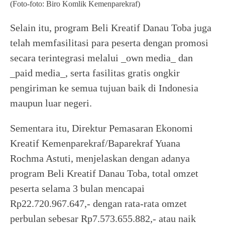
(Foto-foto: Biro Komlik Kemenparekraf)
Selain itu, program Beli Kreatif Danau Toba juga
telah memfasilitasi para peserta dengan promosi
secara terintegrasi melalui _own media_ dan
_paid media_, serta fasilitas gratis ongkir
pengiriman ke semua tujuan baik di Indonesia
maupun luar negeri.
Sementara itu, Direktur Pemasaran Ekonomi
Kreatif Kemenparekraf/Baparekraf Yuana
Rochma Astuti, menjelaskan dengan adanya
program Beli Kreatif Danau Toba, total omzet
peserta selama 3 bulan mencapai
Rp22.720.967.647,- dengan rata-rata omzet
perbulan sebesar Rp7.573.655.882,- atau naik