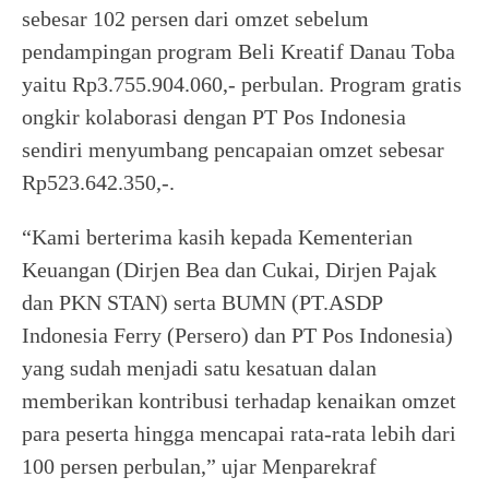
sebesar 102 persen dari omzet sebelum
pendampingan program Beli Kreatif Danau Toba
yaitu Rp3.755.904.060,- perbulan. Program gratis
ongkir kolaborasi dengan PT Pos Indonesia
sendiri menyumbang pencapaian omzet sebesar
Rp523.642.350,-.
“Kami berterima kasih kepada Kementerian
Keuangan (Dirjen Bea dan Cukai, Dirjen Pajak
dan PKN STAN) serta BUMN (PT.ASDP
Indonesia Ferry (Persero) dan PT Pos Indonesia)
yang sudah menjadi satu kesatuan dalan
memberikan kontribusi terhadap kenaikan omzet
para peserta hingga mencapai rata-rata lebih dari
100 persen perbulan,” ujar Menparekraf