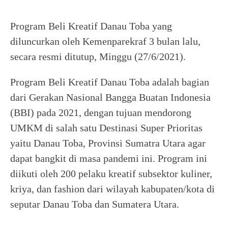
Program Beli Kreatif Danau Toba yang
diluncurkan oleh Kemenparekraf 3 bulan lalu,
secara resmi ditutup, Minggu (27/6/2021).
Program Beli Kreatif Danau Toba adalah bagian
dari Gerakan Nasional Bangga Buatan Indonesia
(BBI) pada 2021, dengan tujuan mendorong
UMKM di salah satu Destinasi Super Prioritas
yaitu Danau Toba, Provinsi Sumatra Utara agar
dapat bangkit di masa pandemi ini. Program ini
diikuti oleh 200 pelaku kreatif subsektor kuliner,
kriya, dan fashion dari wilayah kabupaten/kota di
seputar Danau Toba dan Sumatera Utara.