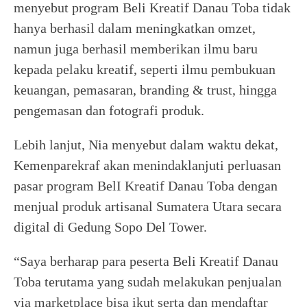
menyebut program Beli Kreatif Danau Toba tidak
hanya berhasil dalam meningkatkan omzet,
namun juga berhasil memberikan ilmu baru
kepada pelaku kreatif, seperti ilmu pembukuan
keuangan, pemasaran, branding & trust, hingga
pengemasan dan fotografi produk.
Lebih lanjut, Nia menyebut dalam waktu dekat,
Kemenparekraf akan menindaklanjuti perluasan
pasar program BelI Kreatif Danau Toba dengan
menjual produk artisanal Sumatera Utara secara
digital di Gedung Sopo Del Tower.
“Saya berharap para peserta Beli Kreatif Danau
Toba terutama yang sudah melakukan penjualan
via marketplace bisa ikut serta dan mendaftar