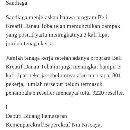
Sandiaga.
Sandiaga menjelaskan bahwa program Beli
Kreatif Danau Toba telah memunculkan dampak
yang positif yaitu meningkatnya 3 kali lipat
jumlah tenaga kerja.
Jumlah tenaga kerja setelah adanya program Beli
Kreatif Danau Toba ini juga meningkat hampir 3
kali lipat pekerja sebelumnya atau mencapai 801
pekerja, jumlah tersebut belum termasuk
penambahan reseller mencapai total 3220 reseller.
l
Deputi Bidang Pemasaran
Kemenparekraf/Baperekraf Nia Niscaya,