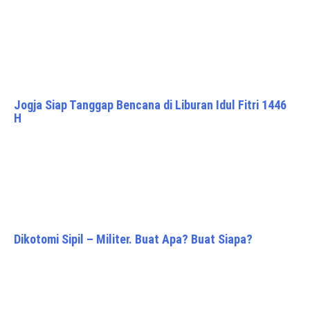
Jogja Siap Tanggap Bencana di Liburan Idul Fitri 1446
H
Dikotomi Sipil – Militer. Buat Apa? Buat Siapa?