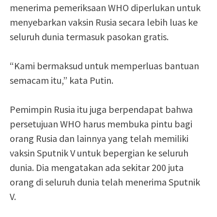
menerima pemeriksaan WHO diperlukan untuk
menyebarkan vaksin Rusia secara lebih luas ke
seluruh dunia termasuk pasokan gratis.
“Kami bermaksud untuk memperluas bantuan
semacam itu,” kata Putin.
Pemimpin Rusia itu juga berpendapat bahwa
persetujuan WHO harus membuka pintu bagi
orang Rusia dan lainnya yang telah memiliki
vaksin Sputnik V untuk bepergian ke seluruh
dunia. Dia mengatakan ada sekitar 200 juta
orang di seluruh dunia telah menerima Sputnik
V.