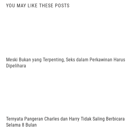
YOU MAY LIKE THESE POSTS
Meski Bukan yang Terpenting, Seks dalam Perkawinan Harus
Dipelihara
Ternyata Pangeran Charles dan Harry Tidak Saling Berbicara
Selama 8 Bulan