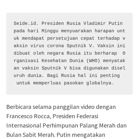
Seide.id. Presiden Rusia Vladimir Putin 
pada hari Minggu menyuarakan harapan unt
uk mendapat persetujuan cepat terhadap v
aksin virus corona Sputnik V. Vaksin ini 
dibuat oleh negara Rusia itu berharap  O
rganisasi Kesehatan Dunia (WHO) menyatak
an vaksin Sputnik V bisa digunakan disel
uruh dunia. Bagi Rusia hal ini penting 
 untuk memperluas pasokan globalnya.
Berbicara selama panggilan video dengan
Francesco Rocca, Presiden Federasi
Internasional Perhimpunan Palang Merah dan
Bulan Sabit Merah. Putin mengatakan