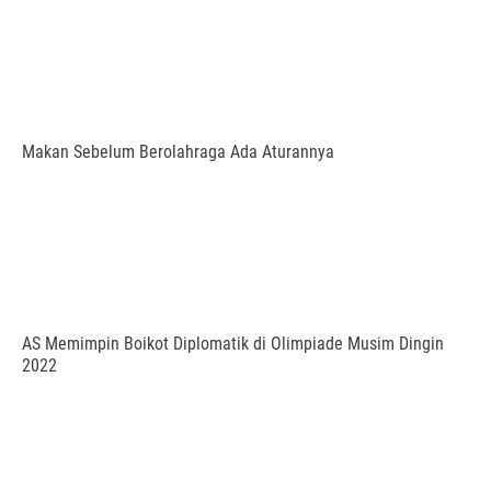
Makan Sebelum Berolahraga Ada Aturannya
AS Memimpin Boikot Diplomatik di Olimpiade Musim Dingin
2022