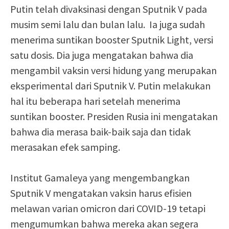
Putin telah divaksinasi dengan Sputnik V pada
musim semi lalu dan bulan lalu. Ia juga sudah
menerima suntikan booster Sputnik Light, versi
satu dosis. Dia juga mengatakan bahwa dia
mengambil vaksin versi hidung yang merupakan
eksperimental dari Sputnik V. Putin melakukan
hal itu beberapa hari setelah menerima
suntikan booster. Presiden Rusia ini mengatakan
bahwa dia merasa baik-baik saja dan tidak
merasakan efek samping.
Institut Gamaleya yang mengembangkan
Sputnik V mengatakan vaksin harus efisien
melawan varian omicron dari COVID-19 tetapi
mengumumkan bahwa mereka akan segera