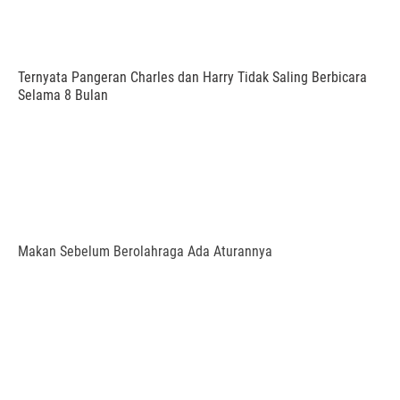
Ternyata Pangeran Charles dan Harry Tidak Saling Berbicara
Selama 8 Bulan
Makan Sebelum Berolahraga Ada Aturannya