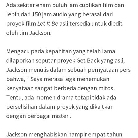
Ada sekitar enam puluh jam cuplikan film dan
lebih dari 150 jam audio yang berasal dari
proyek film
Let It Be
asli tersedia untuk diedit
oleh tim Jackson.
Mengacu pada kepahitan yang telah lama
dilaporkan seputar proyek Get Back yang asli,
Jackson menulis dalam sebuah pernyataan pers
bahwa, “ Saya merasa lega menemukan
kenyataan sangat berbeda dengan mitos .
Tentu, ada momen drama tetapi tidak ada
perselisihan dalam proyek yang dikaitkan
dengan berbagai misteri.
Jackson menghabiskan hampir empat tahun