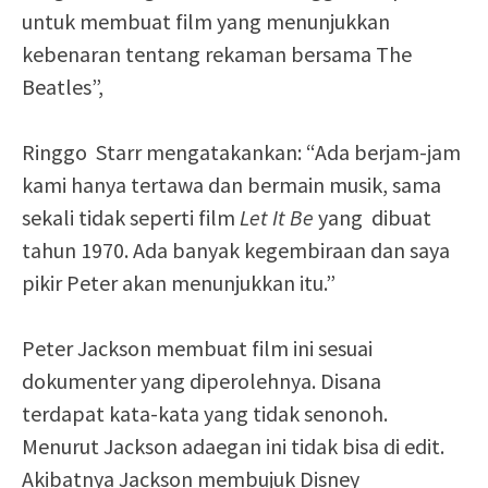
untuk membuat film yang menunjukkan
kebenaran tentang rekaman bersama The
Beatles”,
Ringgo Starr mengatakankan: “Ada berjam-jam
kami hanya tertawa dan bermain musik, sama
sekali tidak seperti film
Let It Be
yang dibuat
tahun 1970. Ada banyak kegembiraan dan saya
pikir Peter akan menunjukkan itu.”
Peter Jackson membuat film ini sesuai
dokumenter yang diperolehnya. Disana
terdapat kata-kata yang tidak senonoh.
Menurut Jackson adaegan ini tidak bisa di edit.
Akibatnya Jackson membujuk Disney