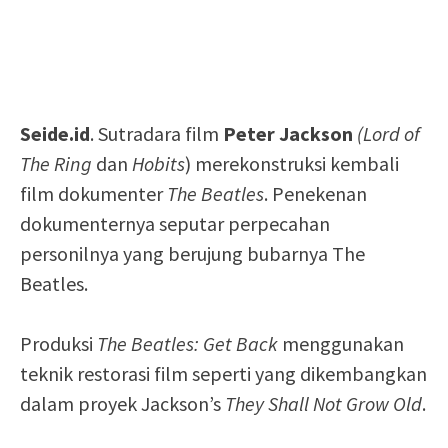
Seide.id
. Sutradara film
Peter Jackson
(Lord of
The Ring
dan
Hobits
) merekonstruksi kembali
film dokumenter
The Beatles
. Penekenan
dokumenternya seputar perpecahan
personilnya yang berujung bubarnya The
Beatles.
Produksi
The Beatles: Get Back
menggunakan
teknik restorasi film seperti yang dikembangkan
dalam proyek Jackson’s
They Shall Not Grow Old
.