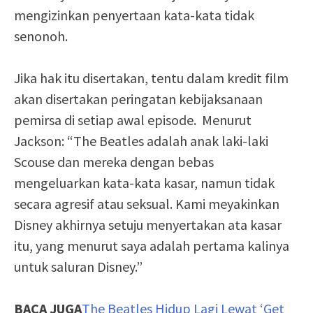
mengizinkan penyertaan kata-kata tidak
senonoh.
Jika hak itu disertakan, tentu dalam kredit film
akan disertakan peringatan kebijaksanaan
pemirsa di setiap awal episode. Menurut
Jackson: “The Beatles adalah anak laki-laki
Scouse dan mereka dengan bebas
mengeluarkan kata-kata kasar, namun tidak
secara agresif atau seksual. Kami meyakinkan
Disney akhirnya setuju menyertakan ata kasar
itu, yang menurut saya adalah pertama kalinya
untuk saluran Disney.”
BACA JUGA
The Beatles Hidup Lagi Lewat ‘Get