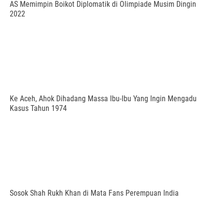
AS Memimpin Boikot Diplomatik di Olimpiade Musim Dingin
2022
Ke Aceh, Ahok Dihadang Massa Ibu-Ibu Yang Ingin Mengadu
Kasus Tahun 1974
Sosok Shah Rukh Khan di Mata Fans Perempuan India