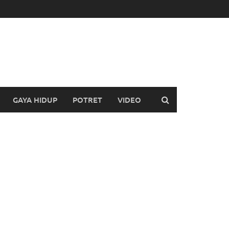
GAYA HIDUP
POTRET
VIDEO