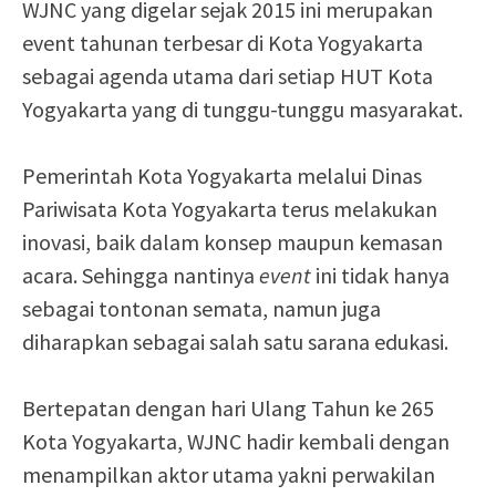
WJNC yang digelar sejak 2015 ini merupakan
event tahunan terbesar di Kota Yogyakarta
sebagai agenda utama dari setiap HUT Kota
Yogyakarta yang di tunggu-tunggu masyarakat.
Pemerintah Kota Yogyakarta melalui Dinas
Pariwisata Kota Yogyakarta terus melakukan
inovasi, baik dalam konsep maupun kemasan
acara. Sehingga nantinya
event
ini tidak hanya
sebagai tontonan semata, namun juga
diharapkan sebagai salah satu sarana edukasi.
Bertepatan dengan hari Ulang Tahun ke 265
Kota Yogyakarta, WJNC hadir kembali dengan
menampilkan aktor utama yakni perwakilan