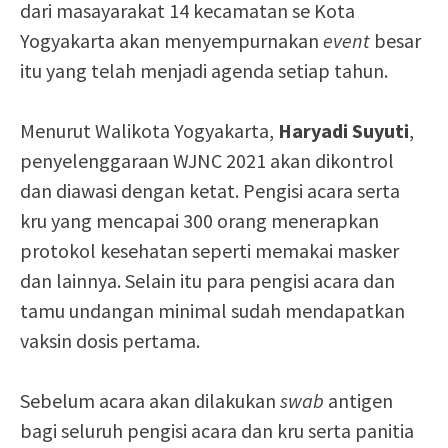
dari masayarakat 14 kecamatan se Kota
Yogyakarta akan menyempurnakan
event
besar
itu yang telah menjadi agenda setiap tahun.
Menurut Walikota Yogyakarta,
Haryadi
Suyuti
,
penyelenggaraan WJNC 2021 akan dikontrol
dan diawasi dengan ketat. Pengisi acara serta
kru yang mencapai 300 orang menerapkan
protokol kesehatan seperti memakai masker
dan lainnya. Selain itu para pengisi acara dan
tamu undangan minimal sudah mendapatkan
vaksin dosis pertama.
Sebelum acara akan dilakukan
swab
antigen
bagi seluruh pengisi acara dan kru serta panitia