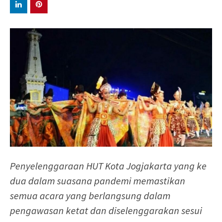
Penyelenggaraan HUT Kota Jogjakarta yang ke
dua dalam suasana pandemi memastikan
semua acara yang berlangsung dalam
pengawasan ketat dan diselenggarakan sesui