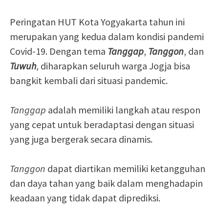
Peringatan HUT Kota Yogyakarta tahun ini
merupakan yang kedua dalam kondisi pandemi
Covid-19. Dengan tema
Tanggap
,
Tanggon
, dan
Tuwuh
, diharapkan seluruh warga Jogja bisa
bangkit kembali dari situasi pandemic.
Tanggap
adalah memiliki langkah atau respon
yang cepat untuk beradaptasi dengan situasi
yang juga bergerak secara dinamis.
Tanggon
dapat diartikan memiliki ketangguhan
dan daya tahan yang baik dalam menghadapin
keadaan yang tidak dapat diprediksi.