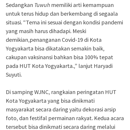
Sedangkan
Tuwuh
memiliki arti kemampuan
untuk terus hidup dan berkembang di segaala
situasi. “Tema ini sesuai dengan kondisi pandemi
yang masih harus dihadapi. Meski
demikian,penanganan Covid-19 di Kota
Yogyakarta bisa dikatakan semakin baik,
cakupan vaksinansi bahkan bisa 100% tepat
pada HUT Kota Yogyakarta.,” lanjut Haryadi
Suyuti.
Di samping WJNC, rangkaian peringatan HUT
Kota Yogyakarta yang bisa dinikmati
masyarakat secara daring yaitu dekorasi arsip
foto, dan festifal permainan rakyat. Kedua acara
tersebut bisa dinikmati secara daring melalui