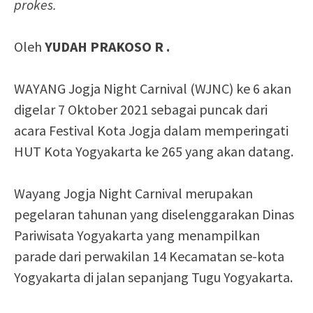
prokes.
Oleh
YUDAH PRAKOSO R .
WAYANG Jogja Night Carnival (WJNC) ke 6 akan
digelar 7 Oktober 2021 sebagai puncak dari
acara Festival Kota Jogja dalam memperingati
HUT Kota Yogyakarta ke 265 yang akan datang.
Wayang Jogja Night Carnival merupakan
pegelaran tahunan yang diselenggarakan Dinas
Pariwisata Yogyakarta yang menampilkan
parade dari perwakilan 14 Kecamatan se-kota
Yogyakarta di jalan sepanjang Tugu Yogyakarta.