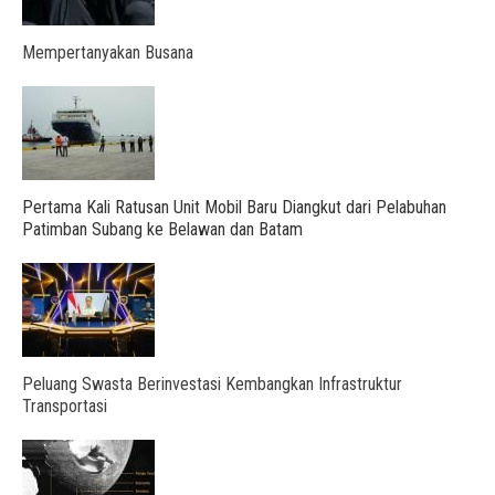
Mempertanyakan Busana
Pertama Kali Ratusan Unit Mobil Baru Diangkut dari Pelabuhan
Patimban Subang ke Belawan dan Batam
Peluang Swasta Berinvestasi Kembangkan Infrastruktur
Transportasi