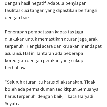
dengan hasil negatif. Adapula penyiapan
fasilitas cuci tangan yang dipastikan berfungsi
dengan baik.
Penerapan pembatasan kapasitas juga
dilakukan untuk memastikan aturan jaga jarak
terpenuhi. Pengisi acara dan kru akan mendapat
asuransi. Hal ini lantaran ada beberapa
koreografi dengan gerakan yang cukup
berbahaya.
“Seluruh aturan itu harus dilaksanakan. Tidak
boleh ada permakluman sedikitpun.Semuanya
harus terpenuhi dengan baik, “ kata Haryadi
Suyuti .