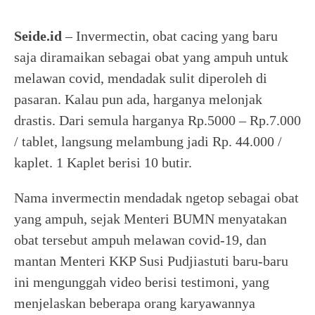
Seide.id
– Invermectin, obat cacing yang baru
saja diramaikan sebagai obat yang ampuh untuk
melawan covid, mendadak sulit diperoleh di
pasaran. Kalau pun ada, harganya melonjak
drastis. Dari semula harganya Rp.5000 – Rp.7.000
/ tablet, langsung melambung jadi Rp. 44.000 /
kaplet. 1 Kaplet berisi 10 butir.
Nama invermectin mendadak ngetop sebagai obat
yang ampuh, sejak Menteri BUMN menyatakan
obat tersebut ampuh melawan covid-19, dan
mantan Menteri KKP Susi Pudjiastuti baru-baru
ini mengunggah video berisi testimoni, yang
menjelaskan beberapa orang karyawannya