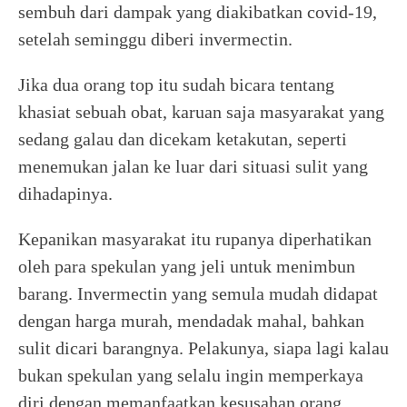
sembuh dari dampak yang diakibatkan covid-19,
setelah seminggu diberi invermectin.
Jika dua orang top itu sudah bicara tentang
khasiat sebuah obat, karuan saja masyarakat yang
sedang galau dan dicekam ketakutan, seperti
menemukan jalan ke luar dari situasi sulit yang
dihadapinya.
Kepanikan masyarakat itu rupanya diperhatikan
oleh para spekulan yang jeli untuk menimbun
barang. Invermectin yang semula mudah didapat
dengan harga murah, mendadak mahal, bahkan
sulit dicari barangnya. Pelakunya, siapa lagi kalau
bukan spekulan yang selalu ingin memperkaya
diri dengan memanfaatkan kesusahan orang.