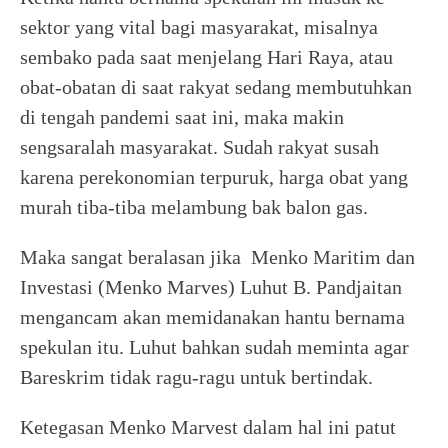
sektor yang vital bagi masyarakat, misalnya
sembako pada saat menjelang Hari Raya, atau
obat-obatan di saat rakyat sedang membutuhkan
di tengah pandemi saat ini, maka makin
sengsaralah masyarakat. Sudah rakyat susah
karena perekonomian terpuruk, harga obat yang
murah tiba-tiba melambung bak balon gas.
Maka sangat beralasan jika Menko Maritim dan
Investasi (Menko Marves) Luhut B. Pandjaitan
mengancam akan memidanakan hantu bernama
spekulan itu. Luhut bahkan sudah meminta agar
Bareskrim tidak ragu-ragu untuk bertindak.
Ketegasan Menko Marvest dalam hal ini patut