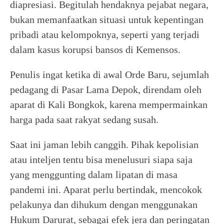
diapresiasi. Begitulah hendaknya pejabat negara,
bukan memanfaatkan situasi untuk kepentingan
pribadi atau kelompoknya, seperti yang terjadi
dalam kasus korupsi bansos di Kemensos.
Penulis ingat ketika di awal Orde Baru, sejumlah
pedagang di Pasar Lama Depok, direndam oleh
aparat di Kali Bongkok, karena mempermainkan
harga pada saat rakyat sedang susah.
Saat ini jaman lebih canggih. Pihak kepolisian
atau inteljen tentu bisa menelusuri siapa saja
yang menggunting dalam lipatan di masa
pandemi ini. Aparat perlu bertindak, mencokok
pelakunya dan dihukum dengan menggunakan
Hukum Darurat, sebagai efek jera dan peringatan