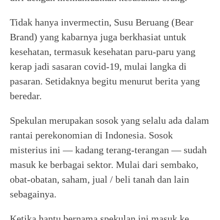
Tidak hanya invermectin, Susu Beruang (Bear
Brand) yang kabarnya juga berkhasiat untuk
kesehatan, termasuk kesehatan paru-paru yang
kerap jadi sasaran covid-19, mulai langka di
pasaran. Setidaknya begitu menurut berita yang
beredar.
Spekulan merupakan sosok yang selalu ada dalam
rantai perekonomian di Indonesia. Sosok
misterius ini — kadang terang-terangan — sudah
masuk ke berbagai sektor. Mulai dari sembako,
obat-obatan, saham, jual / beli tanah dan lain
sebagainya.
Ketika hantu bernama spekulan ini masuk ke