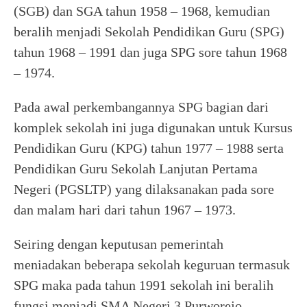
(SGB) dan SGA tahun 1958 – 1968, kemudian
beralih menjadi Sekolah Pendidikan Guru (SPG)
tahun 1968 – 1991 dan juga SPG sore tahun 1968
– 1974.
Pada awal perkembangannya SPG bagian dari
komplek sekolah ini juga digunakan untuk Kursus
Pendidikan Guru (KPG) tahun 1977 – 1988 serta
Pendidikan Guru Sekolah Lanjutan Pertama
Negeri (PGSLTP) yang dilaksanakan pada sore
dan malam hari dari tahun 1967 – 1973.
Seiring dengan keputusan pemerintah
meniadakan beberapa sekolah keguruan termasuk
SPG maka pada tahun 1991 sekolah ini beralih
fungsi menjadi SMA Negeri 3 Purworejo.