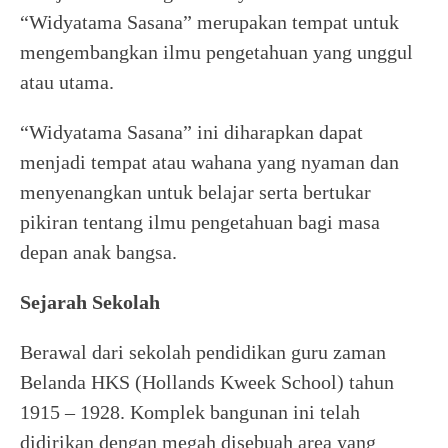
“Widyatama Sasana” merupakan tempat untuk
mengembangkan ilmu pengetahuan yang unggul
atau utama.
“Widyatama Sasana” ini diharapkan dapat
menjadi tempat atau wahana yang nyaman dan
menyenangkan untuk belajar serta bertukar
pikiran tentang ilmu pengetahuan bagi masa
depan anak bangsa.
Sejarah Sekolah
Berawal dari sekolah pendidikan guru zaman
Belanda HKS (Hollands Kweek School) tahun
1915 – 1928. Komplek bangunan ini telah
didirikan dengan megah disebuah area yang