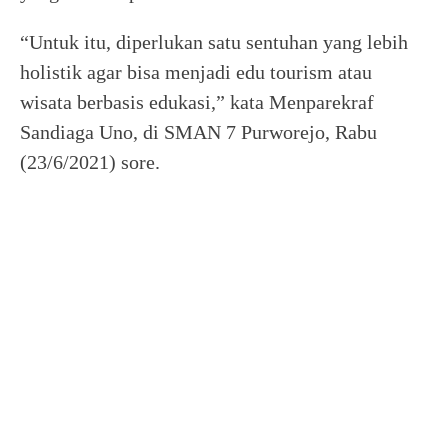
“Untuk itu, diperlukan satu sentuhan yang lebih
holistik agar bisa menjadi edu tourism atau
wisata berbasis edukasi,” kata Menparekraf
Sandiaga Uno, di SMAN 7 Purworejo, Rabu
(23/6/2021) sore.