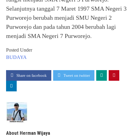
Selanjutnya tanggal 7 Maret 1997 SMA Negeri 3
Purworejo berubah menjadi SMU Negeri 2
Purworejo dan pada tahun 2004 berubah lagi
menjadi SMA Negeri 7 Purworejo.
Posted Under
BUDAYA
Share on facebook
Tweet on twitter
About Herman Wijaya