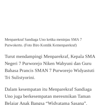
Menparekraf Sandiaga Uno ketika meninjau SMA 7
Purwokerto. (Foto Biro Komlik Kemenparekraf)
Turut mendampingi Menparekraf, Kepala SMA
Negeri 7 Purworejo Niken Wahyuni dan Guru
Bahasa Prancis SMAN 7 Purworejo Widyastuti
Tri Sulistyorini.
Dalam kesempatan itu Menparekraf Sandiaga
Uno juga berkesempatan meresmikan Taman
Belajar Anak Bangsa “Widyatama Sasana”.