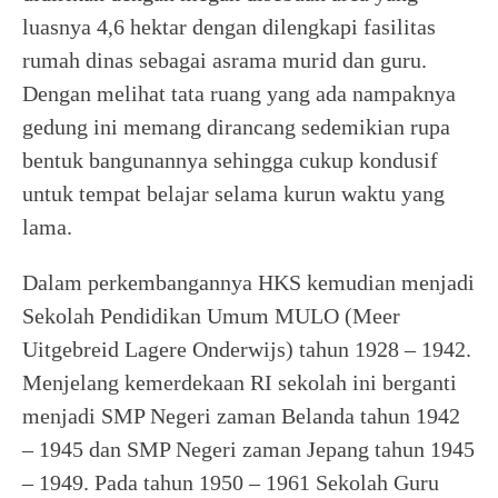
luasnya 4,6 hektar dengan dilengkapi fasilitas
rumah dinas sebagai asrama murid dan guru.
Dengan melihat tata ruang yang ada nampaknya
gedung ini memang dirancang sedemikian rupa
bentuk bangunannya sehingga cukup kondusif
untuk tempat belajar selama kurun waktu yang
lama.
Dalam perkembangannya HKS kemudian menjadi
Sekolah Pendidikan Umum MULO (Meer
Uitgebreid Lagere Onderwijs) tahun 1928 – 1942.
Menjelang kemerdekaan RI sekolah ini berganti
menjadi SMP Negeri zaman Belanda tahun 1942
– 1945 dan SMP Negeri zaman Jepang tahun 1945
– 1949. Pada tahun 1950 – 1961 Sekolah Guru