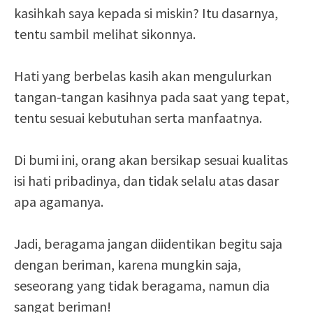
kasihkah saya kepada si miskin? Itu dasarnya,
tentu sambil melihat sikonnya.
Hati yang berbelas kasih akan mengulurkan
tangan-tangan kasihnya pada saat yang tepat,
tentu sesuai kebutuhan serta manfaatnya.
Di bumi ini, orang akan bersikap sesuai kualitas
isi hati pribadinya, dan tidak selalu atas dasar
apa agamanya.
Jadi, beragama jangan diidentikan begitu saja
dengan beriman, karena mungkin saja,
seseorang yang tidak beragama, namun dia
sangat beriman!