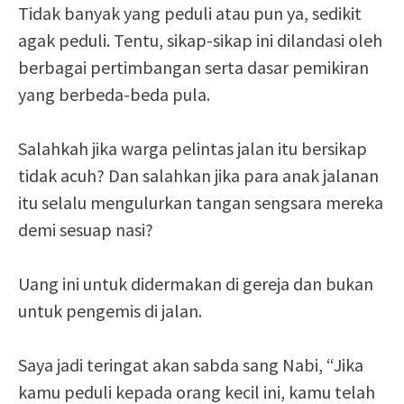
Tidak banyak yang peduli atau pun ya, sedikit
agak peduli. Tentu, sikap-sikap ini dilandasi oleh
berbagai pertimbangan serta dasar pemikiran
yang berbeda-beda pula.
Salahkah jika warga pelintas jalan itu bersikap
tidak acuh? Dan salahkan jika para anak jalanan
itu selalu mengulurkan tangan sengsara mereka
demi sesuap nasi?
Uang ini untuk didermakan di gereja dan bukan
untuk pengemis di jalan.
Saya jadi teringat akan sabda sang Nabi, “Jika
kamu peduli kepada orang kecil ini, kamu telah