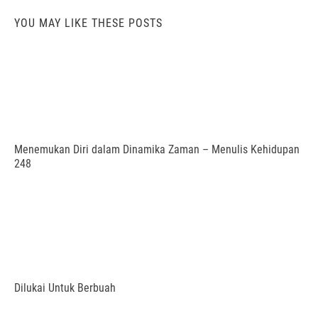
YOU MAY LIKE THESE POSTS
Menemukan Diri dalam Dinamika Zaman – Menulis Kehidupan
248
Dilukai Untuk Berbuah