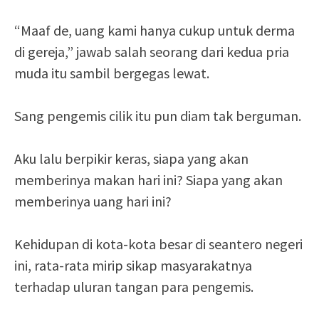
“Maaf de, uang kami hanya cukup untuk derma
di gereja,” jawab salah seorang dari kedua pria
muda itu sambil bergegas lewat.
Sang pengemis cilik itu pun diam tak berguman.
Aku lalu berpikir keras, siapa yang akan
memberinya makan hari ini? Siapa yang akan
memberinya uang hari ini?
Kehidupan di kota-kota besar di seantero negeri
ini, rata-rata mirip sikap masyarakatnya
terhadap uluran tangan para pengemis.