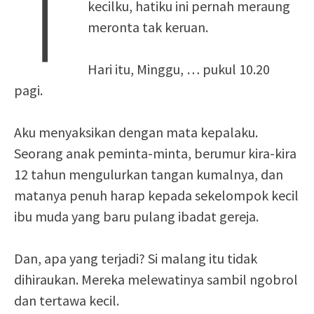
T
kecilku, hatiku ini pernah meraung
meronta tak keruan.
Hari itu, Minggu, … pukul 10.20
pagi.
Aku menyaksikan dengan mata kepalaku.
Seorang anak peminta-minta, berumur kira-kira
12 tahun mengulurkan tangan kumalnya, dan
matanya penuh harap kepada sekelompok kecil
ibu muda yang baru pulang ibadat gereja.
Dan, apa yang terjadi? Si malang itu tidak
dihiraukan. Mereka melewatinya sambil ngobrol
dan tertawa kecil.