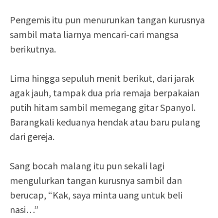
Pengemis itu pun menurunkan tangan kurusnya
sambil mata liarnya mencari-cari mangsa
berikutnya.
Lima hingga sepuluh menit berikut, dari jarak
agak jauh, tampak dua pria remaja berpakaian
putih hitam sambil memegang gitar Spanyol.
Barangkali keduanya hendak atau baru pulang
dari gereja.
Sang bocah malang itu pun sekali lagi
mengulurkan tangan kurusnya sambil dan
berucap, “Kak, saya minta uang untuk beli
nasi…”