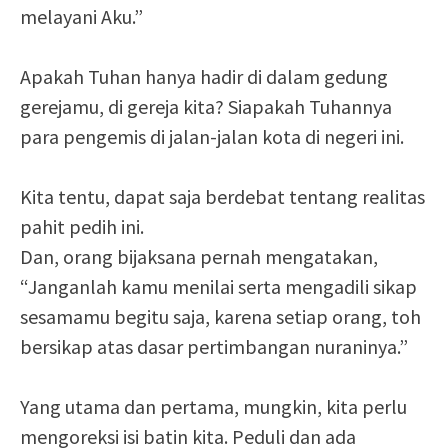
melayani Aku.”
Apakah Tuhan hanya hadir di dalam gedung
gerejamu, di gereja kita? Siapakah Tuhannya
para pengemis di jalan-jalan kota di negeri ini.
Kita tentu, dapat saja berdebat tentang realitas
pahit pedih ini.
Dan, orang bijaksana pernah mengatakan,
“Janganlah kamu menilai serta mengadili sikap
sesamamu begitu saja, karena setiap orang, toh
bersikap atas dasar pertimbangan nuraninya.”
Yang utama dan pertama, mungkin, kita perlu
mengoreksi isi batin kita. Peduli dan ada