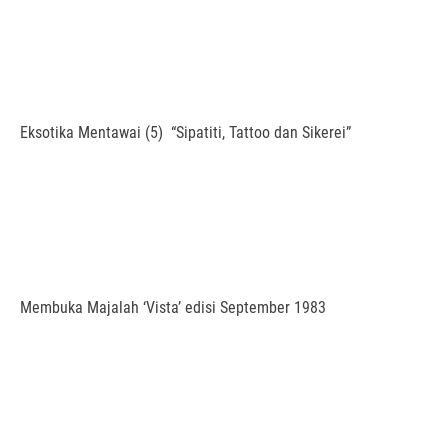
Eksotika Mentawai (5) “Sipatiti, Tattoo dan Sikerei”
Membuka Majalah ‘Vista’ edisi September 1983