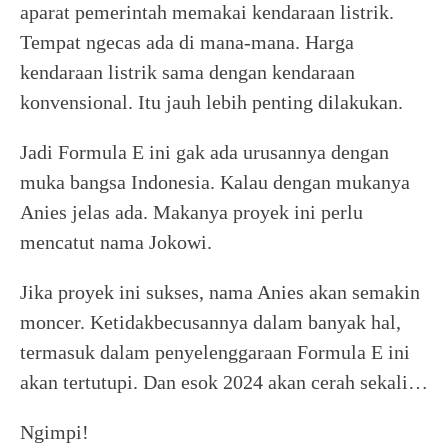
aparat pemerintah memakai kendaraan listrik.
Tempat ngecas ada di mana-mana. Harga
kendaraan listrik sama dengan kendaraan
konvensional. Itu jauh lebih penting dilakukan.
Jadi Formula E ini gak ada urusannya dengan
muka bangsa Indonesia. Kalau dengan mukanya
Anies jelas ada. Makanya proyek ini perlu
mencatut nama Jokowi.
Jika proyek ini sukses, nama Anies akan semakin
moncer. Ketidakbecusannya dalam banyak hal,
termasuk dalam penyelenggaraan Formula E ini
akan tertutupi. Dan esok 2024 akan cerah sekali…
Ngimpi!