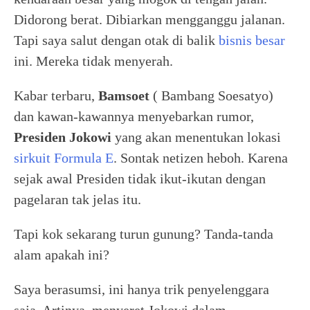
Didorong berat. Dibiarkan mengganggu jalanan.
Tapi saya salut dengan otak di balik
bisnis besar
ini. Mereka tidak menyerah.
Kabar terbaru,
Bamsoet
( Bambang Soesatyo)
dan kawan-kawannya menyebarkan rumor,
Presiden Jokowi
yang akan menentukan lokasi
sirkuit Formula E
. Sontak netizen heboh. Karena
sejak awal Presiden tidak ikut-ikutan dengan
pagelaran tak jelas itu.
Tapi kok sekarang turun gunung? Tanda-tanda
alam apakah ini?
Saya berasumsi, ini hanya trik penyelenggara