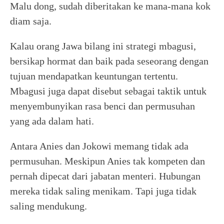
Malu dong, sudah diberitakan ke mana-mana kok
diam saja.
Kalau orang Jawa bilang ini strategi mbagusi,
bersikap hormat dan baik pada seseorang dengan
tujuan mendapatkan keuntungan tertentu.
Mbagusi juga dapat disebut sebagai taktik untuk
menyembunyikan rasa benci dan permusuhan
yang ada dalam hati.
Antara Anies dan Jokowi memang tidak ada
permusuhan. Meskipun Anies tak kompeten dan
pernah dipecat dari jabatan menteri. Hubungan
mereka tidak saling menikam. Tapi juga tidak
saling mendukung.