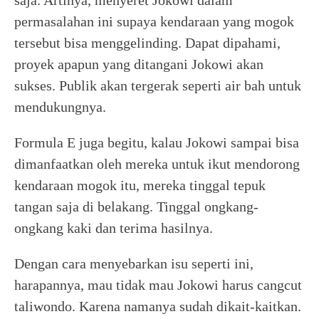
saja. Artinya, menyeret Jokowi dalam
permasalahan ini supaya kendaraan yang mogok
tersebut bisa menggelinding. Dapat dipahami,
proyek apapun yang ditangani Jokowi akan
sukses. Publik akan tergerak seperti air bah untuk
mendukungnya.
Formula E juga begitu, kalau Jokowi sampai bisa
dimanfaatkan oleh mereka untuk ikut mendorong
kendaraan mogok itu, mereka tinggal tepuk
tangan saja di belakang. Tinggal ongkang-
ongkang kaki dan terima hasilnya.
Dengan cara menyebarkan isu seperti ini,
harapannya, mau tidak mau Jokowi harus cangcut
taliwondo. Karena namanya sudah dikait-kaitkan.