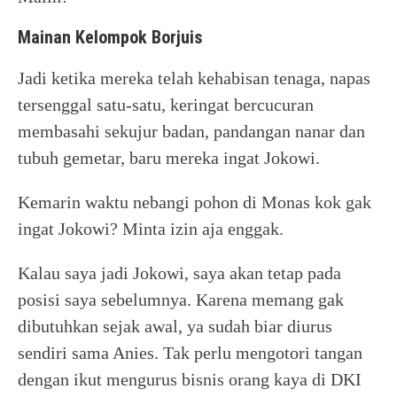
Mainan Kelompok Borjuis
Jadi ketika mereka telah kehabisan tenaga, napas
tersenggal satu-satu, keringat bercucuran
membasahi sekujur badan, pandangan nanar dan
tubuh gemetar, baru mereka ingat Jokowi.
Kemarin waktu nebangi pohon di Monas kok gak
ingat Jokowi? Minta izin aja enggak.
Kalau saya jadi Jokowi, saya akan tetap pada
posisi saya sebelumnya. Karena memang gak
dibutuhkan sejak awal, ya sudah biar diurus
sendiri sama Anies. Tak perlu mengotori tangan
dengan ikut mengurus bisnis orang kaya di DKI