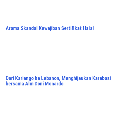
Aroma Skandal Kewajiban Sertifikat Halal
Dari Kariango ke Lebanon, Menghijaukan Karebosi
bersama Alm Doni Monardo