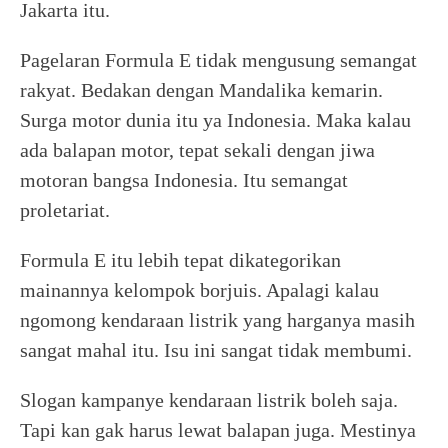
Jakarta itu.
Pagelaran Formula E tidak mengusung semangat
rakyat. Bedakan dengan Mandalika kemarin.
Surga motor dunia itu ya Indonesia. Maka kalau
ada balapan motor, tepat sekali dengan jiwa
motoran bangsa Indonesia. Itu semangat
proletariat.
Formula E itu lebih tepat dikategorikan
mainannya kelompok borjuis. Apalagi kalau
ngomong kendaraan listrik yang harganya masih
sangat mahal itu. Isu ini sangat tidak membumi.
Slogan kampanye kendaraan listrik boleh saja.
Tapi kan gak harus lewat balapan juga. Mestinya