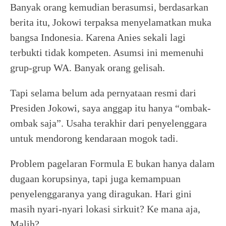
Banyak orang kemudian berasumsi, berdasarkan
berita itu, Jokowi terpaksa menyelamatkan muka
bangsa Indonesia. Karena Anies sekali lagi
terbukti tidak kompeten. Asumsi ini memenuhi
grup-grup WA. Banyak orang gelisah.
Tapi selama belum ada pernyataan resmi dari
Presiden Jokowi, saya anggap itu hanya “ombak-
ombak saja”. Usaha terakhir dari penyelenggara
untuk mendorong kendaraan mogok tadi.
Problem pagelaran Formula E bukan hanya dalam
dugaan korupsinya, tapi juga kemampuan
penyelenggaranya yang diragukan. Hari gini
masih nyari-nyari lokasi sirkuit? Ke mana aja,
Malih?