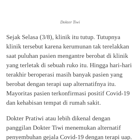
Dokter Tiwi
Sejak Selasa (3/8), klinik itu tutup. Tutupnya
klinik tersebut karena kerumunan tak terelakkan
saat puluhan pasien mengantre berobat di klinik
yang terletak di sebuah ruko itu. Hingga hari-hari
terakhir beroperasi masih banyak pasien yang
berobat dengan terapi uap alternatifnya itu.
Mayoritas pasien terkonfirmasi positif Covid-19
dan kehabisan tempat di rumah sakit.
Dokter Pratiwi atau lebih dikenal dengan
panggilan Dokter Tiwi menemukan alternatif
penyembuhan gejala Covid-19 dengan terapi uap.