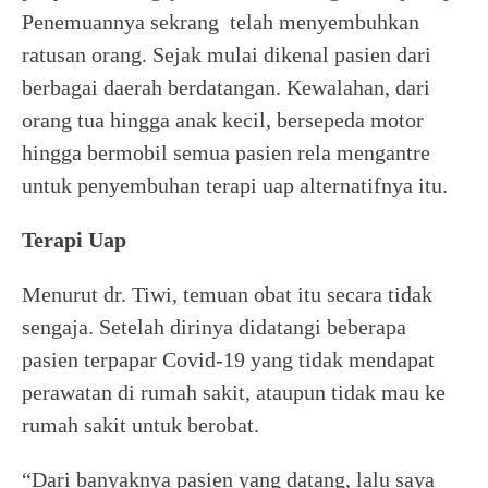
Penemuannya sekrang telah menyembuhkan
ratusan orang. Sejak mulai dikenal pasien dari
berbagai daerah berdatangan. Kewalahan, dari
orang tua hingga anak kecil, bersepeda motor
hingga bermobil semua pasien rela mengantre
untuk penyembuhan terapi uap alternatifnya itu.
Terapi Uap
Menurut dr. Tiwi, temuan obat itu secara tidak
sengaja. Setelah dirinya didatangi beberapa
pasien terpapar Covid-19 yang tidak mendapat
perawatan di rumah sakit, ataupun tidak mau ke
rumah sakit untuk berobat.
“Dari banyaknya pasien yang datang, lalu saya