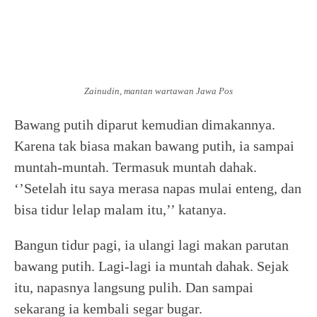
Zainudin, mantan wartawan Jawa Pos
Bawang putih diparut kemudian dimakannya.
Karena tak biasa makan bawang putih, ia sampai
muntah-muntah. Termasuk muntah dahak.
‘’Setelah itu saya merasa napas mulai enteng, dan
bisa tidur lelap malam itu,’’ katanya.
Bangun tidur pagi, ia ulangi lagi makan parutan
bawang putih. Lagi-lagi ia muntah dahak. Sejak
itu, napasnya langsung pulih. Dan sampai
sekarang ia kembali segar bugar.