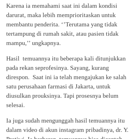
Karena ia memahami saat ini dalam kondisi
darurat, maka lebih memprioritaskan untuk
membantu penderita. ‘’Terutama yang tidak
tertampung di rumah sakit, atau pasien tidak
mampu,’’ ungkapnya.
Hasil temuannya itu beberapa kali ditunjukkan
pada rekan seprofesinya. Sayang, kurang
direspon. Saat ini ia telah mengajukan ke salah
satu perusahaan farmasi di Jakarta, untuk
diusulkan prouksinya. Tapi prosesnya belum
selesai.
Ia juga sudah mengunggah hasil temuannya itu
dalam video di akun instagram pribadinya, dr. Y.