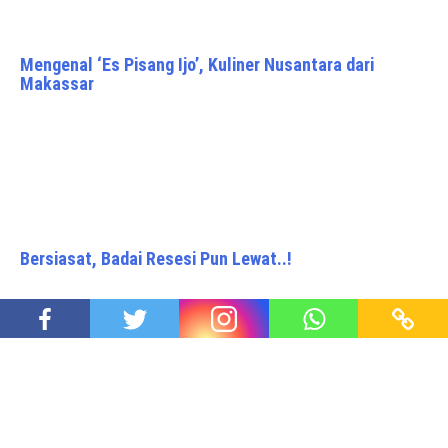
Mengenal ‘Es Pisang Ijo’, Kuliner Nusantara dari
Makassar
Bersiasat, Badai Resesi Pun Lewat..!
Gemini Asisten Pribadi