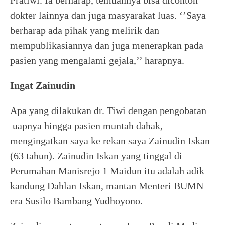
Pratiwi. Ia berharap, temuannya bisa dicontoh
dokter lainnya dan juga masyarakat luas. ‘’Saya
berharap ada pihak yang melirik dan
mempublikasiannya dan juga menerapkan pada
pasien yang mengalami gejala,’’ harapnya.
Ingat Zainudin
Apa yang dilakukan dr. Tiwi dengan pengobatan
uapnya hingga pasien muntah dahak,
mengingatkan saya ke rekan saya Zainudin Iskan
(63 tahun). Zainudin Iskan yang tinggal di
Perumahan Manisrejo 1 Maidun itu adalah adik
kandung Dahlan Iskan, mantan Menteri BUMN
era Susilo Bambang Yudhoyono.