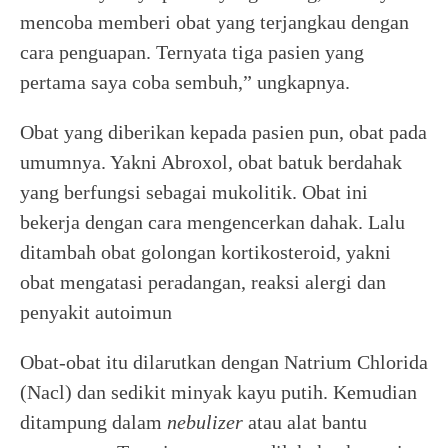
mencoba memberi obat yang terjangkau dengan
cara penguapan. Ternyata tiga pasien yang
pertama saya coba sembuh,” ungkapnya.
Obat yang diberikan kepada pasien pun, obat pada
umumnya. Yakni Abroxol, obat batuk berdahak
yang berfungsi sebagai mukolitik. Obat ini
bekerja dengan cara mengencerkan dahak. Lalu
ditambah obat golongan kortikosteroid, yakni
obat mengatasi peradangan, reaksi alergi dan
penyakit autoimun
Obat-obat itu dilarutkan dengan Natrium Chlorida
(Nacl) dan sedikit minyak kayu putih. Kemudian
ditampung dalam
nebulizer
atau alat bantu