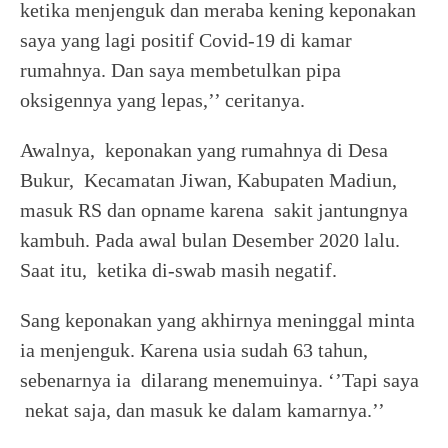
ketika menjenguk dan meraba kening keponakan
saya yang lagi positif Covid-19 di kamar
rumahnya. Dan saya membetulkan pipa
oksigennya yang lepas,’’ ceritanya.
Awalnya, keponakan yang rumahnya di Desa
Bukur, Kecamatan Jiwan, Kabupaten Madiun,
masuk RS dan opname karena sakit jantungnya
kambuh. Pada awal bulan Desember 2020 lalu.
Saat itu, ketika di-swab masih negatif.
Sang keponakan yang akhirnya meninggal minta
ia menjenguk. Karena usia sudah 63 tahun,
sebenarnya ia dilarang menemuinya. ‘’Tapi saya
nekat saja, dan masuk ke dalam kamarnya.’’