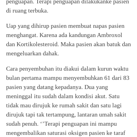
penguapan. Terapi penguapan dilakukanke pasien
di ruang terbuka.
Uap yang dihirup pasien membuat napas pasien
menghangat. Karena ada kandungan Ambroxol
dan Kortikolesteroid. Maka pasien akan batuk dan
mengeluarkan dahak.
Cara penyembuhan itu diakui dalam kurun waktu
bulan pertama mampu menyembuhkan 61 dari 83
pasien yang datang kepadanya. Dua yang
meninggal itu sudah dalam kondisi akut. Satu
tidak mau dirujuk ke rumah sakit dan satu lagi
dirujuk tapi tak tertampung, lantaran umah sakit
sudah penuh. ‘’Terapi penguapan ini mampu
mengembalikan saturasi oksigen pasien ke taraf