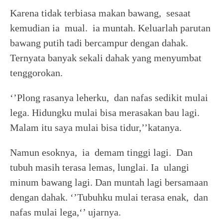
Karena tidak terbiasa makan bawang, sesaat
kemudian ia mual. ia muntah. Keluarlah parutan
bawang putih tadi bercampur dengan dahak.
Ternyata banyak sekali dahak yang menyumbat
tenggorokan.
‘’Plong rasanya leherku, dan nafas sedikit mulai
lega. Hidungku mulai bisa merasakan bau lagi.
Malam itu saya mulai bisa tidur,’’katanya.
Namun esoknya, ia demam tinggi lagi. Dan
tubuh masih terasa lemas, lunglai. Ia ulangi
minum bawang lagi. Dan muntah lagi bersamaan
dengan dahak. ‘’Tubuhku mulai terasa enak, dan
nafas mulai lega,‘’ ujarnya.