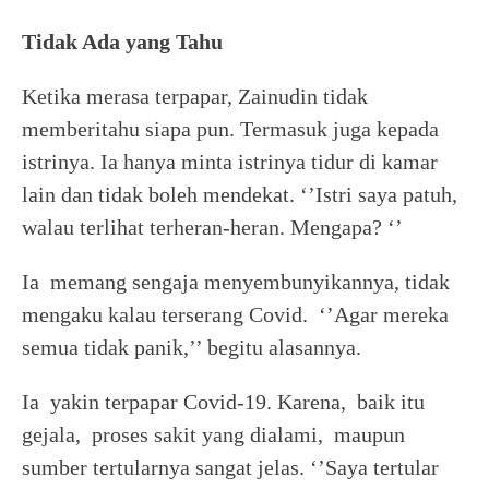
Tidak Ada yang Tahu
Ketika merasa terpapar, Zainudin tidak
memberitahu siapa pun. Termasuk juga kepada
istrinya. Ia hanya minta istrinya tidur di kamar
lain dan tidak boleh mendekat. ‘’Istri saya patuh,
walau terlihat terheran-heran. Mengapa? ‘’
Ia memang sengaja menyembunyikannya, tidak
mengaku kalau terserang Covid. ‘’Agar mereka
semua tidak panik,’’ begitu alasannya.
Ia yakin terpapar Covid-19. Karena, baik itu
gejala, proses sakit yang dialami, maupun
sumber tertularnya sangat jelas. ‘’Saya tertular