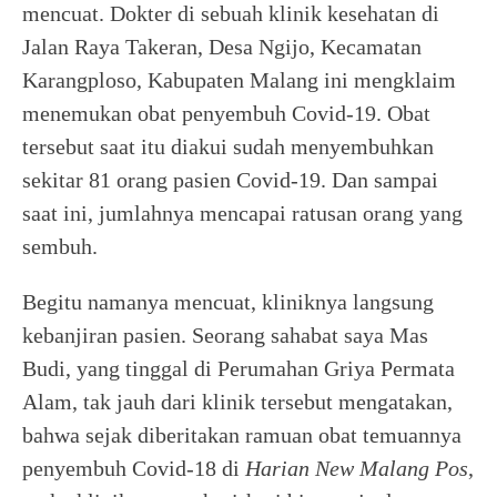
mencuat. Dokter di sebuah klinik kesehatan di
Jalan Raya Takeran, Desa Ngijo, Kecamatan
Karangploso, Kabupaten Malang ini mengklaim
menemukan obat penyembuh Covid-19. Obat
tersebut saat itu diakui sudah menyembuhkan
sekitar 81 orang pasien Covid-19. Dan sampai
saat ini, jumlahnya mencapai ratusan orang yang
sembuh.
Begitu namanya mencuat, kliniknya langsung
kebanjiran pasien. Seorang sahabat saya Mas
Budi, yang tinggal di Perumahan Griya Permata
Alam, tak jauh dari klinik tersebut mengatakan,
bahwa sejak diberitakan ramuan obat temuannya
penyembuh Covid-18 di
Harian New Malang Pos
,