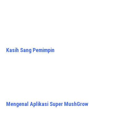
Kasih Sang Pemimpin
Mengenal Aplikasi Super MushGrow