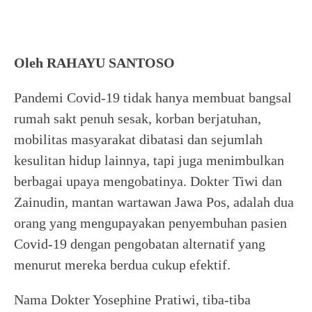
Oleh RAHAYU SANTOSO
Pandemi Covid-19 tidak hanya membuat bangsal
rumah sakt penuh sesak, korban berjatuhan,
mobilitas masyarakat dibatasi dan sejumlah
kesulitan hidup lainnya, tapi juga menimbulkan
berbagai upaya mengobatinya. Dokter Tiwi dan
Zainudin, mantan wartawan Jawa Pos, adalah dua
orang yang mengupayakan penyembuhan pasien
Covid-19 dengan pengobatan alternatif yang
menurut mereka berdua cukup efektif.
Nama Dokter Yosephine Pratiwi, tiba-tiba