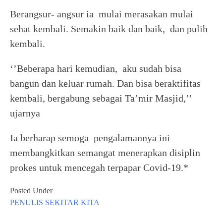
Berangsur- angsur ia mulai merasakan mulai
sehat kembali. Semakin baik dan baik, dan pulih
kembali.
‘’Beberapa hari kemudian, aku sudah bisa
bangun dan keluar rumah. Dan bisa beraktifitas
kembali, bergabung sebagai Ta’mir Masjid,’’
ujarnya
Ia berharap semoga pengalamannya ini
membangkitkan semangat menerapkan disiplin
prokes untuk mencegah terpapar Covid-19.*
Posted Under
PENULIS
SEKITAR KITA