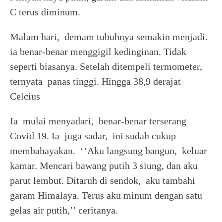
C terus diminum.
Malam hari, demam tubuhnya semakin menjadi.
ia benar-benar menggigil kedinginan. Tidak
seperti biasanya. Setelah ditempeli termometer,
ternyata panas tinggi. Hingga 38,9 derajat
Celcius
Ia mulai menyadari, benar-benar terserang
Covid 19. Ia juga sadar, ini sudah cukup
membahayakan. ‘’Aku langsung bangun, keluar
kamar. Mencari bawang putih 3 siung, dan aku
parut lembut. Ditaruh di sendok, aku tambahi
garam Himalaya. Terus aku minum dengan satu
gelas air putih,’’ ceritanya.