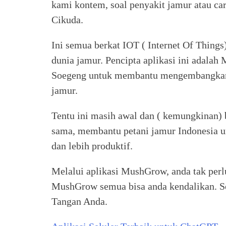
kami kontem, soal penyakit jamur atau ca
Cikuda.
Ini semua berkat IOT ( Internet Of Thin
dunia jamur. Pencipta aplikasi ini adala
Soegeng untuk membantu mengembangkan 
jamur.
Tentu ini masih awal dan ( kemungkinan) 
sama, membantu petani jamur Indonesia u
dan lebih produktif.
Melalui aplikasi MushGrow, anda tak perl
MushGrow semua bisa anda kendalikan. S
Tangan Anda.