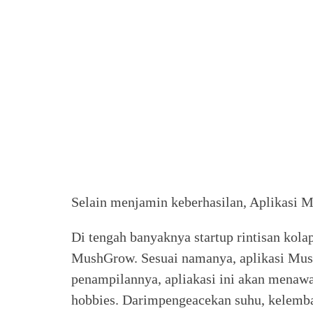
Selain menjamin keberhasilan, Aplikasi 
Di tengah banyaknya startup rintisan kola
MushGrow. Sesuai namanya, aplikasi Mus
penampilannya, apliakasi ini akan menawa
hobbies. Darimpengeacekan suhu, kelemb