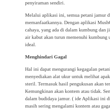
penyiraman sendiri.
Melalui aplikasi ini, semua petani jamur 
memanfaatkannya. Dengan aplikasi MushG
cahaya, yang ada di dalam kumbung dan ji
air kabut akan turun memenuhi kumbung 
ideal.
Menghindari Gagal
Hal ini dapat mengurangi kegagalan peta
menyediakan alat ukur untuk melihat apak
steril. Termasuk hasil pengukusan akan t
Kemungkinan akan kontem atau tidak. Sem
dalam budidaya jamur. ( ide Aplikasi ini d
masih sering mengalami kontem atau gaga