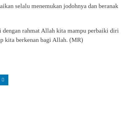
ebaikan selalu menemukan jodohnya dan beranak
pi dengan rahmat Allah kita mampu perbaiki diri
 kita berkenan bagi Allah. (MR)