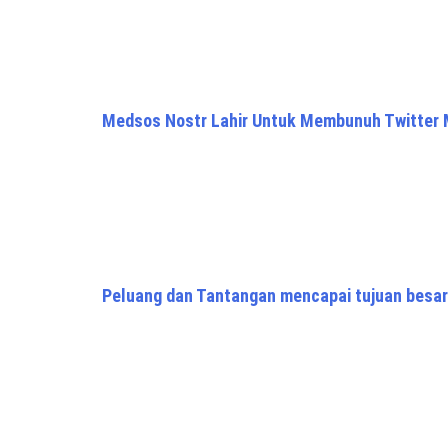
Medsos Nostr Lahir Untuk Membunuh Twitter 
Peluang dan Tantangan mencapai tujuan besar H