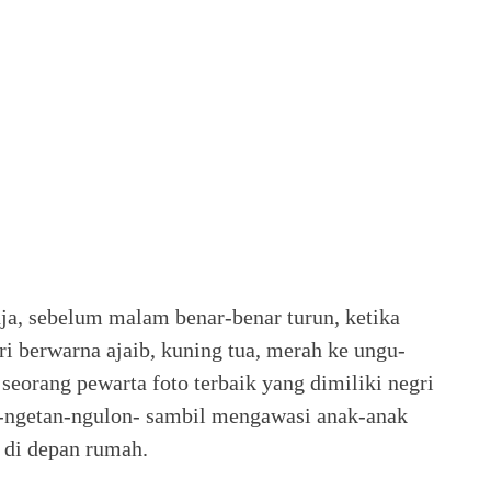
ja, sebelum malam benar-benar turun, ketika
ri berwarna ajaib, kuning tua, merah ke ungu-
 seorang pewarta foto terbaik yang dimiliki negri
ul-ngetan-ngulon- sambil mengawasi anak-anak
 di depan rumah.