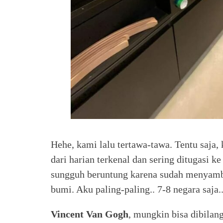
Hehe, kami lalu tertawa-tawa. Tentu saja, 
dari harian terkenal dan sering ditugasi ke
sungguh beruntung karena sudah menyamba
bumi. Aku paling-paling.. 7-8 negara saja.
Vincent Van Gogh
, mungkin bisa dibilan