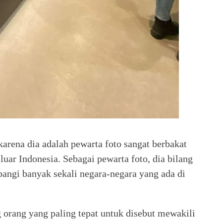
karena dia adalah pewarta foto sangat berbakat
 luar Indonesia. Sebagai pewarta foto, dia bilang
ngi banyak sekali negara-negara yang ada di
.
g orang yang paling tepat untuk disebut mewakili