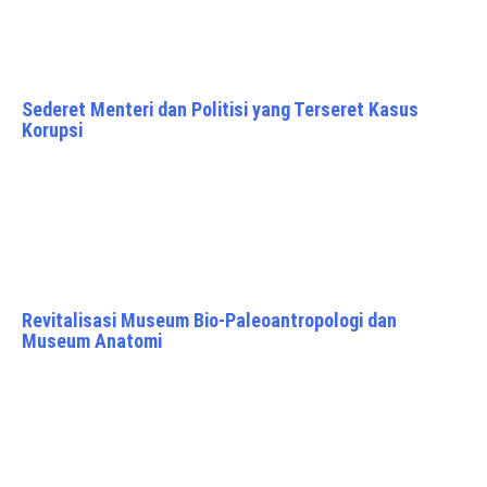
Sederet Menteri dan Politisi yang Terseret Kasus
Korupsi
Revitalisasi Museum Bio-Paleoantropologi dan
Museum Anatomi