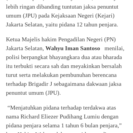
lebih ringan dibanding tuntutan jaksa penuntut
umum (JPU) pada Kejaksaan Negeri (Kejari)
Jakarta Selatan, yaitu pidana 12 tahun penjara.
Ketua Majelis hakim Pengadilan Negeri (PN)
Jakarta Selatan,
Wahyu Iman Santoso
menilai,
polisi berpangkat bhayangkara dua atau bharada
itu terbukti secara sah dan meyakinkan bersalah
turut serta melakukan pembunuhan berencana
terhadap Brigadir J sebagaimana dakwaan jaksa
penuntut umum (JPU).
“Menjatuhkan pidana terhadap terdakwa atas
nama Richard Eliezer Pudihang Lumiu dengan
pidana penjara selama 1 tahun 6 bulan penjara,”