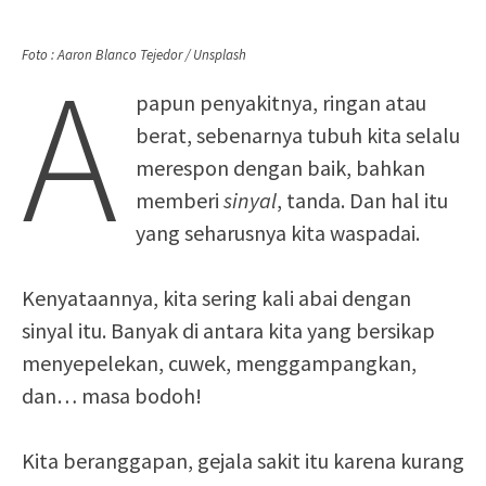
A
Foto : Aaron Blanco Tejedor / Unsplash
papun penyakitnya, ringan atau
berat, sebenarnya tubuh kita selalu
merespon dengan baik, bahkan
memberi
sinyal
, tanda. Dan hal itu
yang seharusnya kita waspadai.
Kenyataannya, kita sering kali abai dengan
sinyal itu. Banyak di antara kita yang bersikap
menyepelekan, cuwek, menggampangkan,
dan… masa bodoh!
Kita beranggapan, gejala sakit itu karena kurang