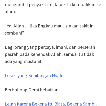
mengambil penyakit itu, lalu kita kembalikan ke
alam.
“Ya, Allah … jika Engkau mau, izinkan sakit ini
sembuh!”
Bagi orang yang percaya, imani, dan berserah
pasrah pada kehendak Allah, semua itu tidak
ada yang mustahil!
Lelaki yang Kehilangan Nyali
Berbohong Demi Kebaikan
Lelah Karena Bekerja Itu Biasa, Bekerja Sambil