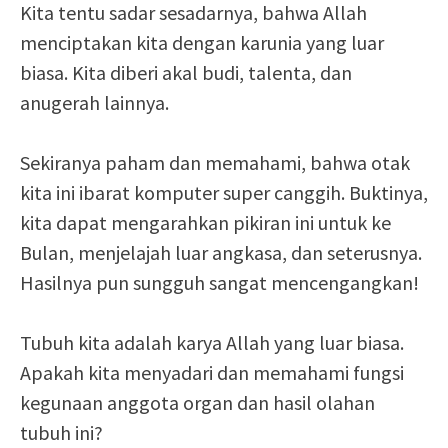
Kita tentu sadar sesadarnya, bahwa Allah
menciptakan kita dengan karunia yang luar
biasa. Kita diberi akal budi, talenta, dan
anugerah lainnya.
Sekiranya paham dan memahami, bahwa otak
kita ini ibarat komputer super canggih. Buktinya,
kita dapat mengarahkan pikiran ini untuk ke
Bulan, menjelajah luar angkasa, dan seterusnya.
Hasilnya pun sungguh sangat mencengangkan!
Tubuh kita adalah karya Allah yang luar biasa.
Apakah kita menyadari dan memahami fungsi
kegunaan anggota organ dan hasil olahan
tubuh ini?