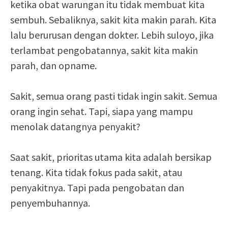
ketika obat warungan itu tidak membuat kita
sembuh. Sebaliknya, sakit kita makin parah. Kita
lalu berurusan dengan dokter. Lebih suloyo, jika
terlambat pengobatannya, sakit kita makin
parah, dan opname.
Sakit, semua orang pasti tidak ingin sakit. Semua
orang ingin sehat. Tapi, siapa yang mampu
menolak datangnya penyakit?
Saat sakit, prioritas utama kita adalah bersikap
tenang. Kita tidak fokus pada sakit, atau
penyakitnya. Tapi pada pengobatan dan
penyembuhannya.