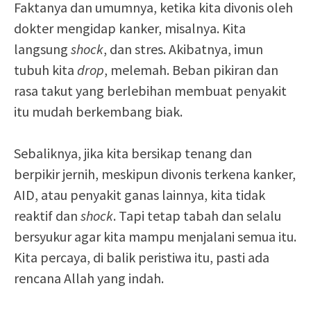
Faktanya dan umumnya, ketika kita divonis oleh
dokter mengidap kanker, misalnya. Kita
langsung
shock
, dan stres. Akibatnya, imun
tubuh kita
drop
, melemah. Beban pikiran dan
rasa takut yang berlebihan membuat penyakit
itu mudah berkembang biak.
Sebaliknya, jika kita bersikap tenang dan
berpikir jernih, meskipun divonis terkena kanker,
AID, atau penyakit ganas lainnya, kita tidak
reaktif dan
shock
. Tapi tetap tabah dan selalu
bersyukur agar kita mampu menjalani semua itu.
Kita percaya, di balik peristiwa itu, pasti ada
rencana Allah yang indah.