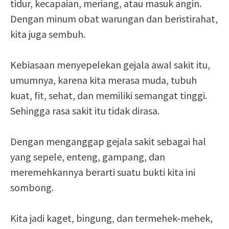
tidur, kecapaian, meriang, atau masuk angin.
Dengan minum obat warungan dan beristirahat,
kita juga sembuh.
Kebiasaan menyepelekan gejala awal sakit itu,
umumnya, karena kita merasa muda, tubuh
kuat, fit, sehat, dan memiliki semangat tinggi.
Sehingga rasa sakit itu tidak dirasa.
Dengan menganggap gejala sakit sebagai hal
yang sepele, enteng, gampang, dan
meremehkannya berarti suatu bukti kita ini
sombong.
Kita jadi kaget, bingung, dan termehek-mehek,