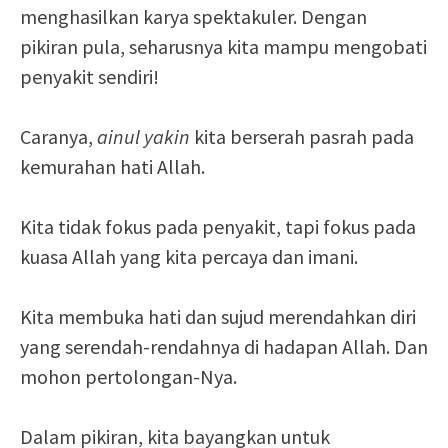
menghasilkan karya spektakuler. Dengan
pikiran pula, seharusnya kita mampu mengobati
penyakit sendiri!
Caranya,
ainul yakin
kita berserah pasrah pada
kemurahan hati Allah.
Kita tidak fokus pada penyakit, tapi fokus pada
kuasa Allah yang kita percaya dan imani.
Kita membuka hati dan sujud merendahkan diri
yang serendah-rendahnya di hadapan Allah. Dan
mohon pertolongan-Nya.
Dalam pikiran, kita bayangkan untuk