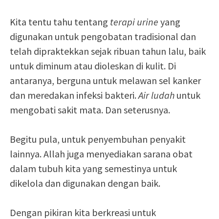
Kita tentu tahu tentang
terapi urine
yang
digunakan untuk pengobatan tradisional dan
telah dipraktekkan sejak ribuan tahun lalu, baik
untuk diminum atau dioleskan di kulit. Di
antaranya, berguna untuk melawan sel kanker
dan meredakan infeksi bakteri.
Air ludah
untuk
mengobati sakit mata. Dan seterusnya.
Begitu pula, untuk penyembuhan penyakit
lainnya. Allah juga menyediakan sarana obat
dalam tubuh kita yang semestinya untuk
dikelola dan digunakan dengan baik.
Dengan pikiran kita berkreasi untuk