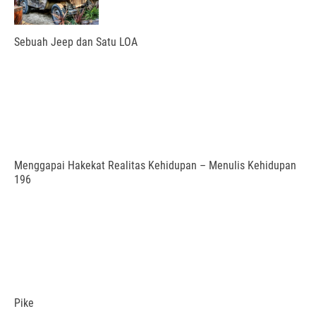
Sebuah Jeep dan Satu LOA
Menggapai Hakekat Realitas Kehidupan – Menulis Kehidupan
196
Pike