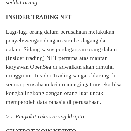
sedikit orang.
INSIDER TRADING NFT
Lagi-lagi orang dalam perusahaan melakukan
penyelewengan dengan cara berdagang dari
dalam. Sidang kasus perdagangan orang dalam
(insider trading) NFT pertama atas mantan
karyawan OpenSea dijadwalkan akan dimulai
minggu ini. Insider Trading sangat dilarang di
semua perusahaan kripto mengingat mereka bisa
kongkalingkong dengan orang luar untuk
memperoleh data rahasia di perusahaan.
>> Penyakit rakus orang klripto