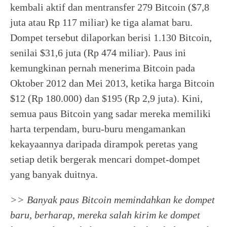
kembali aktif dan mentransfer 279 Bitcoin ($7,8
juta atau Rp 117 miliar) ke tiga alamat baru.
Dompet tersebut dilaporkan berisi 1.130 Bitcoin,
senilai $31,6 juta (Rp 474 miliar). Paus ini
kemungkinan pernah menerima Bitcoin pada
Oktober 2012 dan Mei 2013, ketika harga Bitcoin
$12 (Rp 180.000) dan $195 (Rp 2,9 juta). Kini,
semua paus Bitcoin yang sadar mereka memiliki
harta terpendam, buru-buru mengamankan
kekayaannya daripada dirampok peretas yang
setiap detik bergerak mencari dompet-dompet
yang banyak duitnya.
>> Banyak paus Bitcoin memindahkan ke dompet
baru, berharap, mereka salah kirim ke dompet