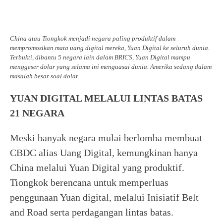
China atau Tiongkok menjadi negara paling produktif dalam
mempromosikan mata uang digital mereka, Yuan Digital ke seluruh dunia.
Terbukti, dibantu 5 negara lain dalam BRICS, Yuan Digital mampu
menggeser dolar yang selama ini menguasai dunia. Amerika sedang dalam
masalah besar soal dolar.
YUAN DIGITAL MELALUI LINTAS BATAS
21 NEGARA
Meski banyak negara mulai berlomba membuat
CBDC alias Uang Digital, kemungkinan hanya
China melalui Yuan Digital yang produktif.
Tiongkok berencana untuk memperluas
penggunaan Yuan digital, melalui Inisiatif Belt
and Road serta perdagangan lintas batas.