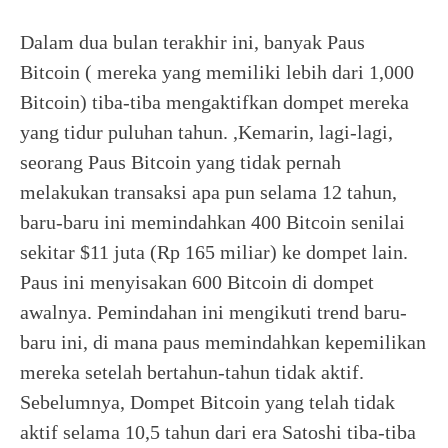
Dalam dua bulan terakhir ini, banyak Paus
Bitcoin ( mereka yang memiliki lebih dari 1,000
Bitcoin)
tiba-tiba mengaktifkan dompet mereka
yang tidur puluhan tahun. ,Kemarin, lagi-lagi,
seorang Paus Bitcoin yang tidak pernah
melakukan transaksi apa pun selama 12 tahun,
baru-baru ini memindahkan 400 Bitcoin senilai
sekitar $11 juta (Rp 165 miliar) ke dompet lain.
Paus ini menyisakan 600 Bitcoin di dompet
awalnya. Pemindahan ini mengikuti trend baru-
baru ini, di mana paus memindahkan kepemilikan
mereka setelah bertahun-tahun tidak aktif.
Sebelumnya, Dompet Bitcoin yang telah tidak
aktif selama 10,5 tahun dari era Satoshi tiba-tiba