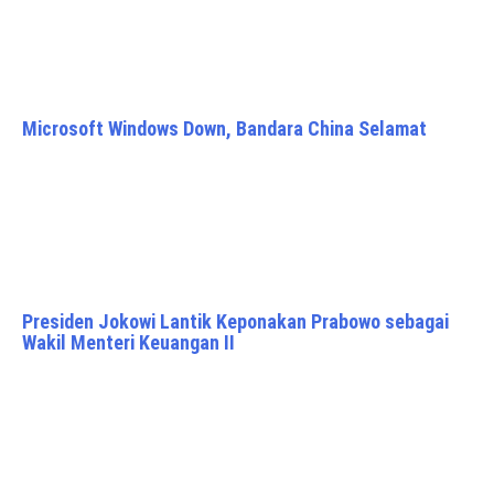
Microsoft Windows Down, Bandara China Selamat
Presiden Jokowi Lantik Keponakan Prabowo sebagai
Wakil Menteri Keuangan II