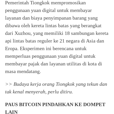
Pemerintah Tiongkok mempromosikan
penggunaan yuan digital untuk membayar
layanan dan biaya penyimpanan barang yang
dibawa oleh kereta lintas batas yang berangkat
dari Xuzhou, yang memiliki 18 sambungan kereta
api lintas batas reguler ke 21 negara di Asia dan
Eropa. Eksperimen ini berencana untuk
memperluas penggunaan yuan digital untuk
membayar pajak dan layanan utilitas di kota di
masa mendatang.
>> Budaya kerja orang Tiongkok yang tekun dan
tak kenal menyerah, perlu ditiru.
PAUS BITCOIN PINDAHKAN KE DOMPET
LAIN