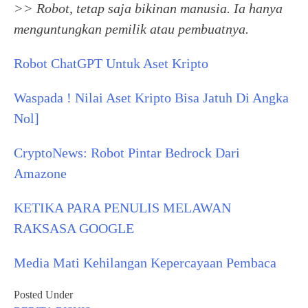
>> Robot, tetap saja bikinan manusia. Ia hanya
menguntungkan pemilik atau pembuatnya.
Robot ChatGPT Untuk Aset Kripto
Waspada ! Nilai Aset Kripto Bisa Jatuh Di Angka
Nol]
CryptoNews: Robot Pintar Bedrock Dari
Amazone
KETIKA PARA PENULIS MELAWAN
RAKSASA GOOGLE
Media Mati Kehilangan Kepercayaan Pembaca
Posted Under